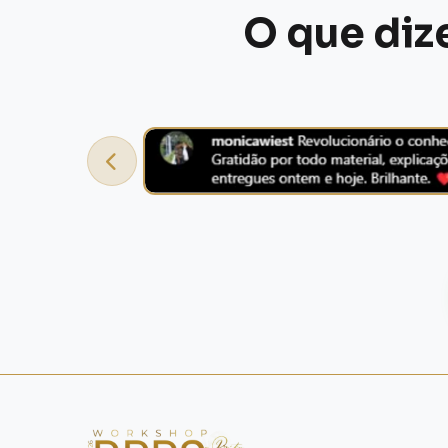
O que di