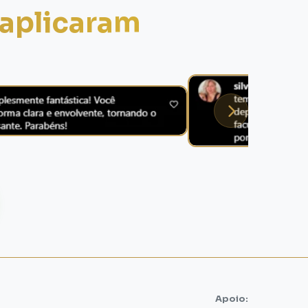
aplicaram
Apoio: