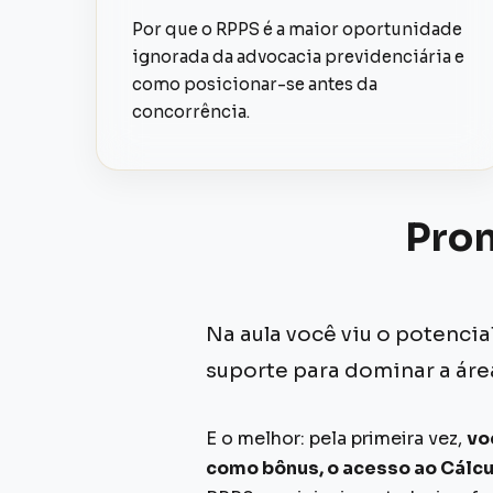
Por que o RPPS é a maior oportunidade
ignorada da advocacia previdenciária e
como posicionar-se antes da
concorrência.
Pron
Na aula você viu o potencia
suporte para dominar a ár
E o melhor: pela primeira vez,
vo
como bônus, o acesso ao Cálcu