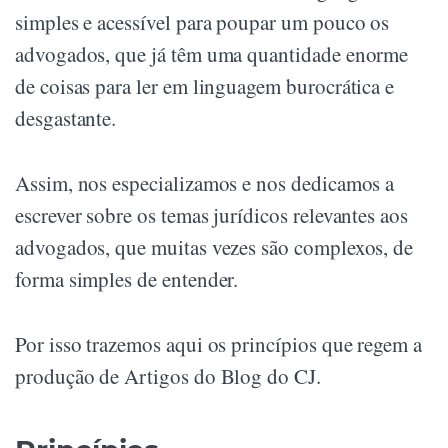
simples e acessível para poupar um pouco os
advogados, que já têm uma quantidade enorme
de coisas para ler em linguagem burocrática e
desgastante.
Assim, nos especializamos e nos dedicamos a
escrever sobre os temas jurídicos relevantes aos
advogados, que muitas vezes são complexos, de
forma simples de entender.
Por isso trazemos aqui os princípios que regem a
produção de Artigos do Blog do CJ.