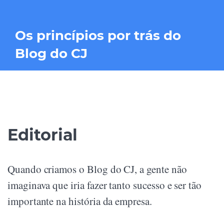
Os princípios por trás do
Blog do CJ
Editorial
Quando criamos o Blog do CJ, a gente não
imaginava que iria fazer tanto sucesso e ser tão
importante na história da empresa.