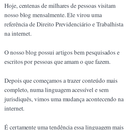
Hoje, centenas de milhares de pessoas visitam
nosso blog mensalmente. Ele virou uma
referência de Direito Previdenciário e Trabalhista
na internet.
O nosso blog possui artigos bem pesquisados e
escritos por pessoas que amam o que fazem.
Depois que começamos a trazer conteúdo mais
completo, numa linguagem acessível e sem
jurisdiquês, vimos uma mudança acontecendo na
internet.
É certamente uma tendência essa linguagem mais