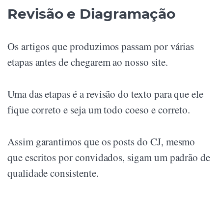
Revisão e Diagramação
Os artigos que produzimos passam por várias
etapas antes de chegarem ao nosso site.
Uma das etapas é a revisão do texto para que ele
fique correto e seja um todo coeso e correto.
Assim garantimos que os posts do CJ, mesmo
que escritos por convidados, sigam um padrão de
qualidade consistente.