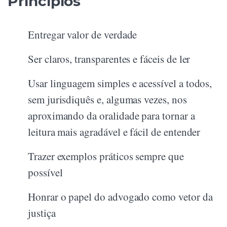
Princípios
Entregar valor de verdade
Ser claros, transparentes e fáceis de ler
Usar linguagem simples e acessível a todos,
sem jurisdiquês e, algumas vezes, nos
aproximando da oralidade para tornar a
leitura mais agradável e fácil de entender
Trazer exemplos práticos sempre que
possível
Honrar o papel do advogado como vetor da
justiça