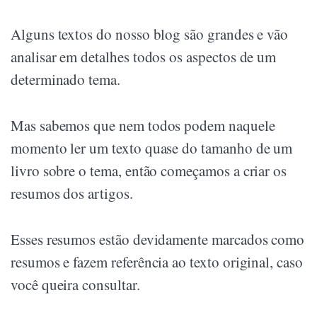
Alguns textos do nosso blog são grandes e vão
analisar em detalhes todos os aspectos de um
determinado tema.
Mas sabemos que nem todos podem naquele
momento ler um texto quase do tamanho de um
livro sobre o tema, então começamos a criar os
resumos dos artigos.
Esses resumos estão devidamente marcados como
resumos e fazem referência ao texto original, caso
você queira consultar.