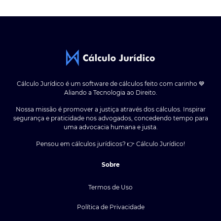
Cálculo Jurídico é um software de cálculos feito com carinho 💙
Aliando a Tecnologia ao Direito.
Nossa missão é promover a justiça através dos cálculos. Inspirar
segurança e praticidade nos advogados, concedendo tempo para
uma advocacia humana e justa.
Pensou em cálculos jurídicos? 👉 Cálculo Jurídico!
Sobre
Termos de Uso
Política de Privacidade