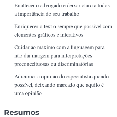
Enaltecer o advogado e deixar claro a todos
a importância do seu trabalho
Enriquecer o text o sempre que possível com
elementos gráficos e interativos
Cuidar ao máximo com a linguagem para
não dar margem para interpretações
preconceituosas ou discriminatórias
Adicionar a opinião do especialista quando
possível, deixando marcado que aquilo é
uma opinião
Resumos