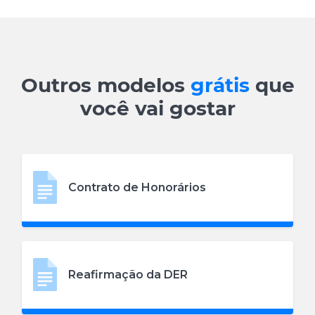
Outros modelos
grátis
que
você vai gostar
Contrato de Honorários
Reafirmação da DER