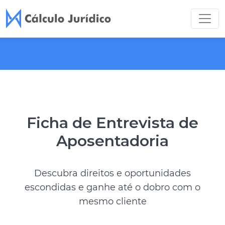
Ficha de Entrevista de
Aposentadoria
Descubra direitos e oportunidades
escondidas e ganhe até o dobro com o
mesmo cliente