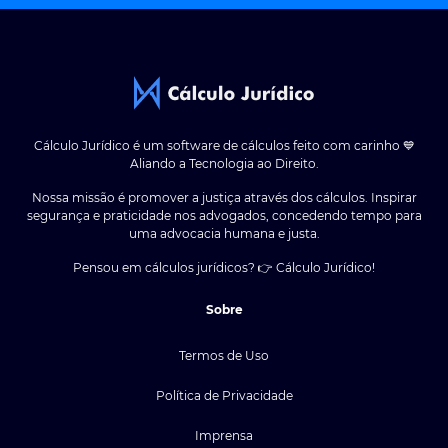
Cálculo Jurídico é um software de cálculos feito com carinho 💙
Aliando a Tecnologia ao Direito.
Nossa missão é promover a justiça através dos cálculos. Inspirar
segurança e praticidade nos advogados, concedendo tempo para
uma advocacia humana e justa.
Pensou em cálculos jurídicos? 👉 Cálculo Jurídico!
Sobre
Termos de Uso
Política de Privacidade
Imprensa