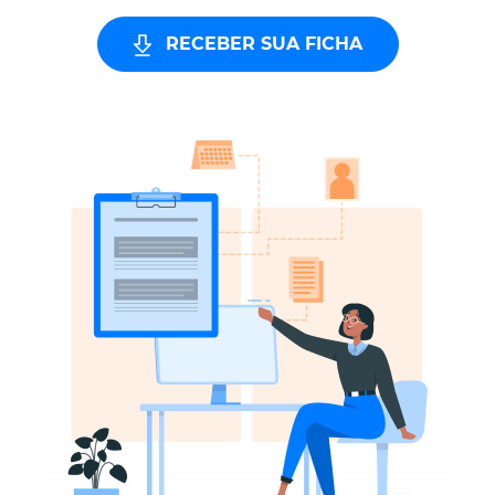
RECEBER SUA FICHA