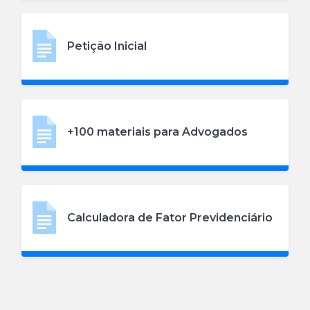
Petição Inicial
+100 materiais para Advogados
Calculadora de Fator Previdenciário