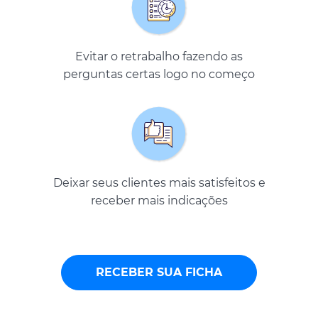
Evitar o retrabalho fazendo as
perguntas certas logo no começo
Deixar seus clientes mais satisfeitos e
receber mais indicações
RECEBER SUA FICHA