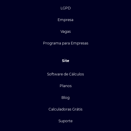
LGPD
Empresa
Vagas
Programa para Empresas
Site
Software de Cálculos
Planos
Blog
Calculadoras Grátis
Suporte