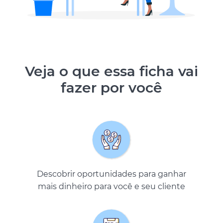
Veja o que essa ficha vai
fazer por você
Descobrir oportunidades para ganhar
mais dinheiro para você e seu cliente