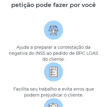
petição pode fazer por você
Ajuda a preparar a contestação da
negativa do INSS ao pedido de BPC LOAS
do cliente.
Facilita seu trabalho e evita erros que
podem prejudicar o cliente.