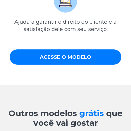
Ajuda a garantir o direito do cliente e a
satisfação dele com seu serviço.
ACESSE O MODELO
Outros modelos
grátis
que
você vai gostar