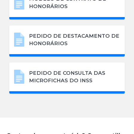
HONORÁRIOS
PEDIDO DE DESTACAMENTO DE
HONORÁRIOS
PEDIDO DE CONSULTA DAS
MICROFICHAS DO INSS