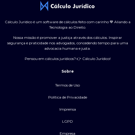
Cálculo Jurídico é um software de cálculos feito com carinho 💙 Aliando a
Tecnologia ao Direito.
Nossa missão é promover a justiça através dos cálculos. Inspirar
segurança e praticidade nos advogados, concedendo tempo para uma
advocacia humana e justa.
Pensou em cálculos jurídicos? 👉 Cálculo Jurídico!
Sobre
Termos de Uso
Política de Privacidade
Imprensa
LGPD
Empresa