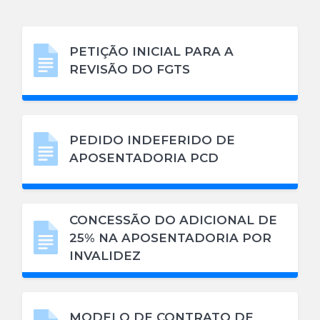
PETIÇÃO INICIAL PARA A
REVISÃO DO FGTS
PEDIDO INDEFERIDO DE
APOSENTADORIA PCD
CONCESSÃO DO ADICIONAL DE
25% NA APOSENTADORIA POR
INVALIDEZ
MODELO DE CONTRATO DE