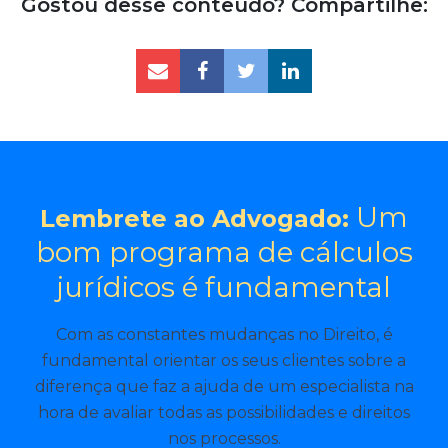
Gostou desse conteúdo? Compartilhe:
Um
Lembrete ao Advogado:
bom programa de cálculos
jurídicos é fundamental
Com as constantes mudanças no Direito, é
fundamental orientar os seus clientes sobre a
diferença que faz a ajuda de um especialista na
hora de avaliar todas as possibilidades e direitos
nos processos.