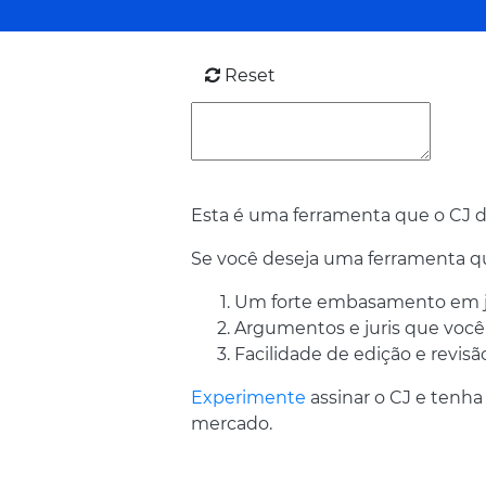
Reset
Esta é uma ferramenta que o CJ di
Se você deseja uma ferramenta 
Um forte embasamento em jur
Argumentos e juris que você 
Facilidade de edição e revis
Experimente
assinar o CJ e tenh
mercado.