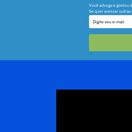
Você advoga e gostou d
Se quer acessar outras