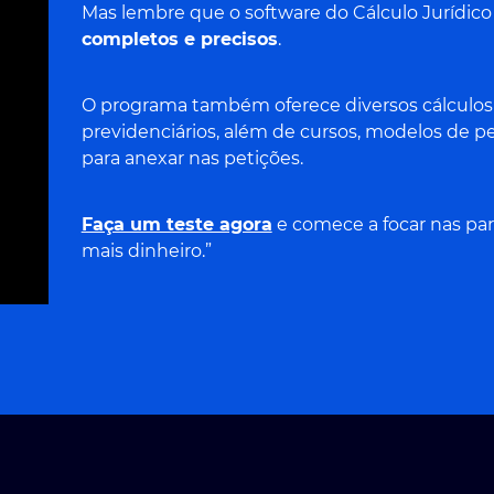
Mas lembre que o software do Cálculo Jurídico
completos e precisos
.
O programa também oferece diversos cálculos cí
previdenciários, além de cursos, modelos de pe
para anexar nas petições.
Faça um teste agora
e comece a focar nas par
mais dinheiro.”