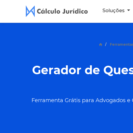
Soluções
Ferramentas
Gerador de Quest
Ferramenta Grátis para Advogados e Co