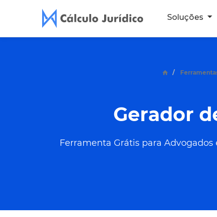
Soluções
Ferramentas
Gerador d
Ferramenta Grátis para Advogados e