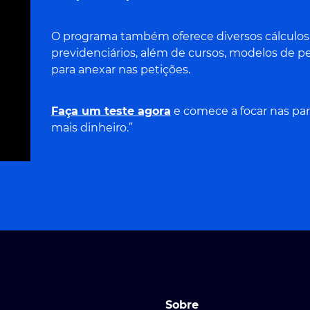
O programa também oferece diversos cálculos cí
previdenciários, além de cursos, modelos de pe
para anexar nas petições.
Faça um teste agora
e comece a focar nas par
mais dinheiro.”
Sobre