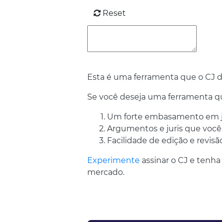
Reset
Esta é uma ferramenta que o CJ di
Se você deseja uma ferramenta 
Um forte embasamento em jur
Argumentos e juris que você 
Facilidade de edição e revis
Experimente
assinar o CJ e tenh
mercado.