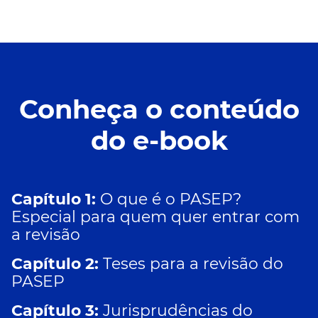
Conheça o conteúdo
do e-book
Capítulo 1:
O que é o PASEP?
Especial para quem quer entrar com
a revisão
Capítulo 2:
Teses para a revisão do
PASEP
Capítulo 3:
Jurisprudências do