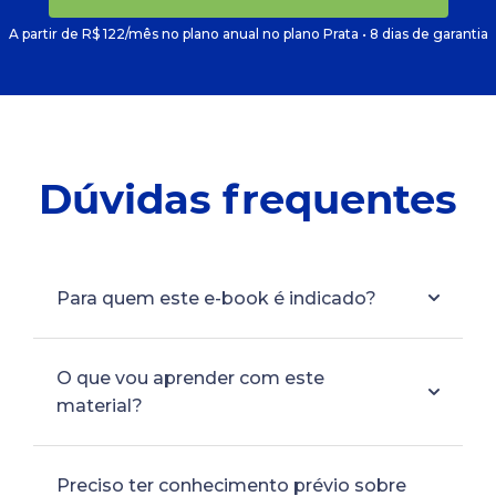
A partir de R$ 122/mês no plano anual no plano Prata • 8 dias de garantia
Dúvidas frequentes
Para quem este e-book é indicado?
O que vou aprender com este
material?
Preciso ter conhecimento prévio sobre