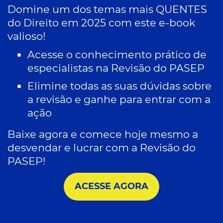
Domine um dos temas mais QUENTES
do Direito em 2025 com este e-book
valioso!
Acesse o conhecimento prático de
especialistas na Revisão do PASEP
Elimine todas as suas dúvidas sobre
a revisão e ganhe para entrar com a
ação
Baixe agora e comece hoje mesmo a
desvendar e lucrar com a Revisão do
PASEP!
ACESSE AGORA