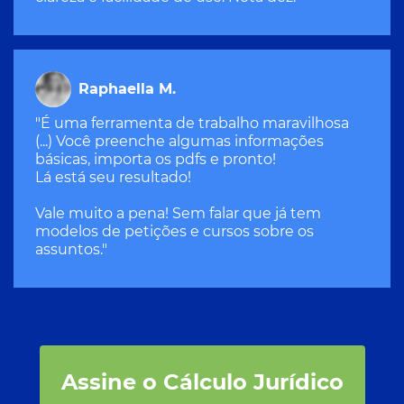
Raphaella M.
"É uma ferramenta de trabalho maravilhosa
(...) Você preenche algumas informações
básicas, importa os pdfs e pronto!
Lá está seu resultado!
Vale muito a pena! Sem falar que já tem
modelos de petições e cursos sobre os
assuntos."
Assine o Cálculo Jurídico