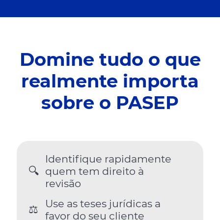
Domine tudo o que
realmente importa
sobre o PASEP
Identifique rapidamente
🔍
quem tem direito à
revisão
Use as teses jurídicas a
⚖️
favor do seu cliente