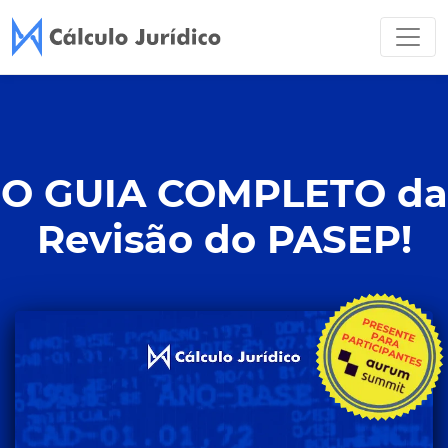
O GUIA COMPLETO da
Revisão do PASEP!