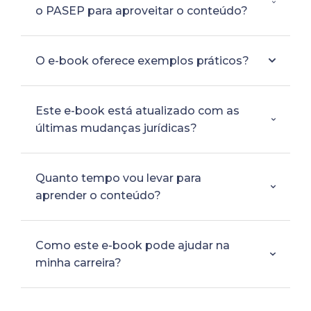
o PASEP para aproveitar o conteúdo?
O e-book oferece exemplos práticos?
Este e-book está atualizado com as
últimas mudanças jurídicas?
Quanto tempo vou levar para
aprender o conteúdo?
Como este e-book pode ajudar na
minha carreira?