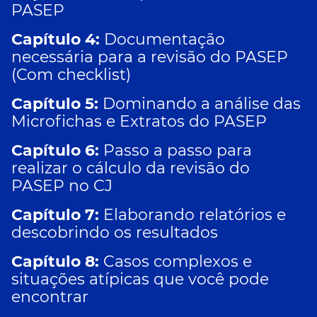
PASEP
Capítulo 4:
Documentação
necessária para a revisão do PASEP
(Com checklist)
Capítulo 5:
Dominando a análise das
Microfichas e Extratos do PASEP
Capítulo 6:
Passo a passo para
realizar o cálculo da revisão do
PASEP no CJ
Capítulo 7:
Elaborando relatórios e
descobrindo os resultados
Capítulo 8:
Casos complexos e
situações atípicas que você pode
encontrar