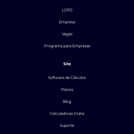
LGPD
Empresa
Vagas
Programa para Empresas
Site
Software de Cálculos
Planos
Blog
Calculadoras Grátis
Suporte