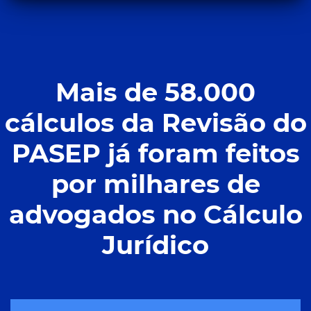
Mais de 58.000
cálculos da Revisão do
PASEP já foram feitos
por milhares de
advogados no Cálculo
Jurídico