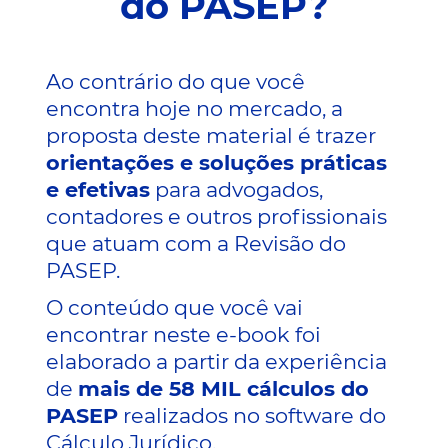
do PASEP?
Ao contrário do que você
encontra hoje no mercado, a
proposta deste material é trazer
orientações e soluções práticas
e efetivas
para advogados,
contadores e outros profissionais
que atuam com a Revisão do
PASEP.
O conteúdo que você vai
encontrar neste e-book foi
elaborado a partir da experiência
de
mais de 58 MIL cálculos do
PASEP
realizados no software do
Cálculo Jurídico.