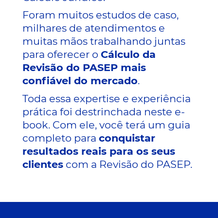
Foram muitos estudos de caso,
milhares de atendimentos e
muitas mãos trabalhando juntas
para oferecer o
Cálculo da
Revisão do PASEP mais
confiável do mercado
.
Toda essa expertise e experiência
prática foi destrinchada neste e-
book. Com ele, você terá um guia
completo para
conquistar
resultados reais para os seus
clientes
com a Revisão do PASEP.