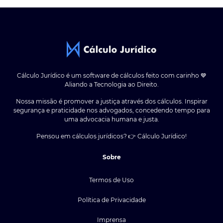
Cálculo Jurídico é um software de cálculos feito com carinho 💙
Aliando a Tecnologia ao Direito.
Nossa missão é promover a justiça através dos cálculos. Inspirar
segurança e praticidade nos advogados, concedendo tempo para
uma advocacia humana e justa.
Pensou em cálculos jurídicos? 👉 Cálculo Jurídico!
Sobre
Termos de Uso
Política de Privacidade
Imprensa