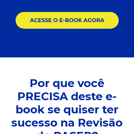
ACESSE O E-BOOK AGORA
Por que você
PRECISA deste e-
book se quiser ter
sucesso na Revisão