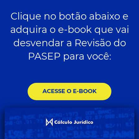
Clique no botão abaixo e
adquira o e-book que vai
desvendar a Revisão do
PASEP para você:
ACESSE O E-BOOK