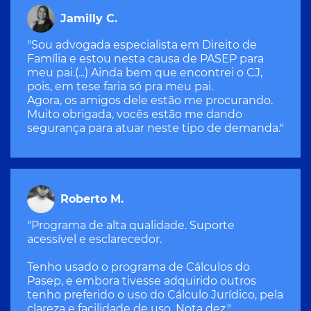
Jamilly C.
"Sou advogada especialista em Direito de
Família e estou nesta causa de PASEP para
meu pai.(...) Ainda bem que encontrei o CJ,
pois, em tese faria só pra meu pai.
Agora, os amigos dele estão me procurando.
Muito obrigada, vocês estão me dando
segurança para atuar neste tipo de demanda."
Roberto M.
"Programa de alta qualidade. Suporte
acessível e esclarecedor.
Tenho usado o programa de Cálculos do
Pasep, e embora tivesse adquirido outros
tenho preferido o uso do Cálculo Jurídico, pela
clareza e facilidade de uso. Nota dez."