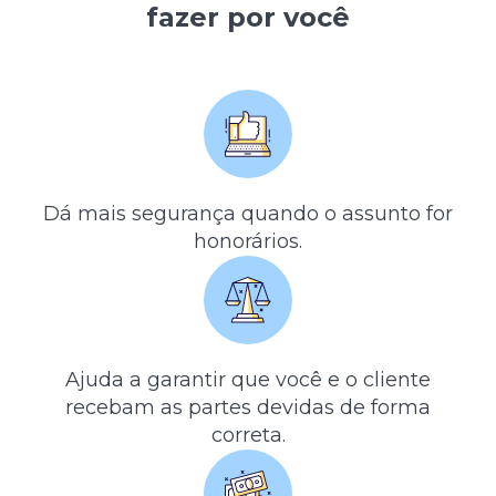
fazer por você
Dá mais segurança quando o assunto for
honorários.
Ajuda a garantir que você e o cliente
recebam as partes devidas de forma
correta.