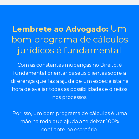
Um
Lembrete ao Advogado:
bom programa de cálculos
jurídicos é fundamental
Com as constantes mudanças no Direito, é
fundamental orientar os seus clientes sobre a
diferença que faz a ajuda de um especialista na
hora de avaliar todas as possibilidades e direitos
nos processos.
Por isso, um bom programa de cálculos é uma
mão na roda que ajuda a te deixar 100%
confiante no escritório.