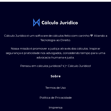
Cálculo Jurídico é um software de cálculos feito com carinho 💙 Aliando a
Tecnologia ao Direito.
Nossa missão é promover a justiça através dos cálculos. Inspirar
segurança e praticidade nos advogados, concedendo tempo para uma
advocacia humana e justa.
Pensou em cálculos jurídicos? 👉 Cálculo Jurídico!
Sobre
Termos de Uso
Política de Privacidade
Imprensa