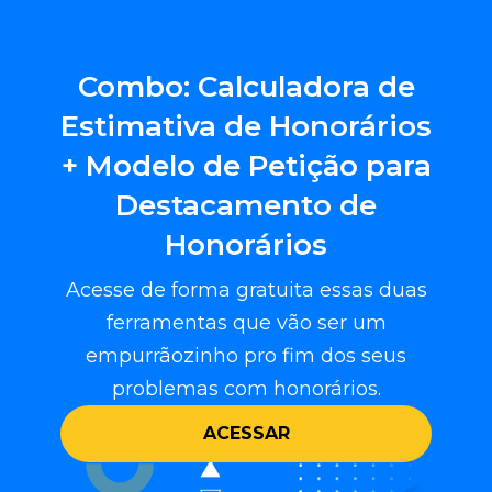
Combo: Calculadora de
Estimativa de Honorários
+ Modelo de Petição para
Destacamento de
Honorários
Acesse de forma gratuita essas duas
ferramentas que vão ser um
empurrãozinho pro fim dos seus
problemas com honorários.
ACESSAR