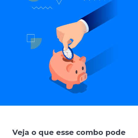
Veja o que esse combo pode