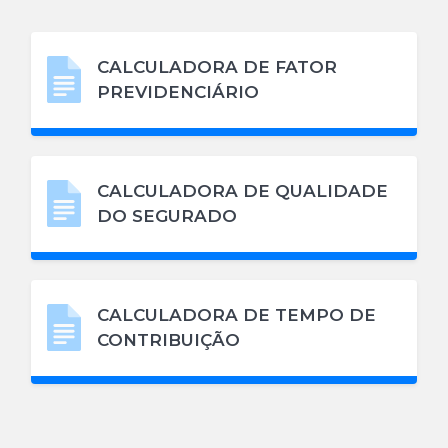
CALCULADORA DE FATOR
PREVIDENCIÁRIO
CALCULADORA DE QUALIDADE
DO SEGURADO
CALCULADORA DE TEMPO DE
CONTRIBUIÇÃO