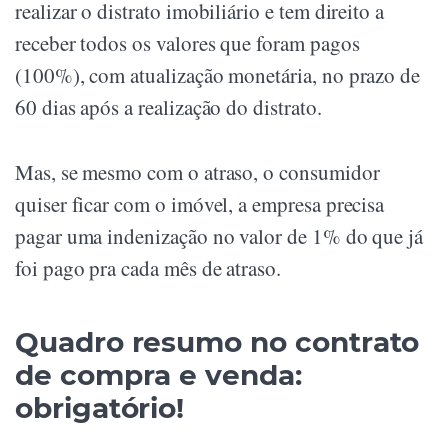
realizar o distrato imobiliário e tem direito a
receber todos os valores que foram pagos
(100%), com atualização monetária, no prazo de
60 dias após a realização do distrato.
Mas, se mesmo com o atraso, o consumidor
quiser ficar com o imóvel, a empresa precisa
pagar uma indenização no valor de 1% do que já
foi pago pra cada mês de atraso.
Quadro resumo no contrato
de compra e venda:
obrigatório!