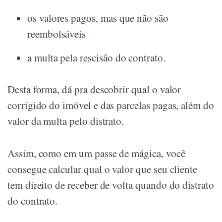
os valores pagos, mas que não são
reembolsáveis
a multa pela rescisão do contrato.
Desta forma, dá pra descobrir qual o valor
corrigido do imóvel e das parcelas pagas, além do
valor da multa pelo distrato.
Assim, como em um passe de mágica, você
consegue calcular qual o valor que seu cliente
tem direito de receber de volta quando do distrato
do contrato.