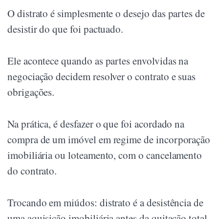
O distrato é simplesmente o desejo das partes de
desistir do que foi pactuado.
Ele acontece quando as partes envolvidas na
negociação decidem resolver o contrato e suas
obrigações.
Na prática, é desfazer o que foi acordado na
compra de um imóvel em regime de incorporação
imobiliária ou loteamento, com o cancelamento
do contrato.
Trocando em miúdos: distrato é a desistência de
uma aquisição imobiliária antes da quitação total