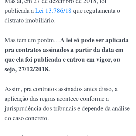
Mas aí, em 27 de dezembro de 2018, foi
publicada a
Lei 13.786/18
que regulamenta o
distrato imobiliário.
A lei só pode ser aplicada
Mas tem um porém…
pra contratos assinados a partir da data em
que ela foi publicada e entrou em vigor, ou
seja, 27/12/2018.
Assim, pra contratos assinados antes disso, a
aplicação das regras acontece conforme a
jurisprudência dos tribunais e depende da análise
do caso concreto.