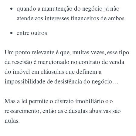
quando a manutenção do negócio já não
atende aos interesses financeiros de ambos
entre outros
Um ponto relevante é que, muitas vezes, esse tipo
de rescisão é mencionado no contrato de venda
do imóvel em cláusulas que definem a
impossibilidade de desistência do negócio…
Mas a lei permite o distrato imobiliário e o
ressarcimento, então as cláusulas abusivas são
nulas.