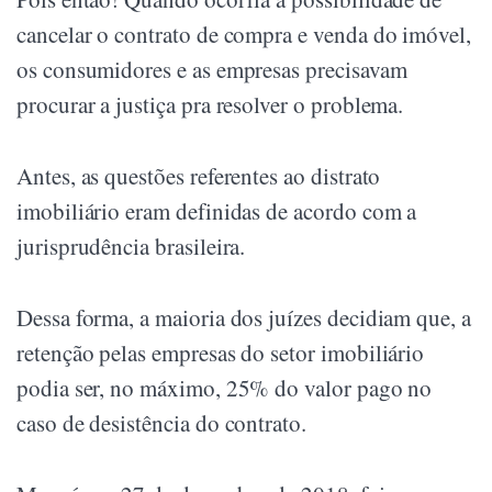
cancelar o contrato de compra e venda do imóvel,
os consumidores e as empresas precisavam
procurar a justiça pra resolver o problema.
Antes, as questões referentes ao distrato
imobiliário eram definidas de acordo com a
jurisprudência brasileira.
Dessa forma, a maioria dos juízes decidiam que, a
retenção pelas empresas do setor imobiliário
podia ser, no máximo, 25% do valor pago no
caso de desistência do contrato.