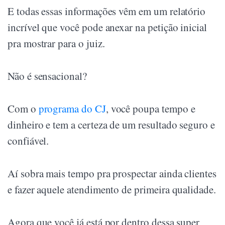
E todas essas informações vêm em um relatório
incrível que você pode anexar na petição inicial
pra mostrar para o juiz.
Não é sensacional?
Com o
programa do CJ
, você poupa tempo e
dinheiro e tem a certeza de um resultado seguro e
confiável.
Aí sobra mais tempo pra prospectar ainda clientes
e fazer aquele atendimento de primeira qualidade.
Agora que você já está por dentro dessa super