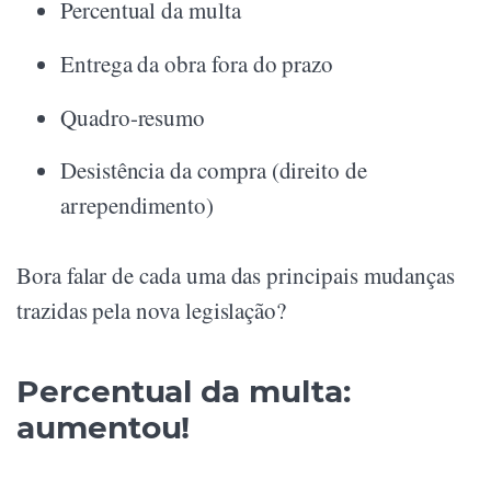
Percentual da multa
Entrega da obra fora do prazo
Quadro-resumo
Desistência da compra (direito de
arrependimento)
Bora falar de cada uma das principais mudanças
trazidas pela nova legislação?
Percentual da multa:
aumentou!