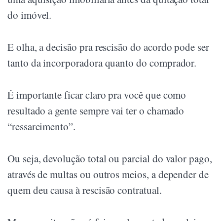
do imóvel.
E olha, a decisão pra rescisão do acordo pode ser
tanto da incorporadora quanto do comprador.
É importante ficar claro pra você que como
resultado a gente sempre vai ter o chamado
“ressarcimento”.
Ou seja, devolução total ou parcial do valor pago,
através de multas ou outros meios, a depender de
quem deu causa à rescisão contratual.