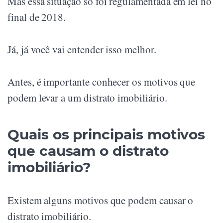
Mas essa situação só foi regulamentada em lei no
final de 2018.
Já, já você vai entender isso melhor.
Antes, é importante conhecer os motivos que
podem levar a um distrato imobiliário.
Quais os principais motivos
que causam o distrato
imobiliário?
Existem alguns motivos que podem causar o
distrato imobiliário.