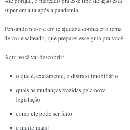
Até porque, o mercado pra esse tipo de ação está
super em alta após a pandemia.
Pensando nisso e em te ajudar a conhecer o tema
de cor e salteado, que preparei esse guia pra você.
Aqui você vai descobrir:
o que é, exatamente, o distrato imobiliário
quais as mudanças trazidas pela nova
legislação
como ele pode ser feito
e muito mais!