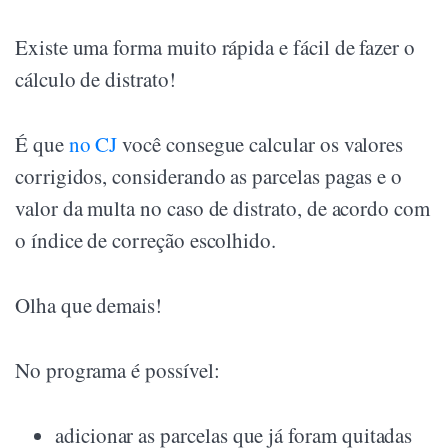
Existe uma forma muito rápida e fácil de fazer o
cálculo de distrato!
É que
no CJ
você consegue calcular os valores
corrigidos, considerando as parcelas pagas e o
valor da multa no caso de distrato, de acordo com
o índice de correção escolhido.
Olha que demais!
No programa é possível:
adicionar as parcelas que já foram quitadas