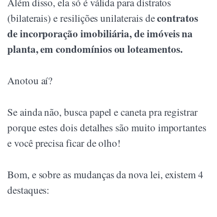
Além disso, ela só é válida para distratos
contratos
(bilaterais) e resilições unilaterais de
de incorporação imobiliária, de imóveis na
planta, em condomínios ou loteamentos.
Anotou aí?
Se ainda não, busca papel e caneta pra registrar
porque estes dois detalhes são muito importantes
e você precisa ficar de olho!
Bom, e sobre as mudanças da nova lei, existem 4
destaques: