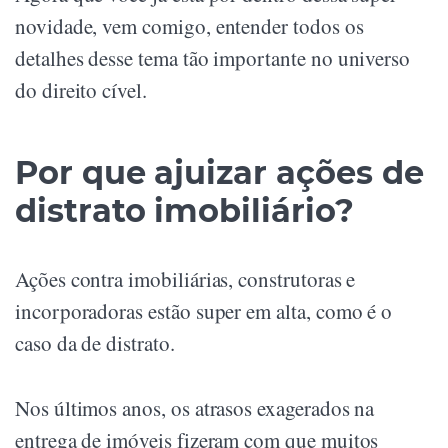
novidade, vem comigo, entender todos os
detalhes desse tema tão importante no universo
do direito cível.
Por que ajuizar ações de
distrato imobiliário?
Ações contra imobiliárias, construtoras e
incorporadoras estão super em alta, como é o
caso da de distrato.
Nos últimos anos, os atrasos exagerados na
entrega de imóveis fizeram com que muitos