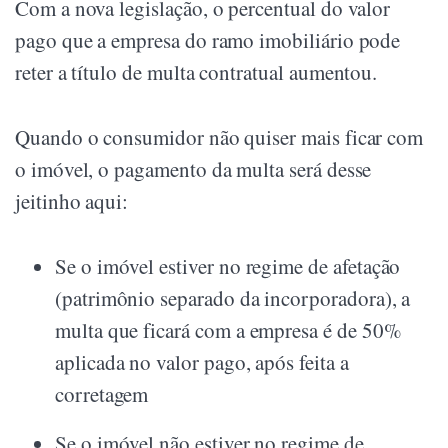
Com a nova legislação, o percentual do valor
pago que a empresa do ramo imobiliário pode
reter a título de multa contratual aumentou.
Quando o consumidor não quiser mais ficar com
o imóvel, o pagamento da multa será desse
jeitinho aqui:
Se o imóvel estiver no regime de afetação
(patrimônio separado da incorporadora), a
multa que ficará com a empresa é de 50%
aplicada no valor pago, após feita a
corretagem
Se o imóvel não estiver no regime de