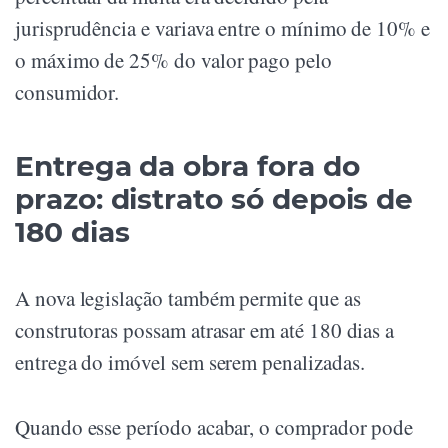
jurisprudência e variava entre o mínimo de 10% e
o máximo de 25% do valor pago pelo
consumidor.
Entrega da obra fora do
prazo: distrato só depois de
180 dias
A nova legislação também permite que as
construtoras possam atrasar em até 180 dias a
entrega do imóvel sem serem penalizadas.
Quando esse período acabar, o comprador pode