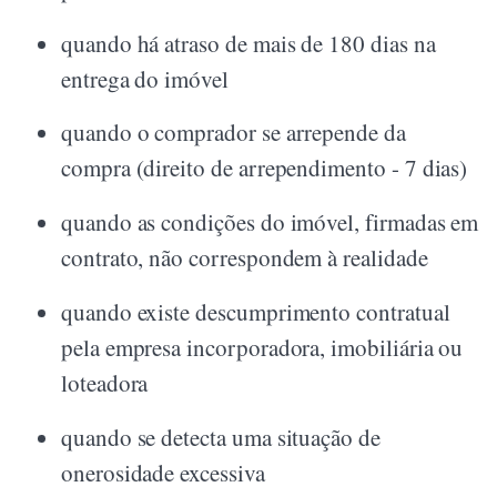
quando há atraso de mais de 180 dias na
entrega do imóvel
quando o comprador se arrepende da
compra (direito de arrependimento - 7 dias)
quando as condições do imóvel, firmadas em
contrato, não correspondem à realidade
quando existe descumprimento contratual
pela empresa incorporadora, imobiliária ou
loteadora
quando se detecta uma situação de
onerosidade excessiva