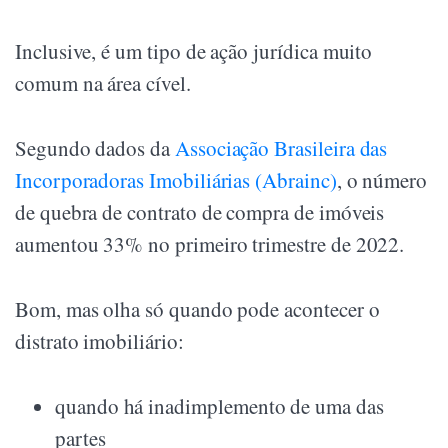
Inclusive, é um tipo de ação jurídica muito
comum na área cível.
Segundo dados da
Associação Brasileira das
Incorporadoras Imobiliárias (Abrainc)
, o número
de quebra de contrato de compra de imóveis
aumentou 33% no primeiro trimestre de 2022.
Bom, mas olha só quando pode acontecer o
distrato imobiliário:
quando há inadimplemento de uma das
partes