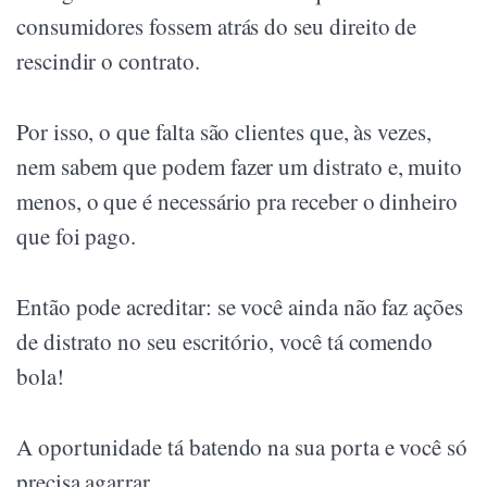
consumidores fossem atrás do seu direito de
rescindir o contrato.
Por isso, o que falta são clientes que, às vezes,
nem sabem que podem fazer um distrato e, muito
menos, o que é necessário pra receber o dinheiro
que foi pago.
Então pode acreditar: se você ainda não faz ações
de distrato no seu escritório, você tá comendo
bola!
A oportunidade tá batendo na sua porta e você só
precisa agarrar.