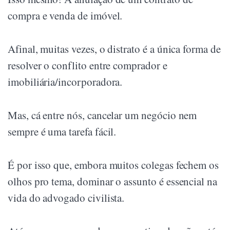
compra e venda de imóvel.
Afinal, muitas vezes, o distrato é a única forma de
resolver o conflito entre comprador e
imobiliária/incorporadora.
Mas, cá entre nós, cancelar um negócio nem
sempre é uma tarefa fácil.
É por isso que, embora muitos colegas fechem os
olhos pro tema, dominar o assunto é essencial na
vida do advogado civilista.