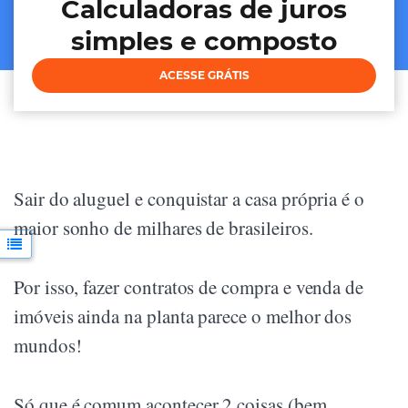
Calculadoras de juros
simples e composto
ACESSE GRÁTIS
Sair do aluguel e conquistar a casa própria é o
maior sonho de milhares de brasileiros.
Por isso, fazer contratos de compra e venda de
imóveis ainda na planta parece o melhor dos
mundos!
Só que é comum acontecer 2 coisas (bem