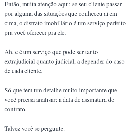
Então, muita atenção aqui: se seu cliente passar
por alguma das situações que conheceu aí em
cima, o distrato imobiliário é um serviço perfeito
pra você oferecer pra ele.
Ah, e é um serviço que pode ser tanto
extrajudicial quanto judicial, a depender do caso
de cada cliente.
Só que tem um detalhe muito importante que
você precisa analisar: a data de assinatura do
contrato.
Talvez você se pergunte: