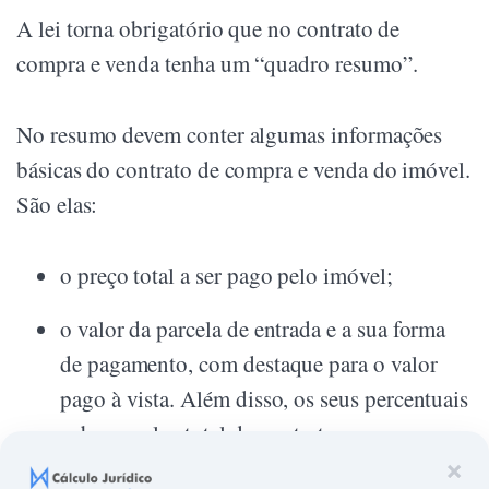
A lei torna obrigatório que no contrato de
compra e venda tenha um “quadro resumo”.
No resumo devem conter algumas informações
básicas do contrato de compra e venda do imóvel.
São elas:
o preço total a ser pago pelo imóvel;
o valor da parcela de entrada e a sua forma
de pagamento, com destaque para o valor
pago à vista. Além disso, os seus percentuais
sobre o valor total do contrato;
×
o valor referente à corretagem, suas