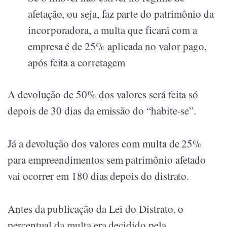
afetação, ou seja, faz parte do patrimônio da
incorporadora, a multa que ficará com a
empresa é de 25% aplicada no valor pago,
após feita a corretagem
A devolução de 50% dos valores será feita só
depois de 30 dias da emissão do “habite-se”.
Já a devolução dos valores com multa de 25%
para empreendimentos sem patrimônio afetado
vai ocorrer em 180 dias depois do distrato.
Antes da publicação da Lei do Distrato, o
percentual da multa era decidido pela