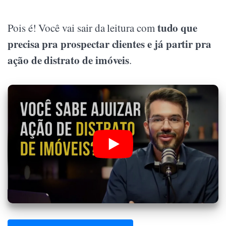
tudo que
Pois é! Você vai sair da leitura com
precisa pra prospectar clientes e já partir pra
ação de distrato de imóveis
.