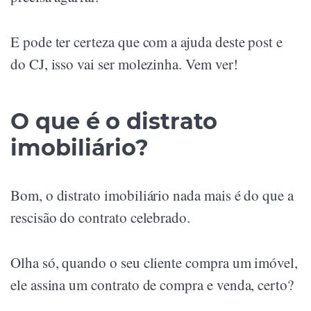
E pode ter certeza que com a ajuda deste post e
do CJ, isso vai ser molezinha. Vem ver!
O que é o distrato
imobiliário?
Bom, o distrato imobiliário nada mais é do que a
rescisão do contrato celebrado.
Olha só, quando o seu cliente compra um imóvel,
ele assina um contrato de compra e venda, certo?