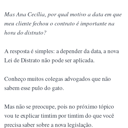
Mas Ana Cecília, por qual motivo a data em que
meu cliente fechou o contrato é importante na
hora do distrato?
A resposta é simples: a depender da data, a nova
Lei de Distrato não pode ser aplicada.
Conheço muitos colegas advogados que não
sabem esse pulo do gato.
Mas não se preocupe, pois no próximo tópico
vou te explicar timtim por timtim do que você
precisa saber sobre a nova legislação.