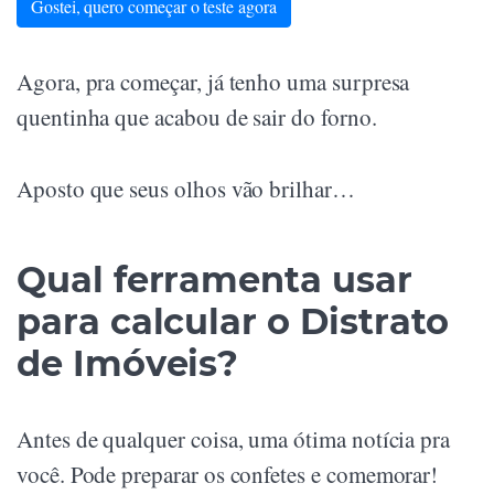
Gostei, quero começar o teste agora
Agora, pra começar, já tenho uma surpresa
quentinha que acabou de sair do forno.
Aposto que seus olhos vão brilhar…
Qual ferramenta usar
para calcular o Distrato
de Imóveis?
Antes de qualquer coisa, uma ótima notícia pra
você. Pode preparar os confetes e comemorar!