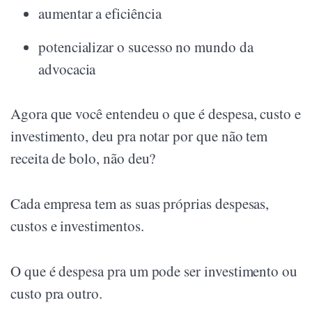
aumentar a eficiência
potencializar o sucesso no mundo da
advocacia
Agora que você entendeu o que é despesa, custo e
investimento, deu pra notar por que não tem
receita de bolo, não deu?
Cada empresa tem as suas próprias despesas,
custos e investimentos.
O que é despesa pra um pode ser investimento ou
custo pra outro.