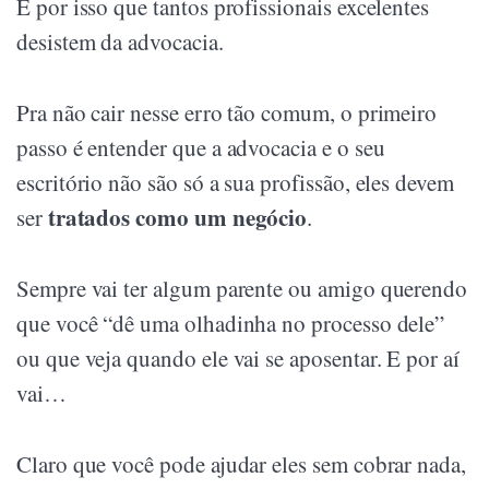
É por isso que tantos profissionais excelentes
desistem da advocacia.
Pra não cair nesse erro tão comum, o primeiro
passo é entender que a advocacia e o seu
escritório não são só a sua profissão, eles devem
tratados como um negócio
ser
.
Sempre vai ter algum parente ou amigo querendo
que você “dê uma olhadinha no processo dele”
ou que veja quando ele vai se aposentar. E por aí
vai…
Claro que você pode ajudar eles sem cobrar nada,