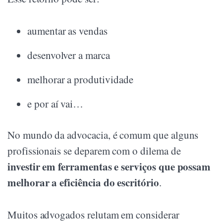
aumentar as vendas
desenvolver a marca
melhorar a produtividade
e por aí vai…
No mundo da advocacia, é comum que alguns
profissionais se deparem com o dilema de
investir em ferramentas e serviços que possam
melhorar a eficiência do escritório
.
Muitos advogados relutam em considerar