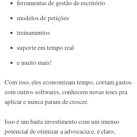
ferramentas de gestão de escritório
modelos de petições
treinamentos
suporte em tempo real
e muito mais!
Com isso, eles economizam tempo, cortam gastos
com outros softwares, conhecem novas teses pra
aplicar e nunca param de crescer.
Isso é um baita investimento com um imenso
potencial de otimizar a advocacia e, é claro,