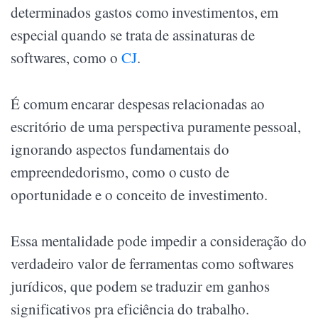
determinados gastos como investimentos, em
especial quando se trata de assinaturas de
softwares, como o
CJ
.
É comum encarar despesas relacionadas ao
escritório de uma perspectiva puramente pessoal,
ignorando aspectos fundamentais do
empreendedorismo, como o custo de
oportunidade e o conceito de investimento.
Essa mentalidade pode impedir a consideração do
verdadeiro valor de ferramentas como softwares
jurídicos, que podem se traduzir em ganhos
significativos pra eficiência do trabalho.