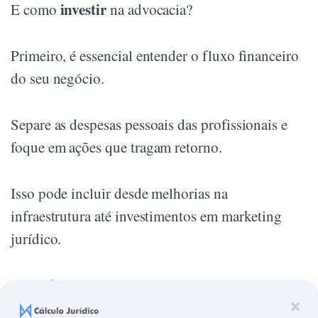
investir
E como
na advocacia?
Primeiro, é essencial entender o fluxo financeiro
do seu negócio.
Separe as despesas pessoais das profissionais e
foque em ações que tragam retorno.
Isso pode incluir desde melhorias na
infraestrutura até investimentos em marketing
jurídico.
Além disso, inove!
×