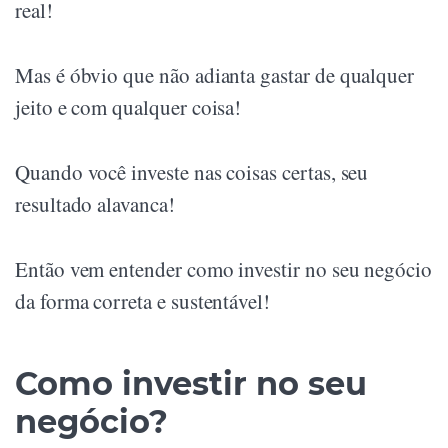
real!
Mas é óbvio que não adianta gastar de qualquer
jeito e com qualquer coisa!
Quando você investe nas coisas certas, seu
resultado alavanca!
Então vem entender como investir no seu negócio
da forma correta e sustentável!
Como investir no seu
negócio?