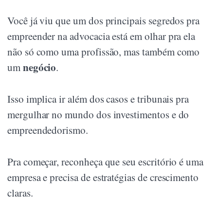
Você já viu que um dos principais segredos pra
empreender na advocacia está em olhar pra ela
não só como uma profissão, mas também como
negócio
um
.
Isso implica ir além dos casos e tribunais pra
mergulhar no mundo dos investimentos e do
empreendedorismo.
Pra começar, reconheça que seu escritório é uma
empresa e precisa de estratégias de crescimento
claras.