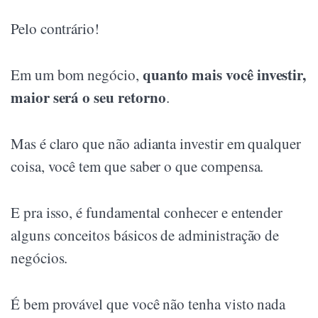
Pelo contrário!
quanto mais você investir,
Em um bom negócio,
maior será o seu retorno
.
Mas é claro que não adianta investir em qualquer
coisa, você tem que saber o que compensa.
E pra isso, é fundamental conhecer e entender
alguns conceitos básicos de administração de
negócios.
É bem provável que você não tenha visto nada