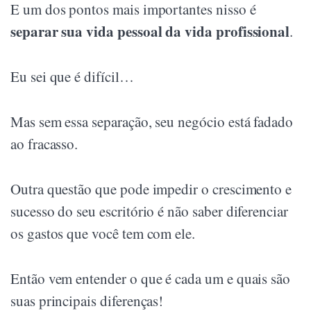
E um dos pontos mais importantes nisso é
separar sua vida pessoal da vida profissional
.
Eu sei que é difícil…
Mas sem essa separação, seu negócio está fadado
ao fracasso.
Outra questão que pode impedir o crescimento e
sucesso do seu escritório é não saber diferenciar
os gastos que você tem com ele.
Então vem entender o que é cada um e quais são
suas principais diferenças!