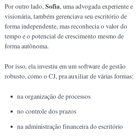
Sofia
Por outro lado,
, uma advogada experiente e
visionária, também gerenciava seu escritório de
forma independente, mas reconhecia o valor do
tempo e o potencial de crescimento mesmo de
forma autônoma.
Por isso, ela investiu em um software de gestão
robusto, como o CJ, pra auxiliar de várias formas:
na organização de processos
no controle dos prazos
na administração financeira do escritório