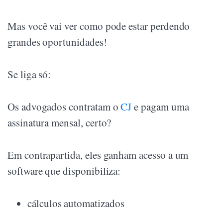
Mas você vai ver como pode estar perdendo
grandes oportunidades!
Se liga só:
Os advogados contratam o
CJ
e pagam uma
assinatura mensal, certo?
Em contrapartida, eles ganham acesso a um
software que disponibiliza:
cálculos automatizados