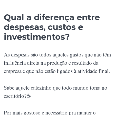
Qual a diferença entre
despesas, custos e
investimentos?
As despesas são todos aqueles gastos que não têm
influência direta na produção e resultado da
empresa e que não estão ligados à atividade final.
Sabe aquele cafezinho que todo mundo toma no
escritório?☕
Por mais gostoso e necessário pra manter o