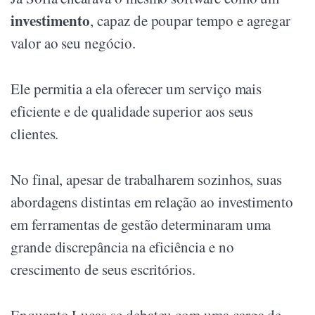
investimento
, capaz de poupar tempo e agregar
valor ao seu negócio.
Ele permitia a ela oferecer um serviço mais
eficiente e de qualidade superior aos seus
clientes.
No final, apesar de trabalharem sozinhos, suas
abordagens distintas em relação ao investimento
em ferramentas de gestão determinaram uma
grande discrepância na eficiência e no
crescimento de seus escritórios.
Enquanto Lucas se debateu com uma carga de