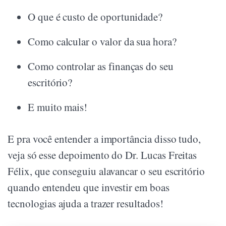
O que é custo de oportunidade?
Como calcular o valor da sua hora?
Como controlar as finanças do seu
escritório?
E muito mais!
E pra você entender a importância disso tudo,
veja só esse depoimento do Dr. Lucas Freitas
Félix, que conseguiu alavancar o seu escritório
quando entendeu que investir em boas
tecnologias ajuda a trazer resultados!