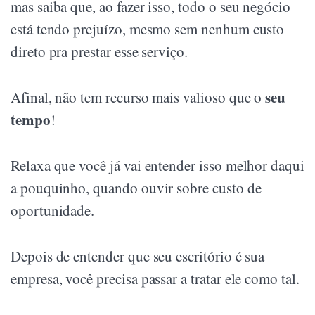
mas saiba que, ao fazer isso, todo o seu negócio
está tendo prejuízo, mesmo sem nenhum custo
direto pra prestar esse serviço.
seu
Afinal, não tem recurso mais valioso que o
tempo
!
Relaxa que você já vai entender isso melhor daqui
a pouquinho, quando ouvir sobre custo de
oportunidade.
Depois de entender que seu escritório é sua
empresa, você precisa passar a tratar ele como tal.