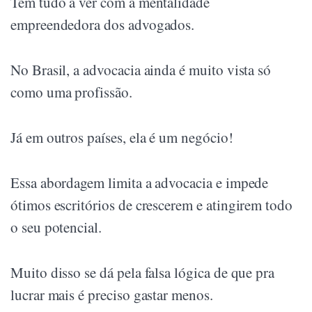
Tem tudo a ver com a mentalidade
empreendedora dos advogados.
No Brasil, a advocacia ainda é muito vista só
como uma profissão.
Já em outros países, ela é um negócio!
Essa abordagem limita a advocacia e impede
ótimos escritórios de crescerem e atingirem todo
o seu potencial.
Muito disso se dá pela falsa lógica de que pra
lucrar mais é preciso gastar menos.