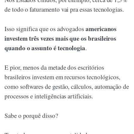
de todo o faturamento vai pra essas tecnologias.
americanos
Isso significa que os advogados
investem três vezes mais que os brasileiros
quando o assunto é tecnologia
.
E pior, menos da metade dos escritórios
brasileiros investem em recursos tecnológicos,
como softwares de gestão, cálculos, automação de
processos e inteligências artificiais.
Sabe o porquê disso?