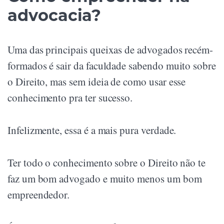
advocacia?
Uma das principais queixas de advogados recém-
formados é sair da faculdade sabendo muito sobre
o Direito, mas sem ideia de como usar esse
conhecimento pra ter sucesso.
Infelizmente, essa é a mais pura verdade.
Ter todo o conhecimento sobre o Direito não te
faz um bom advogado e muito menos um bom
empreendedor.