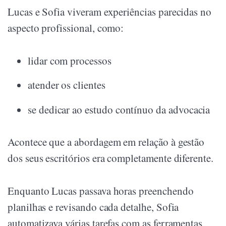
Lucas e Sofia viveram experiências parecidas no
aspecto profissional, como:
lidar com processos
atender os clientes
se dedicar ao estudo contínuo da advocacia
Acontece que a abordagem em relação à gestão
dos seus escritórios era completamente diferente.
Enquanto Lucas passava horas preenchendo
planilhas e revisando cada detalhe, Sofia
automatizava várias tarefas com as ferramentas