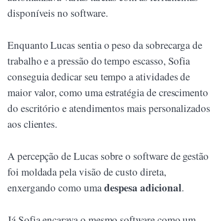
disponíveis no software.
Enquanto Lucas sentia o peso da sobrecarga de
trabalho e a pressão do tempo escasso, Sofia
conseguia dedicar seu tempo a atividades de
maior valor, como uma estratégia de crescimento
do escritório e atendimentos mais personalizados
aos clientes.
A percepção de Lucas sobre o software de gestão
foi moldada pela visão de custo direta,
despesa adicional
enxergando como uma
.
Já Sofia encarava o mesmo software como um