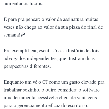
aumentar os lucros.
E para pra pensar: o valor da assinatura muitas
vezes não chega ao valor da sua pizza do final de
semana!🍕
Pra exemplificar, escuta só essa história de dois
advogados independentes, que ilustram duas
perspectivas diferentes.
Enquanto um vê o CJ como um gasto elevado pra
trabalhar sozinho, o outro considera o software
uma ferramenta acessível e cheia de vantagens
para o gerenciamento eficaz do escritório.