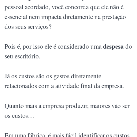
pessoal acordado, você concorda que ele não é
essencial nem impacta diretamente na prestação
dos seus serviços?
despesa
Pois é, por isso ele é considerado uma
do
seu escritório.
Já os custos são os gastos diretamente
relacionados com a atividade final da empresa.
Quanto mais a empresa produzir, maiores vão ser
os custos…
Em uma fábrica, é mais fácil identificar os custos,