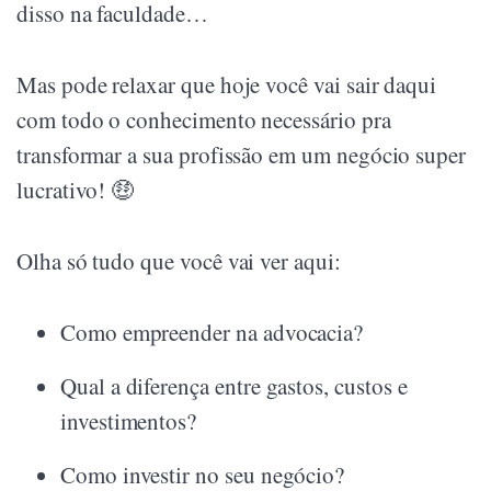
disso na faculdade…
Mas pode relaxar que hoje você vai sair daqui
com todo o conhecimento necessário pra
transformar a sua profissão em um negócio super
lucrativo! 🤑
Olha só tudo que você vai ver aqui:
Como empreender na advocacia?
Qual a diferença entre gastos, custos e
investimentos?
Como investir no seu negócio?