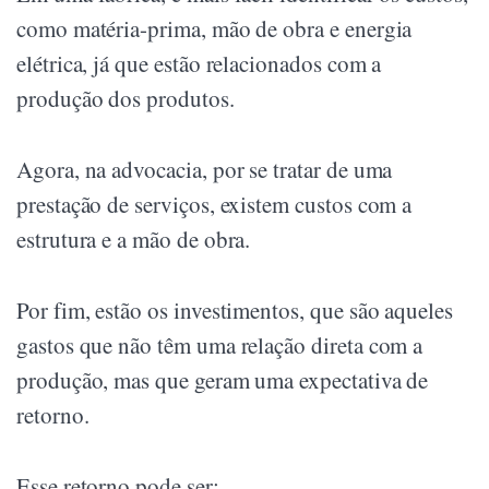
como matéria-prima, mão de obra e energia
elétrica, já que estão relacionados com a
produção dos produtos.
Agora, na advocacia, por se tratar de uma
prestação de serviços, existem custos com a
estrutura e a mão de obra.
Por fim, estão os investimentos, que são aqueles
gastos que não têm uma relação direta com a
produção, mas que geram uma expectativa de
retorno.
Esse retorno pode ser: