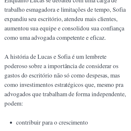
trabalho esmagadora e limitações de tempo, Sofia
expandiu seu escritório, atendeu mais clientes,
aumentou sua equipe e consolidou sua confiança
como uma advogada competente e eficaz.
A história de Lucas e Sofia é um lembrete
poderoso sobre a importância de considerar os
gastos do escritório não só como despesas, mas
como investimentos estratégicos que, mesmo pra
advogados que trabalham de forma independente,
podem:
contribuir para o crescimento