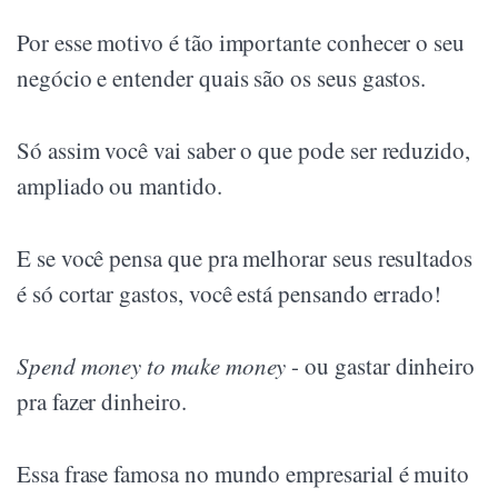
Por esse motivo é tão importante conhecer o seu
negócio e entender quais são os seus gastos.
Só assim você vai saber o que pode ser reduzido,
ampliado ou mantido.
E se você pensa que pra melhorar seus resultados
é só cortar gastos, você está pensando errado!
Spend money to make money
- ou gastar dinheiro
pra fazer dinheiro.
Essa frase famosa no mundo empresarial é muito