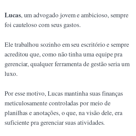
Lucas
, um advogado jovem e ambicioso, sempre
foi cauteloso com seus gastos.
Ele trabalhou sozinho em seu escritório e sempre
acreditou que, como não tinha uma equipe pra
gerenciar, qualquer ferramenta de gestão seria um
luxo.
Por esse motivo, Lucas mantinha suas finanças
meticulosamente controladas por meio de
planilhas e anotações, o que, na visão dele, era
suficiente pra gerenciar suas atividades.