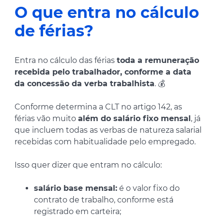
O que entra no cálculo
de férias?
Entra no cálculo das férias
toda a remuneração
recebida pelo trabalhador, conforme a data
da concessão da verba trabalhista
. 💰
Conforme determina a CLT no artigo 142, as
férias vão muito
além do salário fixo mensal
, já
que incluem todas as verbas de natureza salarial
recebidas com habitualidade pelo empregado.
Isso quer dizer que entram no cálculo:
salário base mensal:
é o valor fixo do
contrato de trabalho, conforme está
registrado em carteira;