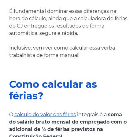
É fundamental dominar essas diferenças na
hora do cálculo, ainda que a calculadora de férias
do CJ entregue os resultados de forma
automática, segura e rápida.
Inclusive, vem ver como calcular essa verba
trabalhista de forma manual!
Como calcular as
férias?
O
cálculo do valor das férias
integrais é a
soma
do salário bruto mensal do empregado com o
adicional de ⅓ de férias previstos na
Constituição Federal
.