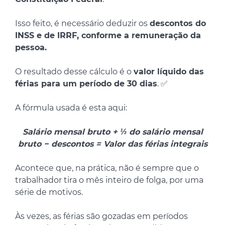
Isso feito, é necessário deduzir os
descontos do
INSS e de IRRF, conforme a remuneração da
pessoa.
O resultado desse cálculo é o
valor líquido das
férias para um período de 30 dias
. ✅
A fórmula usada é esta aqui:
Salário mensal bruto + ⅓ do salário mensal
bruto − descontos = Valor das férias integrais
Acontece que, na prática, não é sempre que o
trabalhador tira o mês inteiro de folga, por uma
série de motivos.
Às vezes, as férias são gozadas em períodos