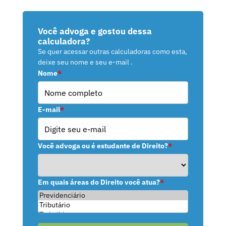
Você advoga e gostou dessa
calculadora?
Se quer acessar outras calculadoras como esta,
deixe seu nome e seu e-mail .
Nome
*
E-mail
*
Você advoga ou é estudante de Direito?
*
Em quais áreas do Direito você atua?
*