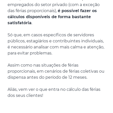
empregados do setor privado (com a exceção
das férias proporcionais),
é possível fazer os
cálculos disponíveis de forma bastante
satisfatória
.
Só que, em casos específicos de servidores
públicos, estagiários e contribuintes individuais,
é necessário analisar com mais calma e atenção,
para evitar problemas.
Assim como nas situações de férias
proporcionais, em cenários de férias coletivas ou
dispensa antes do período de 12 meses.
Aliás, vem ver o que entra no cálculo das férias
dos seus clientes!