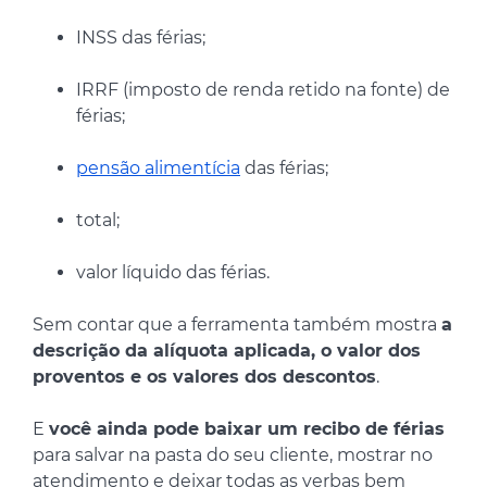
INSS das férias;
IRRF (imposto de renda retido na fonte) de
férias;
pensão alimentícia
das férias;
total;
valor líquido das férias.
Sem contar que a ferramenta também mostra
a
descrição da alíquota aplicada, o valor dos
proventos e os valores dos descontos
.
E
você ainda pode baixar um recibo de férias
para salvar na pasta do seu cliente, mostrar no
atendimento e deixar todas as verbas bem