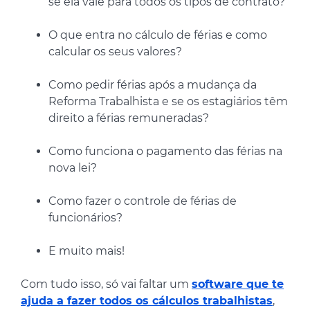
se ela vale para todos os tipos de contrato?
O que entra no cálculo de férias e como
calcular os seus valores?
Como pedir férias após a mudança da
Reforma Trabalhista e se os estagiários têm
direito a férias remuneradas?
Como funciona o pagamento das férias na
nova lei?
Como fazer o controle de férias de
funcionários?
E muito mais!
Com tudo isso, só vai faltar um
software que te
ajuda a fazer todos os cálculos trabalhistas
,