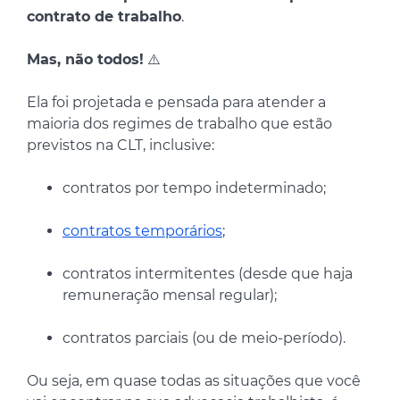
contrato de trabalho
.
Mas, não todos!
⚠️
Ela foi projetada e pensada para atender a
maioria dos regimes de trabalho que estão
previstos na CLT, inclusive:
contratos por tempo indeterminado;
contratos temporários
;
contratos intermitentes (desde que haja
remuneração mensal regular);
contratos parciais (ou de meio-período).
Ou seja, em quase todas as situações que você