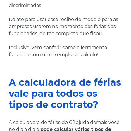
discriminadas.
Dá até para usar esse recibo de modelo para as
empresas usarem no momento das férias dos
funcionários, de tão completo que ficou.
Inclusive, vem conferir como a ferramenta
funciona com um exemplo de cálculo!
A calculadora de férias
vale para todos os
tipos de contrato?
A calculadora de férias do CJ ajuda demais você
no dia a dia e
pode calcular vários tipos de