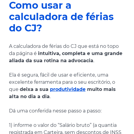
Como usar a
calculadora de férias
do CJ?
A calculadora de férias do CJ que está no topo
da página é
intuitiva, completa e uma grande
aliada da sua rotina na advocacia
.
Ela é segura, fácil de usar e eficiente, uma
excelente ferramenta para o seu escritório, o
que
deixa a sua
produtividade
muito mais
alta no dia a dia
.
Dá uma conferida nesse passo a passo:
1) informe o valor do “Salário bruto” (a quantia
registrada em Carteira, sem descontos de INSS