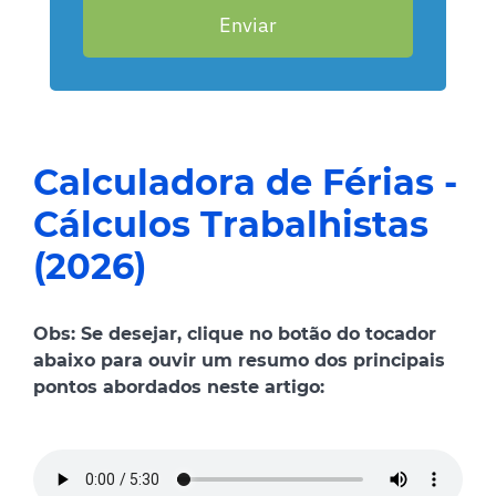
Enviar
Calculadora de Férias -
Cálculos Trabalhistas
(2026)
Obs: Se desejar, clique no botão do tocador
abaixo para ouvir um resumo dos principais
pontos abordados neste artigo: