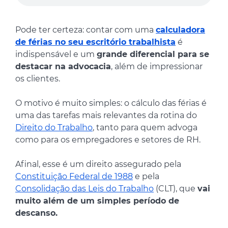
Pode ter certeza: contar com uma
calculadora
de férias no seu escritório trabalhista
é
indispensável e um
grande diferencial para se
destacar na advocacia
, além de impressionar
os clientes.
O motivo é muito simples: o cálculo das férias é
uma das tarefas mais relevantes da rotina do
Direito do Trabalho
, tanto para quem advoga
como para os empregadores e setores de RH.
Afinal, esse é um direito assegurado pela
Constituição Federal de 1988
e pela
Consolidação das Leis do Trabalho
(CLT), que
vai
muito além de um simples período de
descanso.