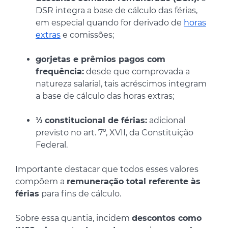
DSR integra a base de cálculo das férias,
em especial quando for derivado de
horas
extras
e comissões;
gorjetas e prêmios pagos com
frequência:
desde que comprovada a
natureza salarial, tais acréscimos integram
a base de cálculo das horas extras;
⅓ constitucional de férias:
adicional
previsto no art. 7º, XVII, da Constituição
Federal.
Importante destacar que todos esses valores
compõem a
remuneração total referente às
férias
para fins de cálculo.
Sobre essa quantia, incidem
descontos como