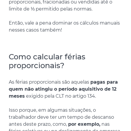
proporcionais, fracionadas ou vendidas até o
limite de ⅓ permitido pelas normas.
Então, vale a pena dominar os cálculos manuais
nesses casos também!
Como calcular férias
proporcionais?
As férias proporcionais são aquelas
pagas para
quem não atingiu o período aquisitivo de 12
meses
exigido pela CLT no artigo 134.
Isso porque, em algumas situações, o
trabalhador deve ter um tempo de descanso
antes deste prazo, como,
por exemplo,
nas