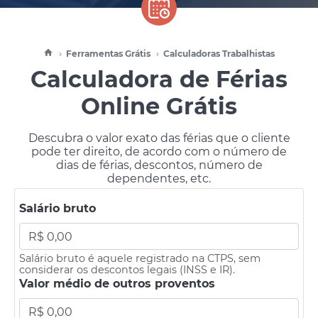
Ferramentas Grátis
Calculadoras Trabalhistas
Calculadora de Férias
Online Grátis
Descubra o valor exato das férias que o cliente
pode ter direito, de acordo com o número de
dias de férias, descontos, número de
dependentes, etc.
Salário bruto
Salário bruto é aquele registrado na CTPS, sem
considerar os descontos legais (INSS e IR).
Valor médio de outros proventos