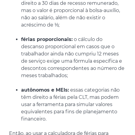
direito a 30 dias de recesso remunerado,
mas o valor é proporcional à bolsa-auxílio,
não ao salário, além de não existir o
acréscimo de ⅓;
férias proporcionais:
o cálculo do
descanso proporcional em casos que o
trabalhador ainda não cumpriu 12 meses
de serviço exige uma fórmula específica e
descontos correspondentes ao número de
meses trabalhados;
autônomos e MEIs:
essas categorias não
têm direito a férias pela CLT, mas podem
usar a ferramenta para simular valores
equivalentes para fins de planejamento
financeiro.
Então, ao usar a calculadora de férias para