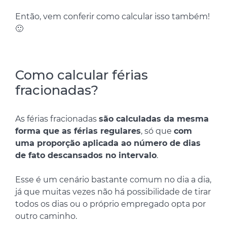
Então, vem conferir como calcular isso também!
🙂
Como calcular férias
fracionadas?
As férias fracionadas
são calculadas da mesma
forma que as férias regulares
, só que
com
uma proporção aplicada ao número de dias
de fato descansados no intervalo
.
Esse é um cenário bastante comum no dia a dia,
já que muitas vezes não há possibilidade de tirar
todos os dias ou o próprio empregado opta por
outro caminho.