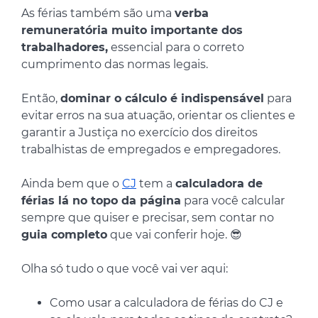
As férias também são uma
verba
remuneratória muito importante dos
trabalhadores,
essencial para o correto
cumprimento das normas legais.
Então,
dominar o cálculo é indispensável
para
evitar erros na sua atuação, orientar os clientes e
garantir a Justiça no exercício dos direitos
trabalhistas de empregados e empregadores.
Ainda bem que o
CJ
tem a
calculadora de
férias lá no topo da página
para você calcular
sempre que quiser e precisar, sem contar no
guia completo
que vai conferir hoje. 😎
Olha só tudo o que você vai ver aqui:
Como usar a calculadora de férias do CJ e