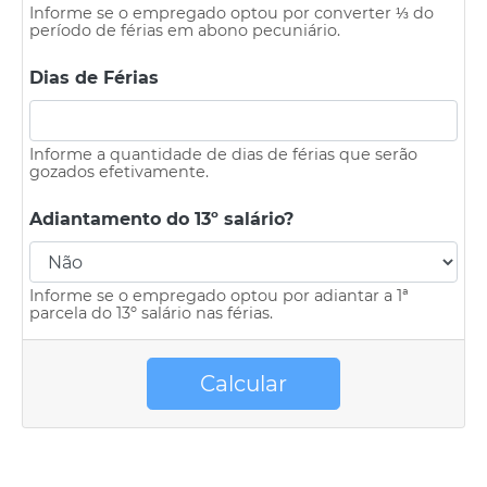
Informe se o empregado optou por converter ⅓ do
período de férias em abono pecuniário.
Dias de Férias
Informe a quantidade de dias de férias que serão
gozados efetivamente.
Adiantamento do 13º salário?
Informe se o empregado optou por adiantar a 1ª
parcela do 13º salário nas férias.
Calcular