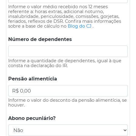
Informe o valor médio recebido nos 12 meses
referente a: horas extras, adicional noturno,
insalubridade, periculosidade, comissões, gorjetas,
feriados, reflexos de DSR. Confira mais informações
sobre a base de cálculo no
Blog do CJ
.
Número de dependentes
Informe a quantidade de dependentes, igual à que
consta na declaração do IR.
Pensão alimentícia
Informe o valor do desconto da pensão alimentícia, se
houver.
Abono pecuniário?