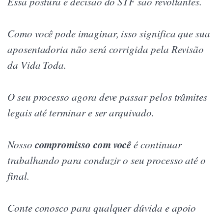
Essa postura e decisão do STF são revoltantes.
Como você pode imaginar, isso significa que sua
aposentadoria não será corrigida pela Revisão
da Vida Toda.
O seu processo agora deve passar pelos trâmites
legais até terminar e ser arquivado.
compromisso com você
Nosso
é continuar
trabalhando para conduzir o seu processo até o
final.
Conte conosco para qualquer dúvida e apoio