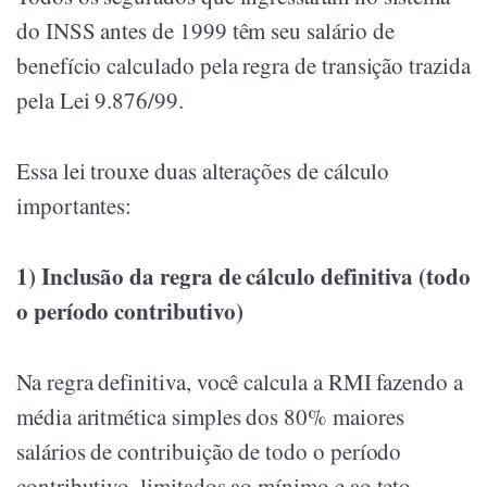
do INSS antes de 1999 têm seu salário de
benefício calculado pela regra de transição trazida
pela Lei 9.876/99.
Essa lei trouxe duas alterações de cálculo
importantes:
1) Inclusão da regra de cálculo definitiva (todo
o período contributivo)
Na regra definitiva, você calcula a RMI fazendo a
média aritmética simples dos 80% maiores
salários de contribuição de todo o período
contributivo, limitados ao mínimo e ao teto.