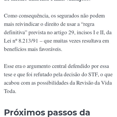
Como consequência, os segurados não podem
mais reivindicar o direito de usar a “regra
definitiva” prevista no artigo 29, incisos I e II, da
Lei nº 8.213/91 – que muitas vezes resultava em
benefícios mais favoráveis.
Esse era o argumento central defendido por essa
tese e que foi refutado pela decisão do STF, o que
acabou com as possibilidades da Revisão da Vida
Toda.
Próximos passos da