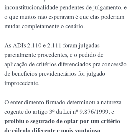
inconstitucionalidade pendentes de julgamento, e
o que muitos não esperavam é que elas poderiam
mudar completamente o cenário.
As ADIs 2.110 e 2.111 foram julgadas
parcialmente procedentes, e o pedido de
aplicação de critérios diferenciados pra concessão
de benefícios previdenciários foi julgado
improcedente.
O entendimento firmado determinou a natureza
cogente do artigo 3º da Lei nº 9.876/1999, e
proibiu o segurado de optar por um critério
de cálculo diferente e mais vantajoso
.