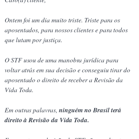
Ontem foi um dia muito triste. Triste para os
aposentados, para nossos clientes e para todos
que lutam por justiça.
O STF usou de uma manobra jurídica para
voltar atrás em sua decisão e conseguiu tirar do
aposentado o direito de receber a Revisão da
Vida Toda.
ninguém no Brasil terá
Em outras palavras,
direito à Revisão da Vida Toda.