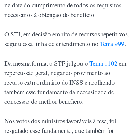
na data do cumprimento de todos os requisitos
necessários à obtenção do benefício.
O STJ, em decisão em rito de recursos repetitivos,
seguiu essa linha de entendimento no
Tema 999
.
Da mesma forma, o STF julgou o
Tema 1102
em
repercussão geral, negando provimento ao
recurso extraordinário do INSS e acolhendo
também esse fundamento da necessidade de
concessão do melhor benefício.
Nos votos dos ministros favoráveis à tese, foi
resgatado esse fundamento, que também foi