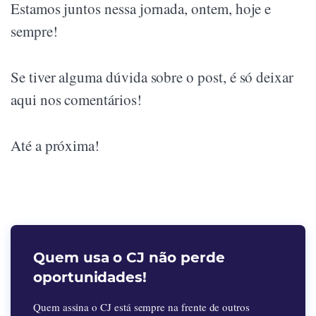
Estamos juntos nessa jornada, ontem, hoje e
sempre!
Se tiver alguma dúvida sobre o post, é só deixar
aqui nos comentários!
Até a próxima!
Quem usa o CJ não perde
oportunidades!
Quem assina o CJ está sempre na frente de outros