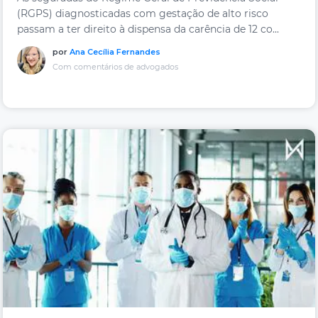
(RGPS) diagnosticadas com gestação de alto risco
passam a ter direito à dispensa da carência de 12 co...
por
Ana Cecília Fernandes
Com comentários de advogados