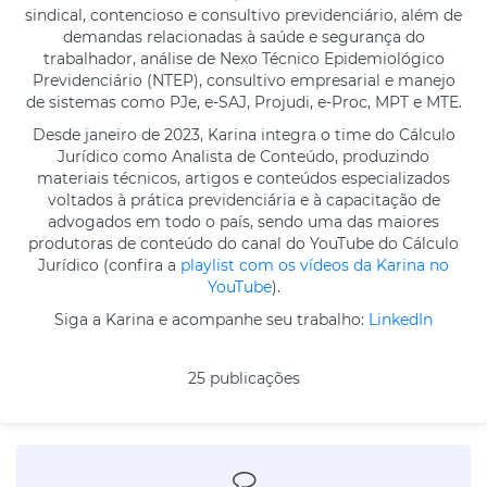
sindical, contencioso e consultivo previdenciário, além de
demandas relacionadas à saúde e segurança do
trabalhador, análise de Nexo Técnico Epidemiológico
Previdenciário (NTEP), consultivo empresarial e manejo
de sistemas como PJe, e-SAJ, Projudi, e-Proc, MPT e MTE.
Desde janeiro de 2023, Karina integra o time do Cálculo
Jurídico como Analista de Conteúdo, produzindo
materiais técnicos, artigos e conteúdos especializados
voltados à prática previdenciária e à capacitação de
advogados em todo o país, sendo uma das maiores
produtoras de conteúdo do canal do YouTube do Cálculo
Jurídico (confira a
playlist com os vídeos da Karina no
YouTube
).
Siga a Karina e acompanhe seu trabalho:
LinkedIn
25 publicações