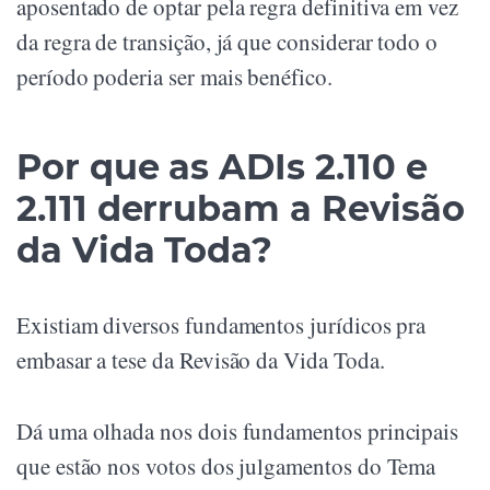
aposentado de optar pela regra definitiva em vez
da regra de transição, já que considerar todo o
período poderia ser mais benéfico.
Por que as ADIs 2.110 e
2.111 derrubam a Revisão
da Vida Toda?
Existiam diversos fundamentos jurídicos pra
embasar a tese da Revisão da Vida Toda.
Dá uma olhada nos dois fundamentos principais
que estão nos votos dos julgamentos do Tema