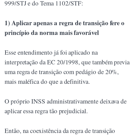
999/STJ e do Tema 1102/STF:
1) Aplicar apenas a regra de transição fere o
princípio da norma mais favorável
Esse entendimento já foi aplicado na
interpretação da EC 20/1998, que também previa
uma regra de transição com pedágio de 20%,
mais maléfica do que a definitiva.
O próprio INSS administrativamente deixava de
aplicar essa regra tão prejudicial.
Então, na coexistência da regra de transição