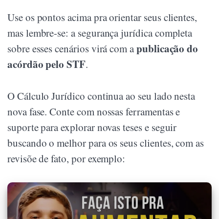
Use os pontos acima pra orientar seus clientes,
mas lembre-se: a segurança jurídica completa
publicação do
sobre esses cenários virá com a
acórdão pelo STF
.
O Cálculo Jurídico continua ao seu lado nesta
nova fase. Conte com nossas ferramentas e
suporte para explorar novas teses e seguir
buscando o melhor para os seus clientes, com as
revisõe de fato, por exemplo: