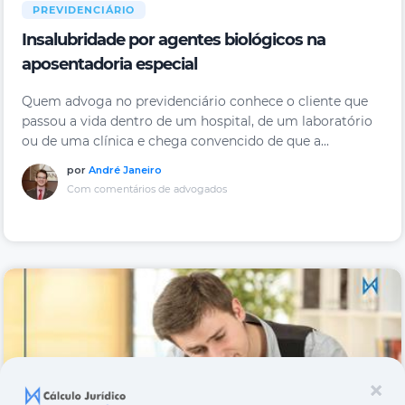
PREVIDENCIÁRIO
Insalubridade por agentes biológicos na
aposentadoria especial
Quem advoga no previdenciário conhece o cliente que
passou a vida dentro de um hospital, de um laboratório
ou de uma clínica e chega convencido de que a...
por
André Janeiro
Com comentários de advogados
×