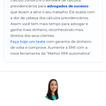
Cálculo Jurídico é o software de cálculos
previdenciários para
advogados de sucesso
que levam a sério o seu trabalho. Ele acaba com
a dor de cabeça dos cálculos previdenciários.
Assim você tem mais tempo para advogar e
ganha mais dinheiro, reconhecendo mais
direitos dos seus clientes.
Faça hoje um teste
com garantia de dinheiro
de volta e comprove. Aumente a RMI com a
nova ferramenta da "Melhor RMI automática".