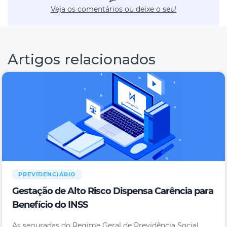
Veja os comentários ou deixe o seu!
Artigos relacionados
PREVIDENCIÁRIO
Gestação de Alto Risco Dispensa Carência para
Benefício do INSS
As seguradas do Regime Geral de Previdência Social