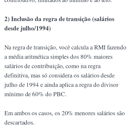
2) Inclusão da regra de transição (salários
desde julho/1994)
Na regra de transição, você calcula a RMI fazendo
a média aritmética simples dos 80% maiores
salários de contribuição, como na regra
definitiva, mas só considera os salários desde
julho de 1994 e ainda aplica a regra do divisor
mínimo de 60% do PBC.
Em ambos os casos, os 20% menores salários são
descartados.