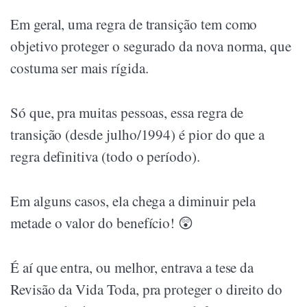
Em geral, uma regra de transição tem como
objetivo proteger o segurado da nova norma, que
costuma ser mais rígida.
Só que, pra muitas pessoas, essa regra de
transição (desde julho/1994) é pior do que a
regra definitiva (todo o período).
Em alguns casos, ela chega a diminuir pela
metade o valor do benefício! 😲
É aí que entra, ou melhor, entrava a tese da
Revisão da Vida Toda, pra proteger o direito do