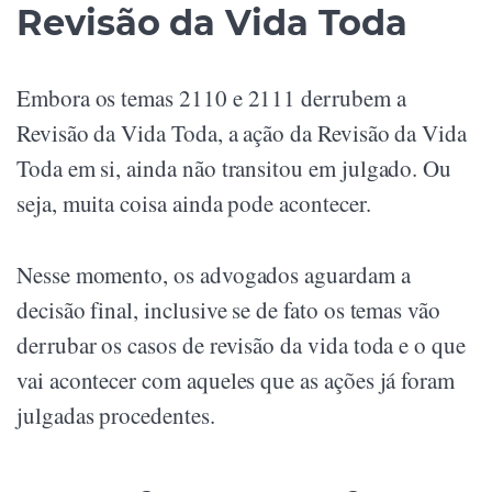
Revisão da Vida Toda
Embora os temas 2110 e 2111 derrubem a
Revisão da Vida Toda, a ação da Revisão da Vida
Toda em si, ainda não transitou em julgado. Ou
seja, muita coisa ainda pode acontecer.
Nesse momento, os advogados aguardam a
decisão final, inclusive se de fato os temas vão
derrubar os casos de revisão da vida toda e o que
vai acontecer com aqueles que as ações já foram
julgadas procedentes.