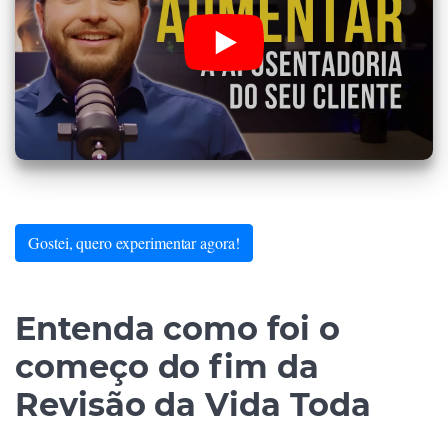
Gostei, quero experimentar agora!
Entenda como foi o
começo do fim da
Revisão da Vida Toda