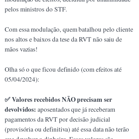
pelos ministros do STF.
Com essa modulação, quem batalhou pelo cliente
nos altos e baixos da tese da RVT não saiu de
mãos vazias!
Olha só o que ficou definido (com efeitos até
05/04/2024):
✅ Valores recebidos NÃO precisam ser
devolvidos:
aposentados que já receberam
pagamentos da RVT por decisão judicial
(provisória ou definitiva) até essa data não terão