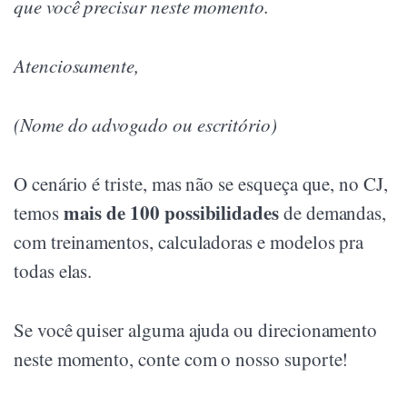
que você precisar neste momento.
Atenciosamente,
(Nome do advogado ou escritório)
O cenário é triste, mas não se esqueça que, no CJ,
mais de 100 possibilidades
temos
de demandas,
com treinamentos, calculadoras e modelos pra
todas elas.
Se você quiser alguma ajuda ou direcionamento
neste momento, conte com o nosso suporte!