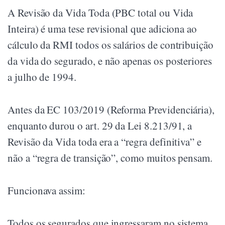
A Revisão da Vida Toda (PBC total ou Vida
Inteira) é uma tese revisional que adiciona ao
cálculo da RMI todos os salários de contribuição
da vida do segurado, e não apenas os posteriores
a julho de 1994.
Antes da EC 103/2019 (Reforma Previdenciária),
enquanto durou o art. 29 da Lei 8.213/91, a
Revisão da Vida toda era a “regra definitiva” e
não a “regra de transição”, como muitos pensam.
Funcionava assim:
Todos os segurados que ingressaram no sistema