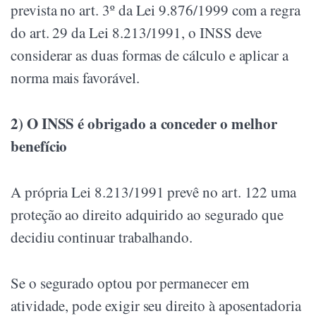
prevista no art. 3º da Lei 9.876/1999 com a regra
do art. 29 da Lei 8.213/1991, o INSS deve
considerar as duas formas de cálculo e aplicar a
norma mais favorável.
2) O INSS é obrigado a conceder o melhor
benefício
A própria Lei 8.213/1991 prevê no art. 122 uma
proteção ao direito adquirido ao segurado que
decidiu continuar trabalhando.
Se o segurado optou por permanecer em
atividade, pode exigir seu direito à aposentadoria