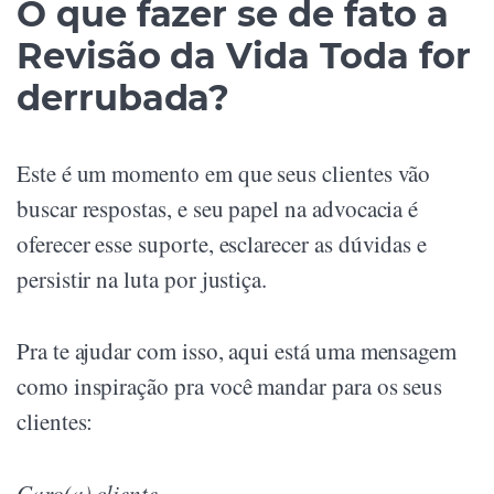
O que fazer se de fato a
Revisão da Vida Toda for
derrubada?
Este é um momento em que seus clientes vão
buscar respostas, e seu papel na advocacia é
oferecer esse suporte, esclarecer as dúvidas e
persistir na luta por justiça.
Pra te ajudar com isso, aqui está uma mensagem
como inspiração pra você mandar para os seus
clientes:
Caro(a) cliente,