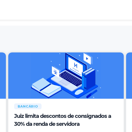
BANCÁRIO
Juiz limita descontos de consignados a
30% da renda de servidora