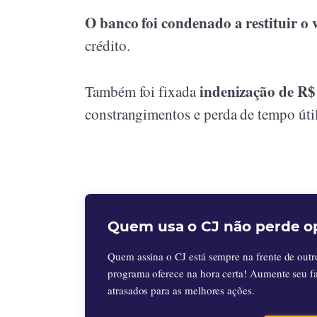
O banco foi condenado a restituir o
crédito.
indenização de R$
Também foi fixada
constrangimentos e perda de tempo útil 
Quem usa o CJ não perde o
Quem assina o CJ está sempre na frente de outr
programa oferece na hora certa! Aumente seu f
atrasados para as melhores ações.