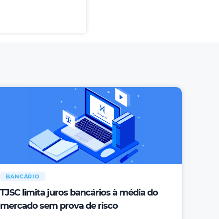
BANCÁRIO
TJSC limita juros bancários à média do
mercado sem prova de risco