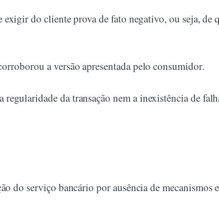
exigir do cliente prova de fato negativo, ou seja, de 
corroborou a versão apresentada pelo consumidor.
regularidade da transação nem a inexistência de falh
ção do serviço bancário por ausência de mecanismos e