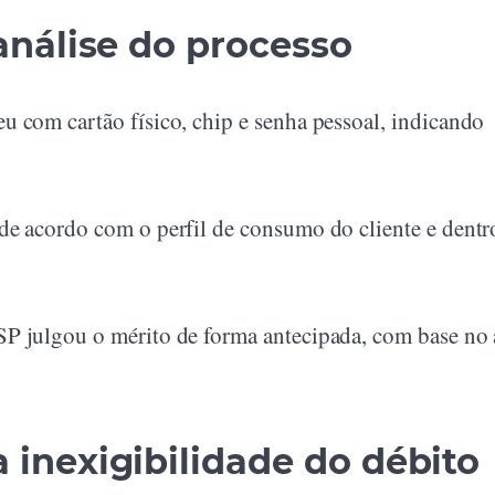
análise do processo
 com cartão físico, chip e senha pessoal, indicando
de acordo com o perfil de consumo do cliente e dentr
P julgou o mérito de forma antecipada, com base no 
inexigibilidade do débito