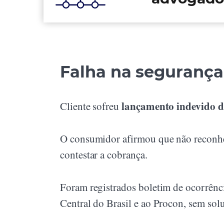
Falha na segurança
lançamento indevido 
Cliente sofreu
O consumidor afirmou que não reconhec
contestar a cobrança.
Foram registrados boletim de ocorrênci
Central do Brasil e ao Procon, sem sol