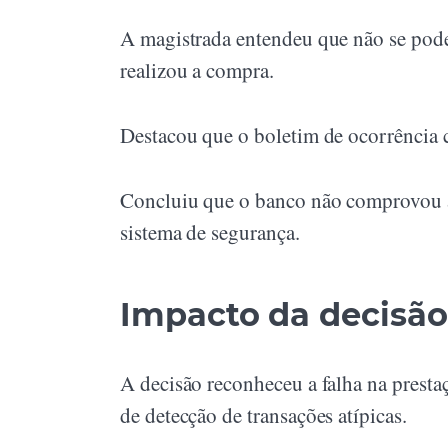
A magistrada entendeu que não se pode 
realizou a compra.
Destacou que o boletim de ocorrência 
Concluiu que o banco não comprovou a 
sistema de segurança.
Impacto da decisão
A decisão reconheceu a falha na presta
de detecção de transações atípicas.