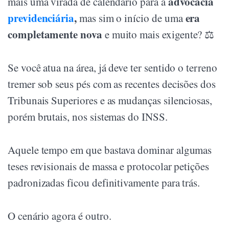
advocacia
mais uma virada de calendário para a
previdenciária
,
era
mas sim o início de uma
completamente nova
e muito mais exigente? ⚖️
Se você atua na área, já deve ter sentido o terreno
tremer sob seus pés com as recentes decisões dos
Tribunais Superiores e as mudanças silenciosas,
porém brutais, nos sistemas do INSS.
Aquele tempo em que bastava dominar algumas
teses revisionais de massa e protocolar petições
padronizadas ficou definitivamente para trás.
O cenário agora é outro.