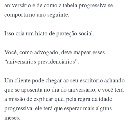
aniversário e de como a tabela progressiva se
comporta no ano seguinte.
Isso cria um hiato de proteção social.
Você, como advogado, deve mapear esses
“aniversários previdenciários”.
Um cliente pode chegar ao seu escritório achando
que se aposenta no dia do aniversário, e você terá
a missão de explicar que, pela regra da idade
progressiva, ele terá que esperar mais alguns
meses.