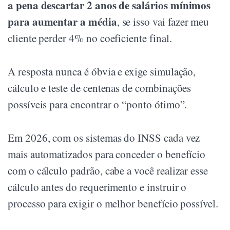
a pena descartar 2 anos de salários mínimos
para aumentar a média
, se isso vai fazer meu
cliente perder 4% no coeficiente final.
A resposta nunca é óbvia e exige simulação,
cálculo e teste de centenas de combinações
possíveis para encontrar o “ponto ótimo”.
Em 2026, com os sistemas do INSS cada vez
mais automatizados para conceder o benefício
com o cálculo padrão, cabe a você realizar esse
cálculo antes do requerimento e instruir o
processo para exigir o melhor benefício possível.