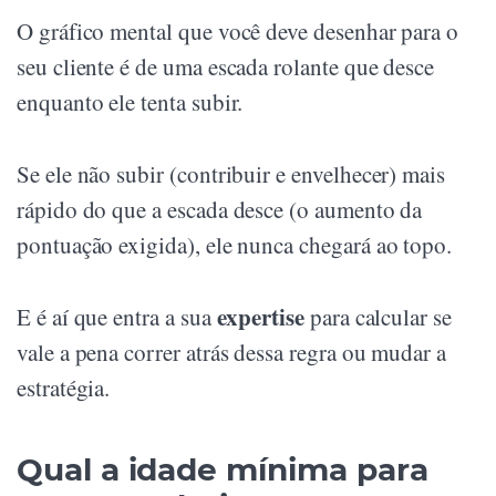
O gráfico mental que você deve desenhar para o
seu cliente é de uma escada rolante que desce
enquanto ele tenta subir.
Se ele não subir (contribuir e envelhecer) mais
rápido do que a escada desce (o aumento da
pontuação exigida), ele nunca chegará ao topo.
expertise
E é aí que entra a sua
para calcular se
vale a pena correr atrás dessa regra ou mudar a
estratégia.
Qual a idade mínima para