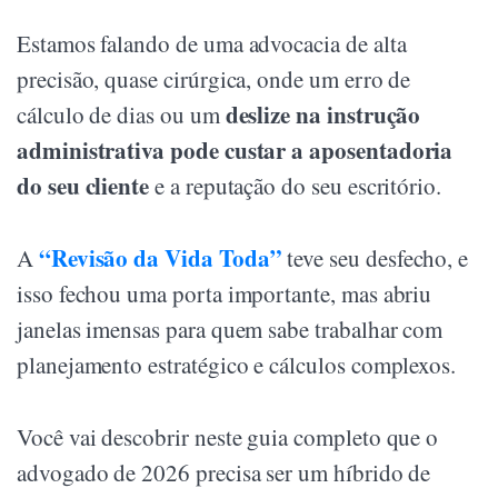
Estamos falando de uma advocacia de alta
precisão, quase cirúrgica, onde um erro de
deslize na instrução
cálculo de dias ou um
administrativa pode custar a aposentadoria
do seu cliente
e a reputação do seu escritório.
“Revisão da Vida Toda”
A
teve seu desfecho, e
isso fechou uma porta importante, mas abriu
janelas imensas para quem sabe trabalhar com
planejamento estratégico e cálculos complexos.
Você vai descobrir neste guia completo que o
advogado de 2026 precisa ser um híbrido de