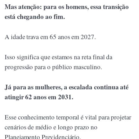
Mas atenção: para os homens, essa transição
está chegando ao fim.
A idade trava em 65 anos em 2027.
Isso significa que estamos na reta final da
progressão para o público masculino.
Já para as mulheres, a escalada continua até
atingir 62 anos em 2031.
Esse conhecimento temporal é vital para projetar
cenários de médio e longo prazo no
Planejamento Previdenciário.