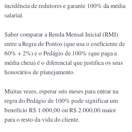
incidência de redutores e garante 100% da média
salarial.
Saber comparar a Renda Mensal Inicial (RMI)
entre a Regra de Pontos (que usa o coeficiente de
60% + 2%) e o Pedágio de 100% (que paga a
média cheia) é o diferencial que justifica os seus
honorários de planejamento.
Muitas vezes, esperar seis meses para entrar na
regra do Pedágio de 100% pode significar um
benefício R$ 1.000,00 ou R$ 2.000,00 maior
para o resto da vida do cliente.