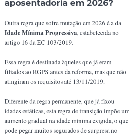
aposentadoria em 2026?
Outra regra que sofre mutação em 2026 é a da
Idade Mínima Progressiva
, estabelecida no
artigo 16 da EC 103/2019.
Essa regra é destinada àqueles que já eram
filiados ao RGPS antes da reforma, mas que não
atingiram os requisitos até 13/11/2019.
Diferente da regra permanente, que já fixou
idades estáticas, esta regra de transição impõe um
aumento gradual na idade mínima exigida, o que
pode pegar muitos segurados de surpresa no