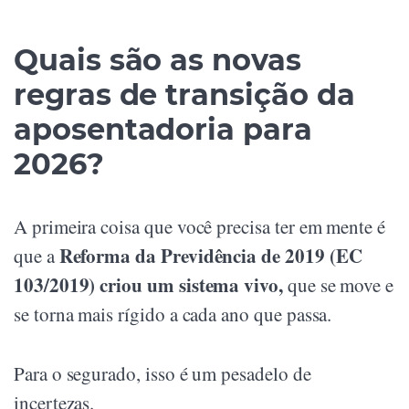
Quais são as novas
regras de transição da
aposentadoria para
2026?
A primeira coisa que você precisa ter em mente é
Reforma da Previdência de 2019 (EC
que a
103/2019) criou um sistema vivo,
que se move e
se torna mais rígido a cada ano que passa.
Para o segurado, isso é um pesadelo de
incertezas.