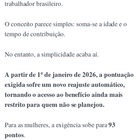
trabalhador brasileiro.
O conceito parece simples: soma-se a idade e o
tempo de contribuição.
No entanto, a simplicidade acaba aí.
A partir de 1º de janeiro de 2026, a pontuação
exigida sofre um novo reajuste automático,
tornando o acesso ao benefício ainda mais
restrito para quem não se planejou.
93
Para as mulheres, a exigência sobe para
pontos
.