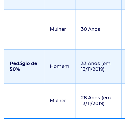
Mulher
30 Anos
Pedágio de
33 Anos (em
Homem
50%
13/11/2019)
28 Anos (em
Mulher
13/11/2019)