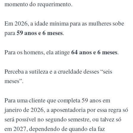
momento do requerimento.
Em 2026, a idade mínima para as mulheres sobe
59 anos e 6 meses
para
.
64 anos e 6 meses
Para os homens, ela atinge
.
Perceba a sutileza e a crueldade desses “seis
meses”.
Para uma cliente que completa 59 anos em
janeiro de 2026, a aposentadoria por essa regra só
será possível no segundo semestre, ou talvez só
em 2027, dependendo de quando ela faz