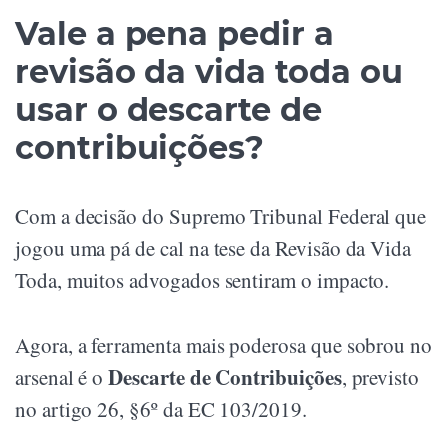
Vale a pena pedir a
revisão da vida toda ou
usar o descarte de
contribuições?
Com a decisão do Supremo Tribunal Federal que
jogou uma pá de cal na tese da Revisão da Vida
Toda, muitos advogados sentiram o impacto.
Agora, a ferramenta mais poderosa que sobrou no
Descarte de Contribuições
arsenal é o
, previsto
no artigo 26, §6º da EC 103/2019.