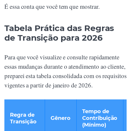
É essa conta que você tem que mostrar.
Tabela Prática das Regras
de Transição para 2026
Para que você visualize e consulte rapidamente
essas mudanças durante o atendimento ao cliente,
preparei esta tabela consolidada com os requisitos
vigentes a partir de janeiro de 2026.
Tempo de
Regra de
Gênero
Contribuição
Transição
(Mínimo)