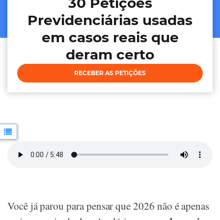
30 Petições
Previdenciárias usadas
em casos reais que
deram certo
RECEBER AS PETIÇÕES
Você já parou para pensar que 2026 não é apenas