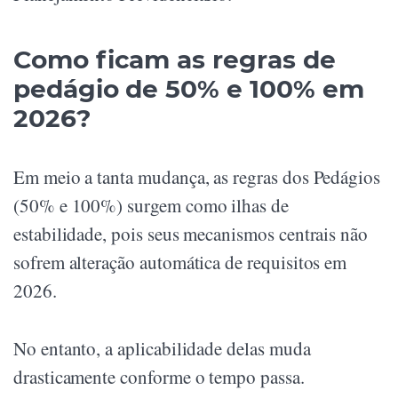
Como ficam as regras de
pedágio de 50% e 100% em
2026?
Em meio a tanta mudança, as regras dos Pedágios
(50% e 100%) surgem como ilhas de
estabilidade, pois seus mecanismos centrais não
sofrem alteração automática de requisitos em
2026.
No entanto, a aplicabilidade delas muda
drasticamente conforme o tempo passa.