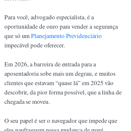
Para você, advogado especialista, é a
oportunidade de ouro para vender a segurança
que só um
Planejamento Previdenciário
impecável pode oferecer.
Em 2026, a barreira de entrada para a
aposentadoria sobe mais um degrau, e muitos
clientes que estavam “quase lá” em 2025 vão
descobrir, da pior forma possível, que a linha de
chegada se moveu.
O seu papel é ser o navegador que impede que
eles naufraguem nessa mudança de maré.