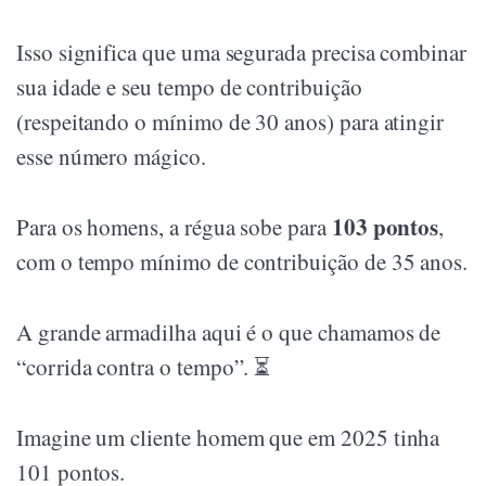
Isso significa que uma segurada precisa combinar
sua idade e seu tempo de contribuição
(respeitando o mínimo de 30 anos) para atingir
esse número mágico.
103 pontos
Para os homens, a régua sobe para
,
com o tempo mínimo de contribuição de 35 anos.
A grande armadilha aqui é o que chamamos de
“corrida contra o tempo”. ⏳
Imagine um cliente homem que em 2025 tinha
101 pontos.