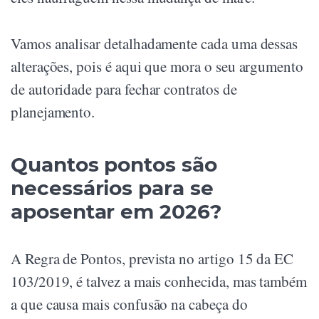
Vamos analisar detalhadamente cada uma dessas
alterações, pois é aqui que mora o seu argumento
de autoridade para fechar contratos de
planejamento.
Quantos pontos são
necessários para se
aposentar em 2026?
A Regra de Pontos, prevista no artigo 15 da EC
103/2019, é talvez a mais conhecida, mas também
a que causa mais confusão na cabeça do