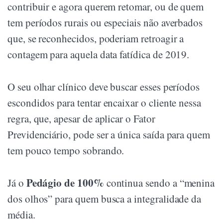
contribuir e agora querem retomar, ou de quem
tem períodos rurais ou especiais não averbados
que, se reconhecidos, poderiam retroagir a
contagem para aquela data fatídica de 2019.
O seu olhar clínico deve buscar esses períodos
escondidos para tentar encaixar o cliente nessa
regra, que, apesar de aplicar o Fator
Previdenciário, pode ser a única saída para quem
tem pouco tempo sobrando.
Pedágio de 100%
Já o
continua sendo a “menina
dos olhos” para quem busca a integralidade da
média.