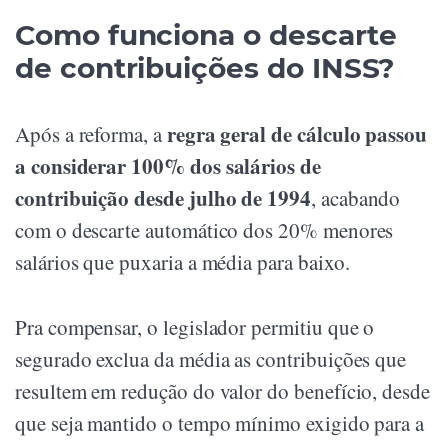
Como funciona o descarte
de contribuições do INSS?
regra geral de cálculo passou
Após a reforma, a
a considerar 100% dos salários de
contribuição desde julho de 1994
, acabando
com o descarte automático dos 20% menores
salários que puxaria a média para baixo.
Pra compensar, o legislador permitiu que o
segurado exclua da média as contribuições que
resultem em redução do valor do benefício, desde
que seja mantido o tempo mínimo exigido para a