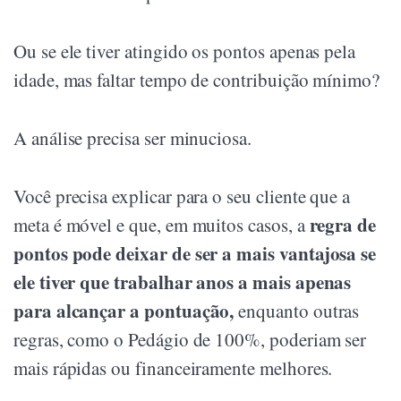
Ou se ele tiver atingido os pontos apenas pela
idade, mas faltar tempo de contribuição mínimo?
A análise precisa ser minuciosa.
Você precisa explicar para o seu cliente que a
regra de
meta é móvel e que, em muitos casos, a
pontos pode deixar de ser a mais vantajosa se
ele tiver que trabalhar anos a mais apenas
para alcançar a pontuação,
enquanto outras
regras, como o Pedágio de 100%, poderiam ser
mais rápidas ou financeiramente melhores.