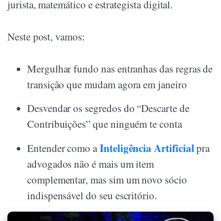
jurista, matemático e estrategista digital.
Neste post, vamos:
Mergulhar fundo nas entranhas das regras de
transição que mudam agora em janeiro
Desvendar os segredos do “Descarte de
Contribuições” que ninguém te conta
Inteligência Artificial
Entender como a
pra
advogados não é mais um item
complementar, mas sim um novo sócio
indispensável do seu escritório.