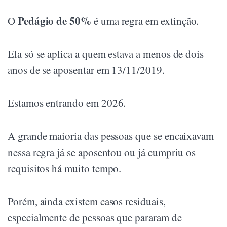
Pedágio de 50%
O
é uma regra em extinção.
Ela só se aplica a quem estava a menos de dois
anos de se aposentar em 13/11/2019.
Estamos entrando em 2026.
A grande maioria das pessoas que se encaixavam
nessa regra já se aposentou ou já cumpriu os
requisitos há muito tempo.
Porém, ainda existem casos residuais,
especialmente de pessoas que pararam de