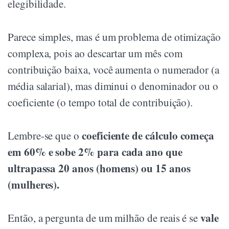
elegibilidade.
Parece simples, mas é um problema de otimização
complexa, pois ao descartar um mês com
contribuição baixa, você aumenta o numerador (a
média salarial), mas diminui o denominador ou o
coeficiente (o tempo total de contribuição).
coeficiente de cálculo começa
Lembre-se que o
em 60% e sobe 2% para cada ano que
ultrapassa 20 anos (homens) ou 15 anos
(mulheres).
vale
Então, a pergunta de um milhão de reais é se