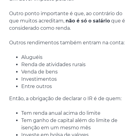
Outro ponto importante é que, ao contrário do
que muitos acreditam,
não é só o salário
que é
considerado como renda.
Outros rendimentos também entram na conta:
Aluguéis
Renda de atividades rurais
Venda de bens
Investimentos
Entre outros
Então, a obrigação de declarar o IR é de quem:
Tem renda anual acima do limite
Tem ganho de capital além do limite de
isenção em um mesmo mês
Investe em bolsa de valores