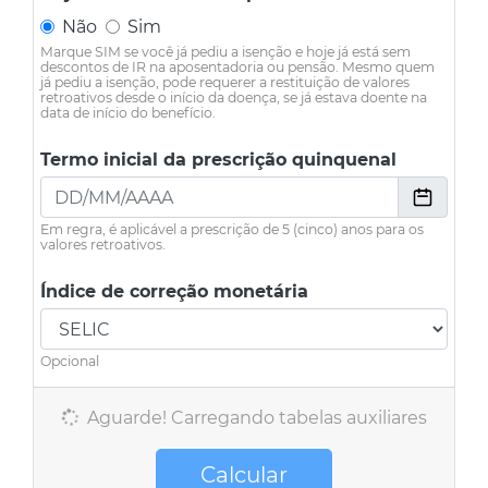
Não
Sim
Marque SIM se você já pediu a isenção e hoje já está sem
descontos de IR na aposentadoria ou pensão. Mesmo quem
já pediu a isenção, pode requerer a restituição de valores
retroativos desde o início da doença, se já estava doente na
data de início do benefício.
Termo inicial da prescrição quinquenal
Em regra, é aplicável a prescrição de 5 (cinco) anos para os
valores retroativos.
Índice de correção monetária
Opcional
Aguarde! Carregando tabelas auxiliares
Calcular