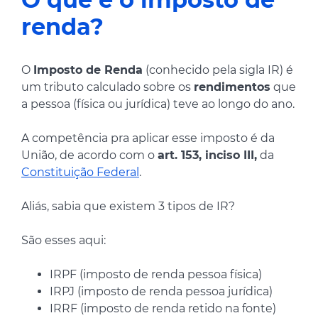
renda?
O
Imposto de Renda
(conhecido pela sigla IR) é
um tributo calculado sobre os
rendimentos
que
a pessoa (física ou jurídica) teve ao longo do ano.
A competência pra aplicar esse imposto é da
União, de acordo com o
art. 153, inciso III,
da
Constituição Federal
.
Aliás, sabia que existem 3 tipos de IR?
São esses aqui:
IRPF (imposto de renda pessoa física)
IRPJ (imposto de renda pessoa jurídica)
IRRF (imposto de renda retido na fonte)