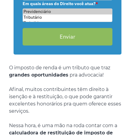
Em quais áreas do Direito você atua?
*
Enviar
O imposto de renda é um tributo que traz
grandes oportunidades
pra advocacia!
Afinal, muitos contribuintes têm direito à
isenção e à restituição, o que pode garantir
excelentes honorários pra quem oferece esses
serviços.
Nessa hora, é uma mão na roda contar com a
calculadora de restituição de imposto de