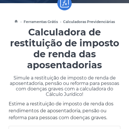
Ferramentas Grátis
Calculadoras Previdenciárias
Calculadora de
restituição de imposto
de renda das
aposentadorias
Simule a restituição de imposto de renda de
aposentadoria, pensão ou reforma para pessoas
com doenças graves com a calculadora do
Cálculo Jurídico!
Estime a restituição de imposto de renda dos
rendimentos de aposentadoria, pensão ou
reforma para pessoas com doenças graves.