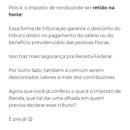
Pois é, o imposto de renda pode ser
retido na
fonte
!
Essa forma de tributação garante o desconto do
tributo direto no pagamento do salário ou do
benefício previdenciário das pessoas físicas.
Isso traz mais segurança pra Receita Federal.
Por outro lado, também é comum serem
descontados valores a mais dos contribuintes.
Agora que você já conferiu o que é o Imposto de
Renda, que tal dar uma olhada em quem
precisa declarar esse tributo?
É pra já! 😉