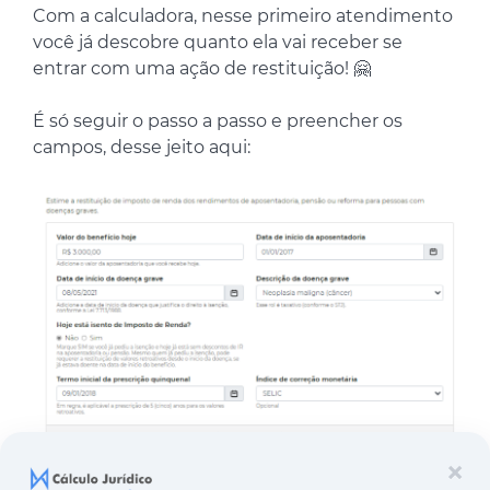
Com a calculadora, nesse primeiro atendimento
você já descobre quanto ela vai receber se
entrar com uma ação de restituição! 🤗
É só seguir o passo a passo e preencher os
campos, desse jeito aqui:
×