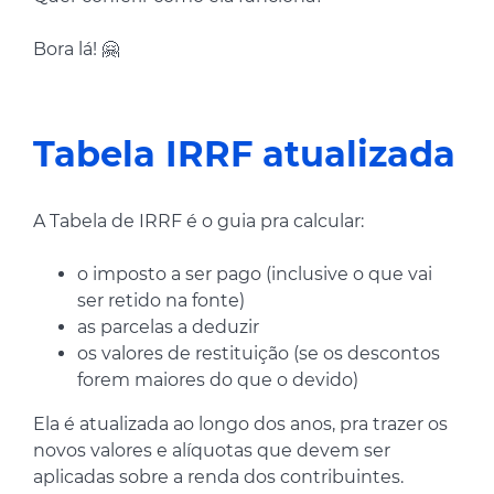
Bora lá! 🤗
Tabela IRRF atualizada
A Tabela de IRRF é o guia pra calcular:
o imposto a ser pago (inclusive o que vai
ser retido na fonte)
as parcelas a deduzir
os valores de restituição (se os descontos
forem maiores do que o devido)
Ela é atualizada ao longo dos anos, pra trazer os
novos valores e alíquotas que devem ser
aplicadas sobre a renda dos contribuintes.