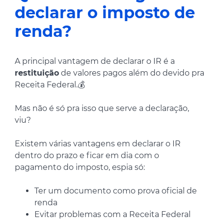
declarar o imposto de
renda?
A principal vantagem de declarar o IR é a
restituição
de valores pagos além do devido pra
Receita Federal.💰
Mas não é só pra isso que serve a declaração,
viu?
Existem várias vantagens em declarar o IR
dentro do prazo e ficar em dia com o
pagamento do imposto, espia só:
Ter um documento como prova oficial de
renda
Evitar problemas com a Receita Federal