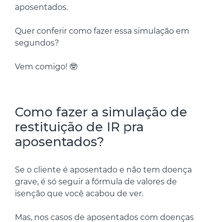
aposentados.
Quer conferir como fazer essa simulação em
segundos?
Vem comigo! 🤓
Como fazer a simulação de
restituição de IR pra
aposentados?
Se o cliente é aposentado e não tem doença
grave, é só seguir a fórmula de valores de
isenção que você acabou de ver.
Mas, nos casos de aposentados com doenças