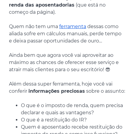
renda das aposentadorias
(que está no
começo da página).
Quem não tem uma
ferramenta
dessas como
aliada sofre em cálculos manuais, perde tempo
e deixa passar oportunidades de ouro…
Ainda bem que agora você vai aproveitar ao
máximo as chances de oferecer esse serviço e
atrair mais clientes para o seu escritório! 😎
Além dessa super ferramenta, hoje você vai
conferir
informações preciosas
sobre o assunto:
O que é o imposto de renda, quem precisa
declarar e quais as vantagens?
O que é a restituição do IR?
Quem é aposentado recebe restituição do