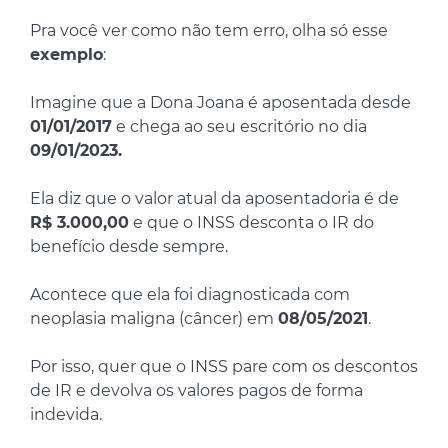
Pra você ver como não tem erro, olha só esse
exemplo
:
Imagine que a Dona Joana é aposentada desde
01/01/2017
e chega ao seu escritório no dia
09/01/2023.
Ela diz que o valor atual da aposentadoria é de
R$ 3.000,00
e que o INSS desconta o IR do
benefício desde sempre.
Acontece que ela foi diagnosticada com
neoplasia maligna (câncer) em
08/05/2021
.
Por isso, quer que o INSS pare com os descontos
de IR e devolva os valores pagos de forma
indevida.