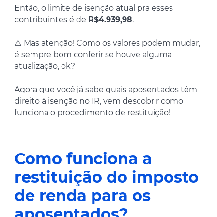
Então, o limite de isenção atual pra esses
contribuintes é de
R$4.939,98
.
⚠️ Mas atenção! Como os valores podem mudar,
é sempre bom conferir se houve alguma
atualização, ok?
Agora que você já sabe quais aposentados têm
direito à isenção no IR, vem descobrir como
funciona o procedimento de restituição!
Como funciona a
restituição do imposto
de renda para os
aposentados?