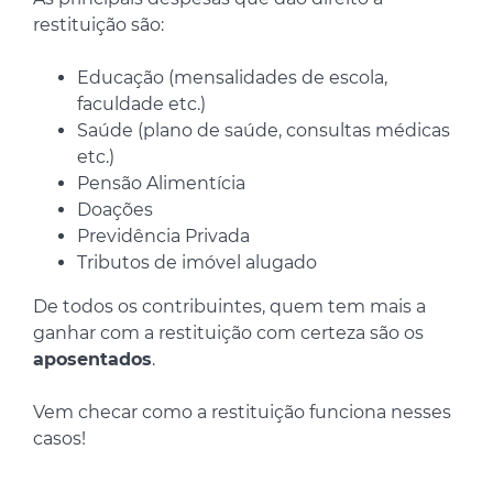
restituição são:
Educação (mensalidades de escola,
faculdade etc.)
Saúde (plano de saúde, consultas médicas
etc.)
Pensão Alimentícia
Doações
Previdência Privada
Tributos de imóvel alugado
De todos os contribuintes, quem tem mais a
ganhar com a restituição com certeza são os
aposentados
.
Vem checar como a restituição funciona nesses
casos!