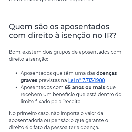
Quem são os aposentados
com direito à isenção no IR?
Bom, existem dois grupos de aposentados com
direito a isenção:
Aposentados que têm uma das
doenças
graves
previstas na
Lei nº 7.713/1988
Aposentados com
65 anos ou mais
que
recebem um benefício que está dentro do
limite fixado pela Receita
No primeiro caso, não importa o valor da
aposentadoria ou pensão: o que garante o
direito é o fato da pessoa ter a doença.