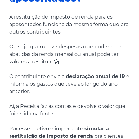
A restituição de imposto de renda para os
aposentados funciona da mesma forma que pra
outros contribuintes.
Ou seja: quem teve despesas que podem ser
abatidas da renda mensal ou anual pode ter
valores a restituir. 🤗
O contribuinte envia a
declaração anual de IR
e
informa os gastos que teve ao longo do ano
anterior.
Aí, a Receita faz as contas e devolve o valor que
foi retido na fonte.
Por esse motivo é importante
simular a
restituição de imposto de renda
pra clientes