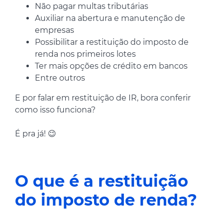
Não pagar multas tributárias
Auxiliar na abertura e manutenção de
empresas
Possibilitar a restituição do imposto de
renda nos primeiros lotes
Ter mais opções de crédito em bancos
Entre outros
E por falar em restituição de IR, bora conferir
como isso funciona?
É pra já! 😉
O que é a restituição
do imposto de renda?