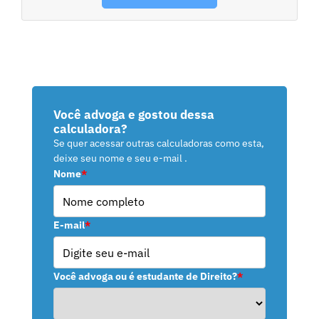
Você advoga e gostou dessa
calculadora?
Se quer acessar outras calculadoras como esta,
deixe seu nome e seu e-mail .
Nome
*
E-mail
*
Você advoga ou é estudante de Direito?
*