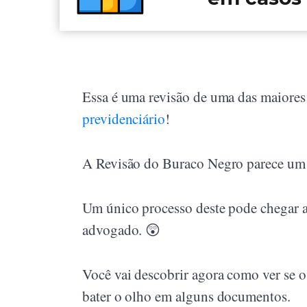
Essa é uma revisão de uma das maiores 
previdenciário
!
A Revisão do Buraco Negro parece um 
Um único processo deste pode chegar a 
advogado. 😲
Você vai descobrir agora como ver se o
bater o olho em alguns documentos.