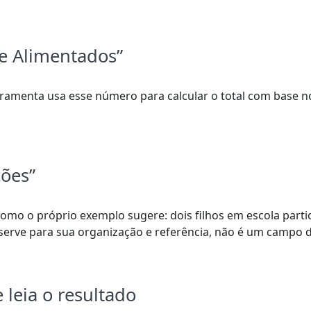
e Alimentados”
rramenta usa esse número para calcular o total com base n
ções”
omo o próprio exemplo sugere: dois filhos em escola partic
 serve para sua organização e referência, não é um campo d
 leia o resultado