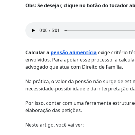
Obs: Se desejar, clique no botão do tocador 
Calcular a
pensão alimentícia
exige critério t
envolvidos. Para apoiar esse processo, a calcul
advogado que atua com Direito de Família.
Na prática, o valor da pensão não surge de esti
necessidade-possibilidade e da interpretação da
Por isso, contar com uma ferramenta estruturad
elaboração das petições.
Neste artigo, você vai ver: