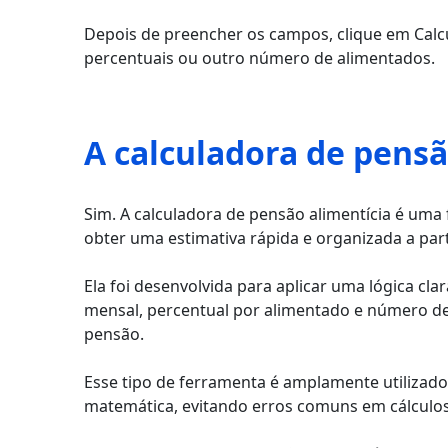
Depois de preencher os campos, clique em Calcul
percentuais ou outro número de alimentados.
A calculadora de pensã
Sim. A calculadora de pensão alimentícia é uma 
obter uma estimativa rápida e organizada a part
Ela foi desenvolvida para aplicar uma lógica cl
mensal, percentual por alimentado e número de
pensão.
Esse tipo de ferramenta é amplamente utilizado
matemática, evitando erros comuns em cálculos 