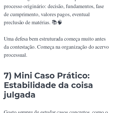
processo originário: decisão, fundamentos, fase
de cumprimento, valores pagos, eventual
preclusão de matérias. 📚🧠
Uma defesa bem estruturada começa muito antes
da contestação. Começa na organização do acervo
processual.
7) Mini Caso Prático:
Estabilidade da coisa
julgada
Gosto sempre de estudar casos concretos, como o