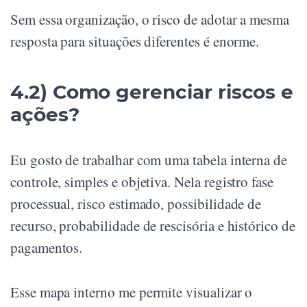
Sem essa organização, o risco de adotar a mesma
resposta para situações diferentes é enorme.
4.2) Como gerenciar riscos e
ações?
Eu gosto de trabalhar com uma tabela interna de
controle, simples e objetiva. Nela registro fase
processual, risco estimado, possibilidade de
recurso, probabilidade de rescisória e histórico de
pagamentos.
Esse mapa interno me permite visualizar o