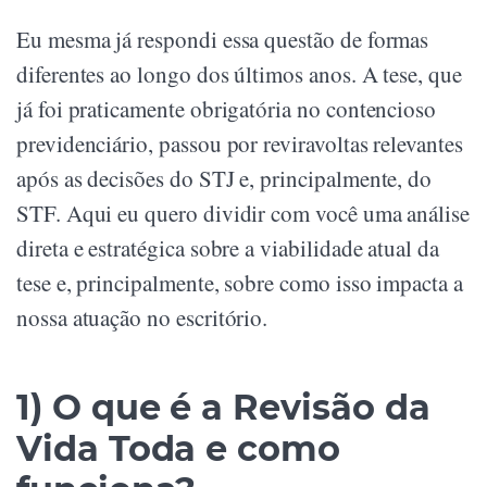
Eu mesma já respondi essa questão de formas
diferentes ao longo dos últimos anos. A tese, que
já foi praticamente obrigatória no contencioso
previdenciário, passou por reviravoltas relevantes
após as decisões do STJ e, principalmente, do
STF. Aqui eu quero dividir com você uma análise
direta e estratégica sobre a viabilidade atual da
tese e, principalmente, sobre como isso impacta a
nossa atuação no escritório.
1) O que é a Revisão da
Vida Toda e como