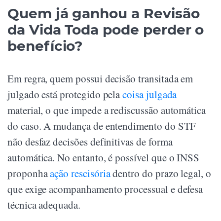
Quem já ganhou a Revisão
da Vida Toda pode perder o
benefício?
Em regra, quem possui decisão transitada em
julgado está protegido pela
coisa julgada
material, o que impede a rediscussão automática
do caso. A mudança de entendimento do STF
não desfaz decisões definitivas de forma
automática. No entanto, é possível que o INSS
proponha
ação rescisória
dentro do prazo legal, o
que exige acompanhamento processual e defesa
técnica adequada.