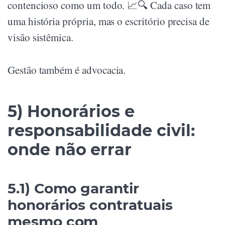
contencioso como um todo. 📈🔍 Cada caso tem
uma história própria, mas o escritório precisa de
visão sistêmica.
Gestão também é advocacia.
5) Honorários e
responsabilidade civil:
onde não errar
5.1) Como garantir
honorários contratuais
mesmo com