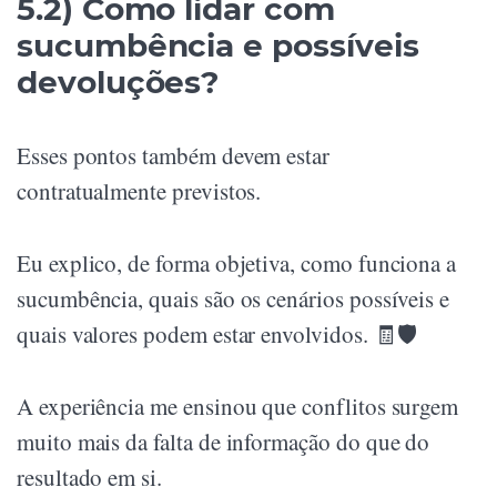
5.2) Como lidar com
sucumbência e possíveis
devoluções?
Esses pontos também devem estar
contratualmente previstos.
Eu explico, de forma objetiva, como funciona a
sucumbência, quais são os cenários possíveis e
quais valores podem estar envolvidos. 🧾🛡️
A experiência me ensinou que conflitos surgem
muito mais da falta de informação do que do
resultado em si.