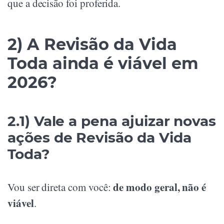
que a decisão foi proferida.
2) A Revisão da Vida
Toda ainda é viável em
2026?
2.1) Vale a pena ajuizar novas
ações de Revisão da Vida
Toda?
de modo geral, não é
Vou ser direta com você:
viável
.