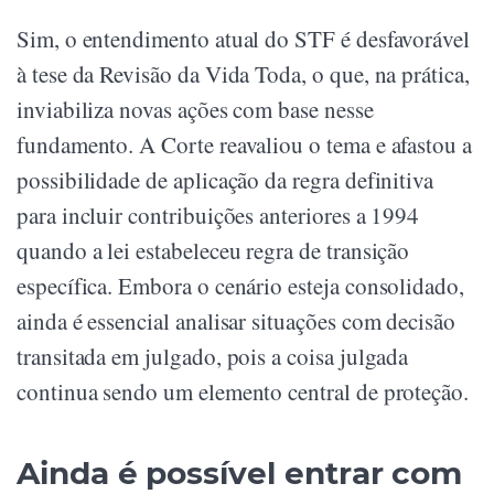
Sim, o entendimento atual do STF é desfavorável
à tese da Revisão da Vida Toda, o que, na prática,
inviabiliza novas ações com base nesse
fundamento. A Corte reavaliou o tema e afastou a
possibilidade de aplicação da regra definitiva
para incluir contribuições anteriores a 1994
quando a lei estabeleceu regra de transição
específica. Embora o cenário esteja consolidado,
ainda é essencial analisar situações com decisão
transitada em julgado, pois a coisa julgada
continua sendo um elemento central de proteção.
Ainda é possível entrar com