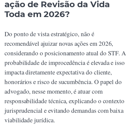
ação de Revisão da Vida
Toda em 2026?
Do ponto de vista estratégico, não é
recomendável ajuizar novas ações em 2026,
considerando o posicionamento atual do STF. A
probabilidade de improcedência é elevada e isso
impacta diretamente expectativa do cliente,
honorários e risco de sucumbência. O papel do
advogado, nesse momento, é atuar com
responsabilidade técnica, explicando o contexto
jurisprudencial e evitando demandas com baixa
viabilidade jurídica.