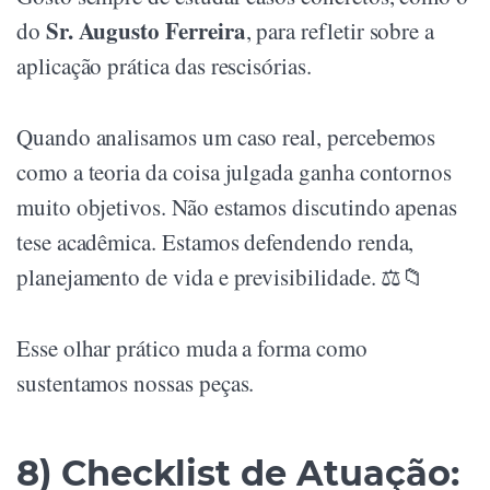
Sr. Augusto Ferreira
do
, para refletir sobre a
aplicação prática das rescisórias.
Quando analisamos um caso real, percebemos
como a teoria da coisa julgada ganha contornos
muito objetivos. Não estamos discutindo apenas
tese acadêmica. Estamos defendendo renda,
planejamento de vida e previsibilidade. ⚖️📁
Esse olhar prático muda a forma como
sustentamos nossas peças.
8) Checklist de Atuação: