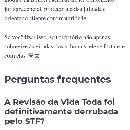
jurisprudencial, proteger a coisa julgada e
orientar o cliente com maturidade.
Se você fizer isso, seu escritório não apenas
sobrevive às viradas dos tribunais, ele se fortalece
com elas. 💙⚖️
Perguntas frequentes
A Revisão da Vida Toda foi
definitivamente derrubada
pelo STF?