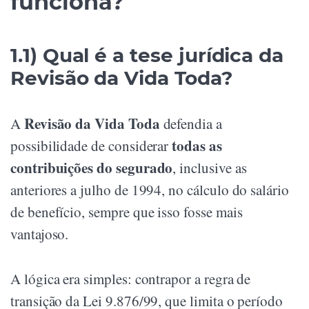
funciona?
1.1) Qual é a tese jurídica da
Revisão da Vida Toda?
Revisão da Vida Toda
A
defendia a
todas as
possibilidade de considerar
contribuições do segurado
, inclusive as
anteriores a julho de 1994, no cálculo do salário
de benefício, sempre que isso fosse mais
vantajoso.
A lógica era simples: contrapor a regra de
transição da Lei 9.876/99, que limita o período