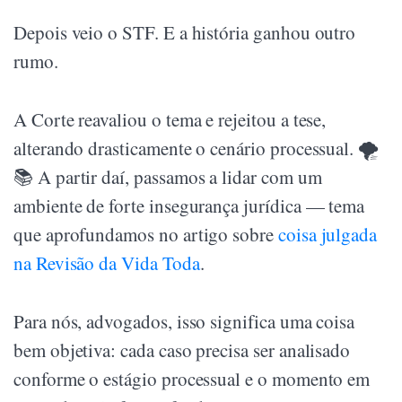
Depois veio o STF. E a história ganhou outro
rumo.
A Corte reavaliou o tema e rejeitou a tese,
alterando drasticamente o cenário processual. 🌪️
📚 A partir daí, passamos a lidar com um
ambiente de forte insegurança jurídica — tema
que aprofundamos no artigo sobre
coisa julgada
na Revisão da Vida Toda
.
Para nós, advogados, isso significa uma coisa
bem objetiva: cada caso precisa ser analisado
conforme o estágio processual e o momento em