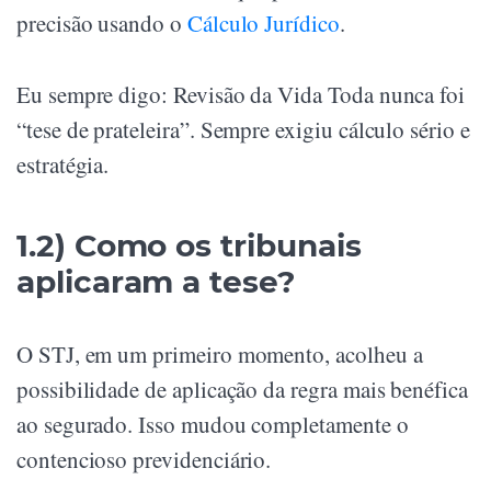
precisão usando o
Cálculo Jurídico
.
Eu sempre digo: Revisão da Vida Toda nunca foi
“tese de prateleira”. Sempre exigiu cálculo sério e
estratégia.
1.2) Como os tribunais
aplicaram a tese?
O STJ, em um primeiro momento, acolheu a
possibilidade de aplicação da regra mais benéfica
ao segurado. Isso mudou completamente o
contencioso previdenciário.