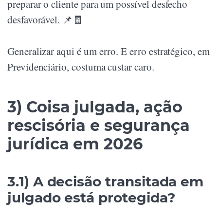
preparar o cliente para um possível desfecho
desfavorável. 📌🧾
Generalizar aqui é um erro. E erro estratégico, em
Previdenciário, costuma custar caro.
3) Coisa julgada, ação
rescisória e segurança
jurídica em 2026
3.1) A decisão transitada em
julgado está protegida?