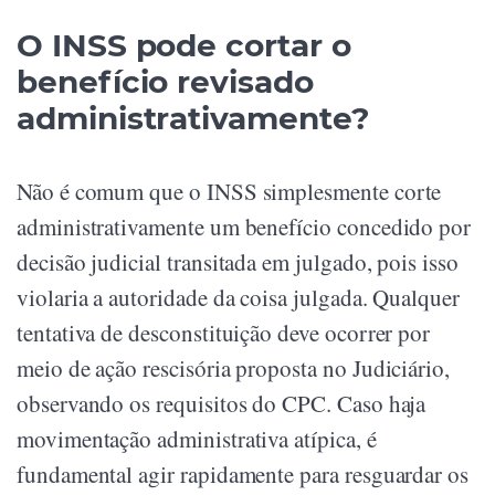
O INSS pode cortar o
benefício revisado
administrativamente?
Não é comum que o INSS simplesmente corte
administrativamente um benefício concedido por
decisão judicial transitada em julgado, pois isso
violaria a autoridade da coisa julgada. Qualquer
tentativa de desconstituição deve ocorrer por
meio de ação rescisória proposta no Judiciário,
observando os requisitos do CPC. Caso haja
movimentação administrativa atípica, é
fundamental agir rapidamente para resguardar os