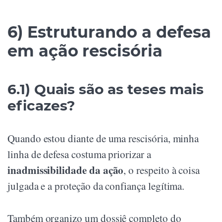
6) Estruturando a defesa
em ação rescisória
6.1) Quais são as teses mais
eficazes?
Quando estou diante de uma rescisória, minha
linha de defesa costuma priorizar a
inadmissibilidade da ação
, o respeito à coisa
julgada e a proteção da confiança legítima.
Também organizo um dossiê completo do