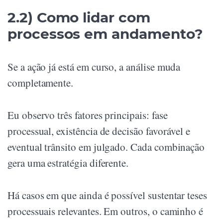
2.2) Como lidar com
processos em andamento?
Se a ação já está em curso, a análise muda
completamente.
Eu observo três fatores principais: fase
processual, existência de decisão favorável e
eventual trânsito em julgado. Cada combinação
gera uma estratégia diferente.
Há casos em que ainda é possível sustentar teses
processuais relevantes. Em outros, o caminho é