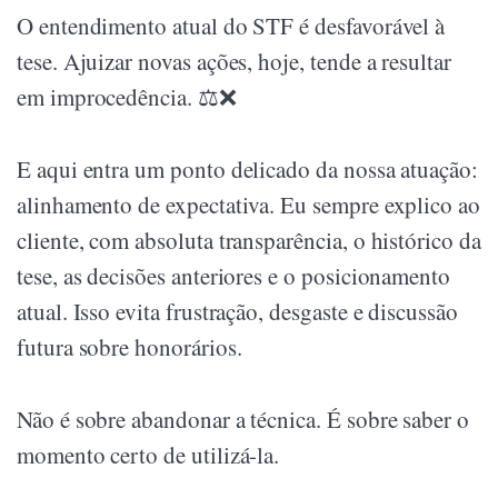
O entendimento atual do STF é desfavorável à
tese. Ajuizar novas ações, hoje, tende a resultar
em improcedência. ⚖️❌
E aqui entra um ponto delicado da nossa atuação:
alinhamento de expectativa. Eu sempre explico ao
cliente, com absoluta transparência, o histórico da
tese, as decisões anteriores e o posicionamento
atual. Isso evita frustração, desgaste e discussão
futura sobre honorários.
Não é sobre abandonar a técnica. É sobre saber o
momento certo de utilizá-la.