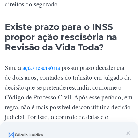
direitos do segurado.
Existe prazo para o INSS
propor ação rescisória na
Revisão da Vida Toda?
Sim, a
ação rescisória
possui prazo decadencial
de dois anos, contados do trânsito em julgado da
decisão que se pretende rescindir, conforme o
Código de Processo Civil. Após esse período, em
regra, não é mais possível desconstituir a decisão
judicial. Por isso, o controle de datas e o
acompanhamento estratégico dos processos
×
finalizados são medidas essenciais na gestão