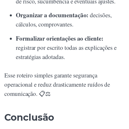
de risco, sucumbência e eventuais ajustes.
Organizar a documentação:
decisões,
cálculos, comprovantes.
Formalizar orientações ao cliente:
registrar por escrito todas as explicações e
estratégias adotadas.
Esse roteiro simples garante segurança
operacional e reduz drasticamente ruídos de
comunicação. 📋⚖️
Conclusão