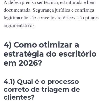
A defesa precisa ser técnica, estruturada e bem
documentada. Segurança jurídica e confiança
legítima não são conceitos retóricos, são pilares
argumentativos.
4) Como otimizar a
estratégia do escritório
em 2026?
4.1) Qual é o processo
correto de triagem de
clientes?