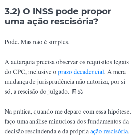
3.2) O INSS pode propor
uma ação rescisória?
Pode. Mas não é simples.
A autarquia precisa observar os requisitos legais
do CPC, inclusive o
prazo decadencial
. A mera
mudança de jurisprudência não autoriza, por si
só, a rescisão do julgado. 🧾⚖️
Na prática, quando me deparo com essa hipótese,
faço uma análise minuciosa dos fundamentos da
decisão rescindenda e da própria
ação rescisória
.