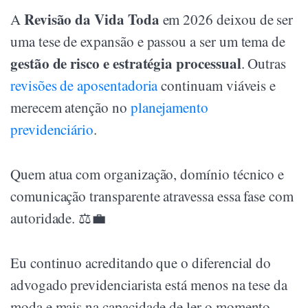
Revisão da Vida Toda
A
em 2026 deixou de ser
uma tese de expansão e passou a ser um tema de
gestão de risco e estratégia processual
. Outras
revisões de aposentadoria
continuam viáveis e
merecem atenção no
planejamento
previdenciário
.
Quem atua com organização, domínio técnico e
comunicação transparente atravessa essa fase com
autoridade. ⚖️💼
Eu continuo acreditando que o diferencial do
advogado previdenciarista está menos na tese da
moda e mais na capacidade de ler o momento