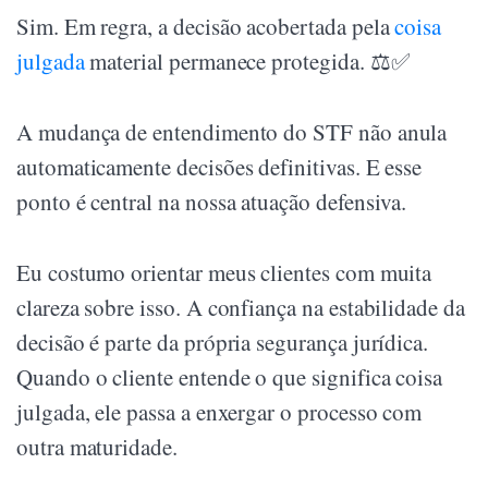
Sim. Em regra, a decisão acobertada pela
coisa
julgada
material permanece protegida. ⚖️✅
A mudança de entendimento do STF não anula
automaticamente decisões definitivas. E esse
ponto é central na nossa atuação defensiva.
Eu costumo orientar meus clientes com muita
clareza sobre isso. A confiança na estabilidade da
decisão é parte da própria segurança jurídica.
Quando o cliente entende o que significa coisa
julgada, ele passa a enxergar o processo com
outra maturidade.