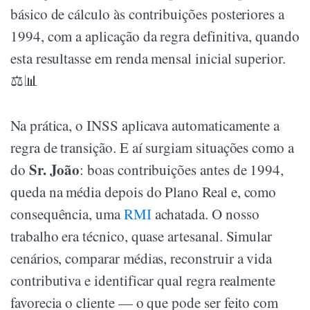
básico de cálculo às contribuições posteriores a
1994, com a aplicação da regra definitiva, quando
esta resultasse em renda mensal inicial superior.
⚖️📊
Na prática, o INSS aplicava automaticamente a
regra de transição. E aí surgiam situações como a
Sr. João
do
: boas contribuições antes de 1994,
queda na média depois do Plano Real e, como
consequência, uma
RMI
achatada. O nosso
trabalho era técnico, quase artesanal. Simular
cenários, comparar médias, reconstruir a vida
contributiva e identificar qual regra realmente
favorecia o cliente — o que pode ser feito com