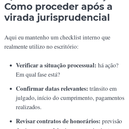
Como proceder após a
virada jurisprudencial
Aqui eu mantenho um checklist interno que
realmente utilizo no escritório:
Verificar a situação processual:
há ação?
Em qual fase está?
Confirmar datas relevantes:
trânsito em
julgado, início do cumprimento, pagamentos
realizados.
Revisar contratos de honorários:
previsão