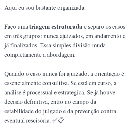
Aqui eu sou bastante organizada.
triagem estruturada
Faço uma
e separo os casos
em três grupos: nunca ajuizados, em andamento e
já finalizados. Essa simples divisão muda
completamente a abordagem.
Quando o caso nunca foi ajuizado, a orientação é
essencialmente consultiva. Se está em curso, a
análise é processual e estratégica. Se já houve
decisão definitiva, entro no campo da
estabilidade do julgado e da prevenção contra
eventual rescisória. ✅📋