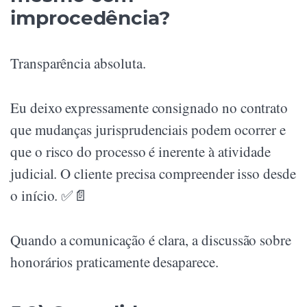
improcedência?
Transparência absoluta.
Eu deixo expressamente consignado no contrato
que mudanças jurisprudenciais podem ocorrer e
que o risco do processo é inerente à atividade
judicial. O cliente precisa compreender isso desde
o início. ✅📄
Quando a comunicação é clara, a discussão sobre
honorários praticamente desaparece.