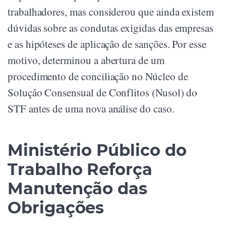
trabalhadores, mas considerou que ainda existem
dúvidas sobre as condutas exigidas das empresas
e as hipóteses de aplicação de sanções. Por esse
motivo, determinou a abertura de um
procedimento de conciliação no Núcleo de
Solução Consensual de Conflitos (Nusol) do
STF antes de uma nova análise do caso.
Ministério Público do
Trabalho Reforça
Manutenção das
Obrigações