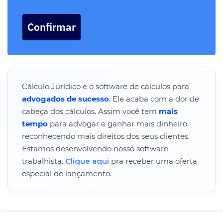
Confirmar
Cálculo Jurídico é o software de cálculos para
advogados de sucesso
. Ele acaba com a dor de
cabeça dos cálculos. Assim você tem
mais
tempo
para advogar e ganhar mais dinheiro,
reconhecendo mais direitos dos seus clientes.
Estamos desenvolvendo nosso software
trabalhista.
Clique aqui
pra receber uma oferta
especial de lançamento.