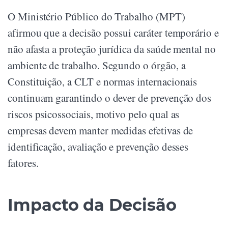
O Ministério Público do Trabalho (MPT)
afirmou que a decisão possui caráter temporário e
não afasta a proteção jurídica da saúde mental no
ambiente de trabalho. Segundo o órgão, a
Constituição, a CLT e normas internacionais
continuam garantindo o dever de prevenção dos
riscos psicossociais, motivo pelo qual as
empresas devem manter medidas efetivas de
identificação, avaliação e prevenção desses
fatores.
Impacto da Decisão