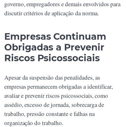
governo, empregadores e demais envolvidos para
discutir critérios de aplicação da norma.
Empresas Continuam
Obrigadas a Prevenir
Riscos Psicossociais
Apesar da suspensão das penalidades, as
empresas permanecem obrigadas a identificar,
avaliar e prevenir riscos psicossociais, como
assédio, excesso de jornada, sobrecarga de
trabalho, pressão constante e falhas na
organização do trabalho.