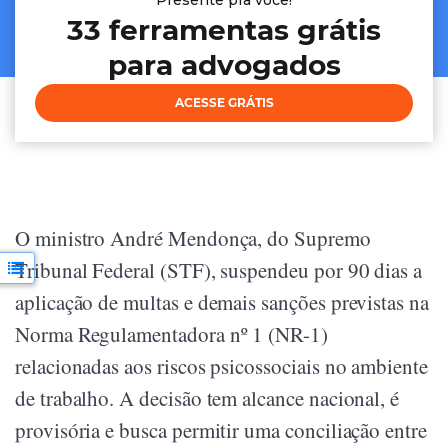
Presente pra voce!
33 ferramentas grátis
para advogados
ACESSE GRÁTIS
O ministro André Mendonça, do Supremo
Tribunal Federal (STF), suspendeu por 90 dias a
aplicação de multas e demais sanções previstas na
Norma Regulamentadora nº 1 (NR-1)
relacionadas aos riscos psicossociais no ambiente
de trabalho. A decisão tem alcance nacional, é
provisória e busca permitir uma conciliação entre