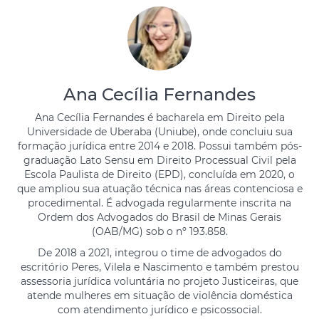
Ana Cecília Fernandes
Ana Cecília Fernandes é bacharela em Direito pela
Universidade de Uberaba (Uniube), onde concluiu sua
formação jurídica entre 2014 e 2018. Possui também pós-
graduação Lato Sensu em Direito Processual Civil pela
Escola Paulista de Direito (EPD), concluída em 2020, o
que ampliou sua atuação técnica nas áreas contenciosa e
procedimental. É advogada regularmente inscrita na
Ordem dos Advogados do Brasil de Minas Gerais
(OAB/MG) sob o nº 193.858.
De 2018 a 2021, integrou o time de advogados do
escritório Peres, Vilela e Nascimento e também prestou
assessoria jurídica voluntária no projeto Justiceiras, que
atende mulheres em situação de violência doméstica
com atendimento jurídico e psicossocial.