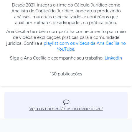
Desde 2021, integra o time do Cálculo Jurídico como
Analista de Conteúdo Jurídico, onde atua produzindo
análises, materiais especializados e conteúdos que
auxiliam milhares de advogados na prática diária.
Ana Cecília também compartilha conhecimento por meio
de vídeos e explicações práticas para a comunidade
jurídica. Confira a
playlist com os vídeos da Ana Cecília no
YouTube
.
Siga a Ana Cecília e acompanhe seu trabalho:
LinkedIn
150 publicações
Veja os comentários ou deixe o seu!