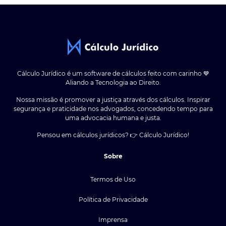
Cálculo Jurídico é um software de cálculos feito com carinho 💙
Aliando a Tecnologia ao Direito.
Nossa missão é promover a justiça através dos cálculos. Inspirar
segurança e praticidade nos advogados, concedendo tempo para
uma advocacia humana e justa.
Pensou em cálculos jurídicos? 👉 Cálculo Jurídico!
Sobre
Termos de Uso
Política de Privacidade
Imprensa