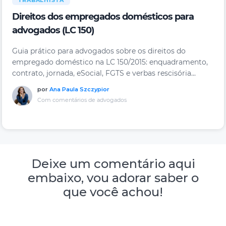
TRABALHISTA
Direitos dos empregados domésticos para
advogados (LC 150)
Guia prático para advogados sobre os direitos do
empregado doméstico na LC 150/2015: enquadramento,
contrato, jornada, eSocial, FGTS e verbas rescisória...
por
Ana Paula Szczypior
Com comentários de advogados
Deixe um comentário aqui
embaixo, vou adorar saber o
que você achou!