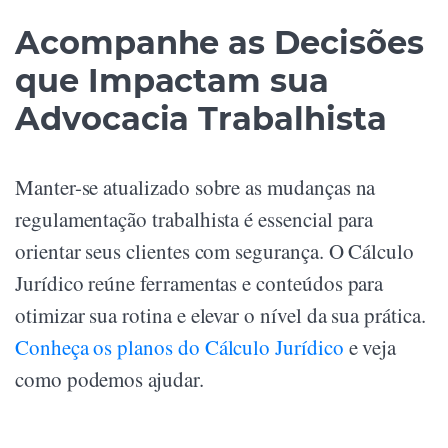
Acompanhe as Decisões
que Impactam sua
Advocacia Trabalhista
Manter-se atualizado sobre as mudanças na
regulamentação trabalhista é essencial para
orientar seus clientes com segurança. O Cálculo
Jurídico reúne ferramentas e conteúdos para
otimizar sua rotina e elevar o nível da sua prática.
Conheça os planos do Cálculo Jurídico
e veja
como podemos ajudar.