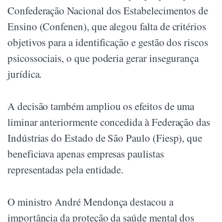
Confederação Nacional dos Estabelecimentos de
Ensino (Confenen), que alegou falta de critérios
objetivos para a identificação e gestão dos riscos
psicossociais, o que poderia gerar insegurança
jurídica.
A decisão também ampliou os efeitos de uma
liminar anteriormente concedida à Federação das
Indústrias do Estado de São Paulo (Fiesp), que
beneficiava apenas empresas paulistas
representadas pela entidade.
O ministro André Mendonça destacou a
importância da proteção da saúde mental dos