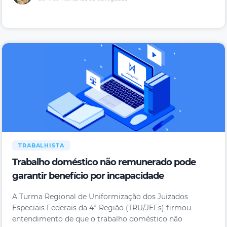
TRABALHISTA
Trabalho doméstico não remunerado pode
garantir benefício por incapacidade
A Turma Regional de Uniformização dos Juizados
Especiais Federais da 4ª Região (TRU/JEFs) firmou
entendimento de que o trabalho doméstico não