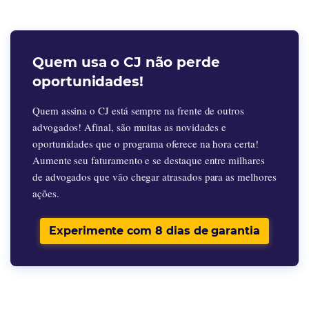
Quem usa o CJ não perde
oportunidades!
Quem assina o CJ está sempre na frente de outros
advogados! Afinal, são muitas as novidades e
oportunidades que o programa oferece na hora certa!
Aumente seu faturamento e se destaque entre milhares
de advogados que vão chegar atrasados para as melhores
ações.
Experimente com 8 dias de garantia