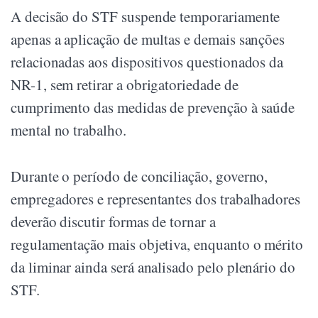
A decisão do STF suspende temporariamente
apenas a aplicação de multas e demais sanções
relacionadas aos dispositivos questionados da
NR-1, sem retirar a obrigatoriedade de
cumprimento das medidas de prevenção à saúde
mental no trabalho.
Durante o período de conciliação, governo,
empregadores e representantes dos trabalhadores
deverão discutir formas de tornar a
regulamentação mais objetiva, enquanto o mérito
da liminar ainda será analisado pelo plenário do
STF.