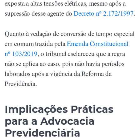
exposta a altas tensões elétricas, mesmo após a
supressão desse agente do
Decreto nº 2.172/1997
.
Quanto à vedação de conversão de tempo especial
em comum trazida pela
Emenda Constitucional
nº 103/2019
, o tribunal esclareceu que a regra
não se aplica ao caso, pois não havia períodos
laborados após a vigência da Reforma da
Previdência.
Implicações Práticas
para a Advocacia
Previdenciária