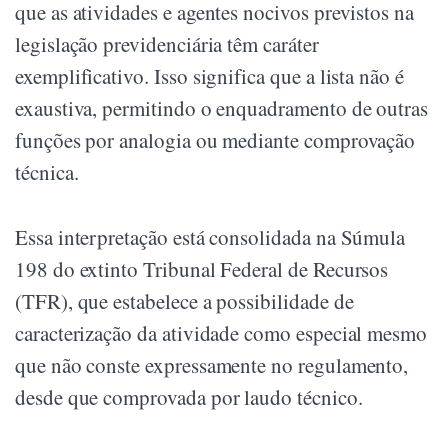
que as atividades e agentes nocivos previstos na
legislação previdenciária têm caráter
exemplificativo. Isso significa que a lista não é
exaustiva, permitindo o enquadramento de outras
funções por analogia ou mediante comprovação
técnica.
Essa interpretação está consolidada na Súmula
198 do extinto Tribunal Federal de Recursos
(TFR), que estabelece a possibilidade de
caracterização da atividade como especial mesmo
que não conste expressamente no regulamento,
desde que comprovada por laudo técnico.