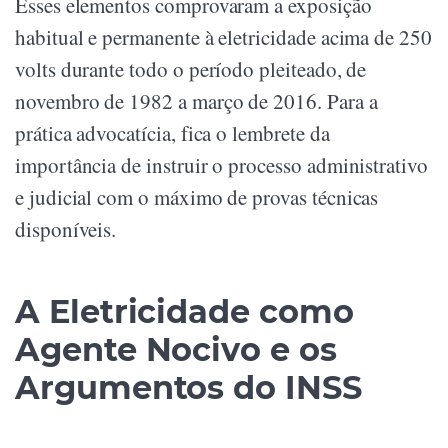
Esses elementos comprovaram a exposição
habitual e permanente à eletricidade acima de 250
volts durante todo o período pleiteado, de
novembro de 1982 a março de 2016. Para a
prática advocatícia, fica o lembrete da
importância de instruir o processo administrativo
e judicial com o máximo de provas técnicas
disponíveis.
A Eletricidade como
Agente Nocivo e os
Argumentos do INSS