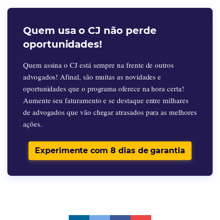
Quem usa o CJ não perde
oportunidades!
Quem assina o CJ está sempre na frente de outros
advogados! Afinal, são muitas as novidades e
oportunidades que o programa oferece na hora certa!
Aumente seu faturamento e se destaque entre milhares
de advogados que vão chegar atrasados para as melhores
ações.
Experimente com 8 dias de garantia