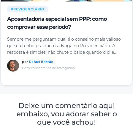
PREVIDENCIÁRIO
Aposentadoria especial sem PPP: como
comprovar esse período?
Sempre me perguntam qual é o conselho mais valioso
que eu tenho pra quem advoga no Previdenciário. A
resposta é simples: não chute o balde quando o clie...
por
Rafael Beltrão
Com comentários de advogados
Deixe um comentário aqui
embaixo, vou adorar saber o
que você achou!