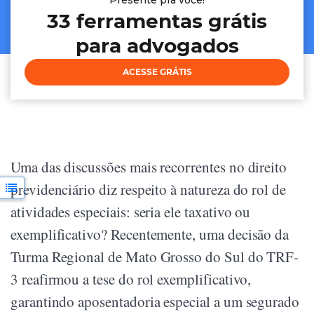
Presente pra voce!
33 ferramentas grátis
para advogados
ACESSE GRÁTIS
Uma das discussões mais recorrentes no direito
previdenciário diz respeito à natureza do rol de
atividades especiais: seria ele taxativo ou
exemplificativo? Recentemente, uma decisão da
Turma Regional de Mato Grosso do Sul do TRF-
3 reafirmou a tese do rol exemplificativo,
garantindo aposentadoria especial a um segurado