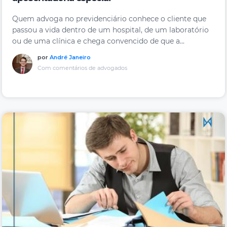
Quem advoga no previdenciário conhece o cliente que
passou a vida dentro de um hospital, de um laboratório
ou de uma clínica e chega convencido de que a...
por
André Janeiro
Com comentários de advogados