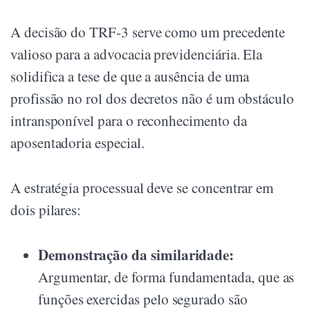
A decisão do TRF-3 serve como um precedente
valioso para a advocacia previdenciária. Ela
solidifica a tese de que a ausência de uma
profissão no rol dos decretos não é um obstáculo
intransponível para o reconhecimento da
aposentadoria especial.
A estratégia processual deve se concentrar em
dois pilares:
Demonstração da similaridade:
Argumentar, de forma fundamentada, que as
funções exercidas pelo segurado são