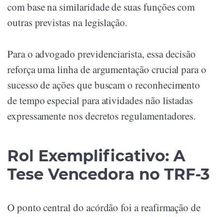
com base na similaridade de suas funções com
outras previstas na legislação.
Para o advogado previdenciarista, essa decisão
reforça uma linha de argumentação crucial para o
sucesso de ações que buscam o reconhecimento
de tempo especial para atividades não listadas
expressamente nos decretos regulamentadores.
Rol Exemplificativo: A
Tese Vencedora no TRF-3
O ponto central do acórdão foi a reafirmação de