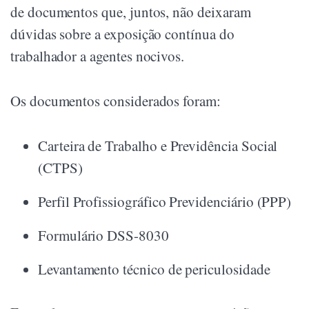
de documentos que, juntos, não deixaram
dúvidas sobre a exposição contínua do
trabalhador a agentes nocivos.
Os documentos considerados foram:
Carteira de Trabalho e Previdência Social
(CTPS)
Perfil Profissiográfico Previdenciário (PPP)
Formulário DSS-8030
Levantamento técnico de periculosidade