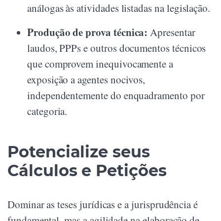
análogas às atividades listadas na legislação.
Produção de prova técnica:
Apresentar
laudos, PPPs e outros documentos técnicos
que comprovem inequivocamente a
exposição a agentes nocivos,
independentemente do enquadramento por
categoria.
Potencialize seus
Cálculos e Petições
Dominar as teses jurídicas e a jurisprudência é
fundamental, mas a agilidade na elaboração de