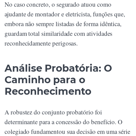
No caso concreto, o segurado atuou como
ajudante de montador e eletricista, funções que,
embora não sempre listadas de forma idêntica,
guardam total similaridade com atividades
reconhecidamente perigosas.
Análise Probatória: O
Caminho para o
Reconhecimento
A robustez do conjunto probatório foi
determinante para a concessão do benefício. O
colegiado fundamentou sua decisão em uma série