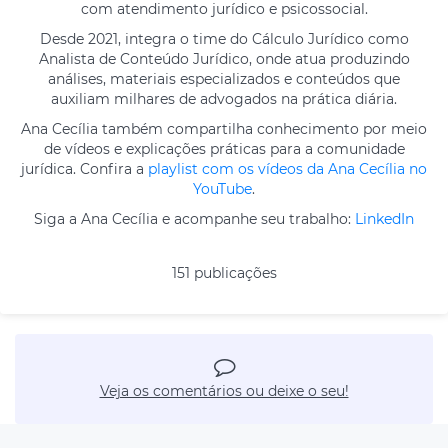
com atendimento jurídico e psicossocial.
Desde 2021, integra o time do Cálculo Jurídico como
Analista de Conteúdo Jurídico, onde atua produzindo
análises, materiais especializados e conteúdos que
auxiliam milhares de advogados na prática diária.
Ana Cecília também compartilha conhecimento por meio
de vídeos e explicações práticas para a comunidade
jurídica. Confira a
playlist com os vídeos da Ana Cecília no
YouTube
.
Siga a Ana Cecília e acompanhe seu trabalho:
LinkedIn
151 publicações
Veja os comentários ou deixe o seu!