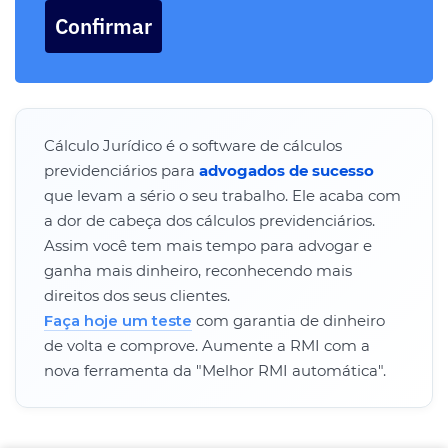
Confirmar
Cálculo Jurídico é o software de cálculos
previdenciários para
advogados de sucesso
que levam a sério o seu trabalho. Ele acaba com
a dor de cabeça dos cálculos previdenciários.
Assim você tem mais tempo para advogar e
ganha mais dinheiro, reconhecendo mais
direitos dos seus clientes.
Faça hoje um teste
com garantia de dinheiro
de volta e comprove. Aumente a RMI com a
nova ferramenta da "Melhor RMI automática".