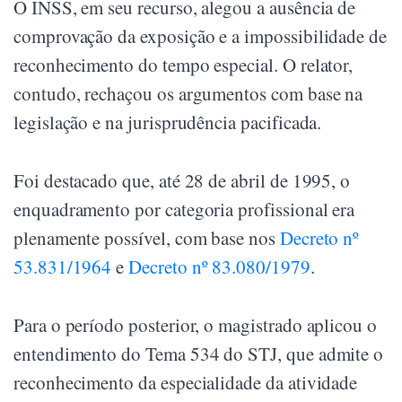
O INSS, em seu recurso, alegou a ausência de
comprovação da exposição e a impossibilidade de
reconhecimento do tempo especial. O relator,
contudo, rechaçou os argumentos com base na
legislação e na jurisprudência pacificada.
Foi destacado que, até 28 de abril de 1995, o
enquadramento por categoria profissional era
plenamente possível, com base nos
Decreto nº
53.831/1964
e
Decreto nº 83.080/1979
.
Para o período posterior, o magistrado aplicou o
entendimento do Tema 534 do STJ, que admite o
reconhecimento da especialidade da atividade