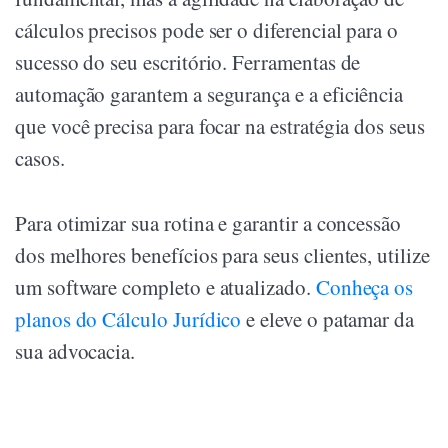
cálculos precisos pode ser o diferencial para o
sucesso do seu escritório. Ferramentas de
automação garantem a segurança e a eficiência
que você precisa para focar na estratégia dos seus
casos.
Para otimizar sua rotina e garantir a concessão
dos melhores benefícios para seus clientes, utilize
um software completo e atualizado.
Conheça os
planos do Cálculo Jurídico
e eleve o patamar da
sua advocacia.