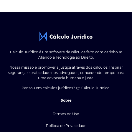
Cálculo Jurídico é um software de cálculos feito com carinho 💙
Aliando a Tecnologia ao Direito.
Nossa missão é promover a justiça através dos cálculos. Inspirar
segurança e praticidade nos advogados, concedendo tempo para
uma advocacia humana e justa.
Pensou em cálculos jurídicos? 👉 Cálculo Jurídico!
Sobre
Termos de Uso
Política de Privacidade