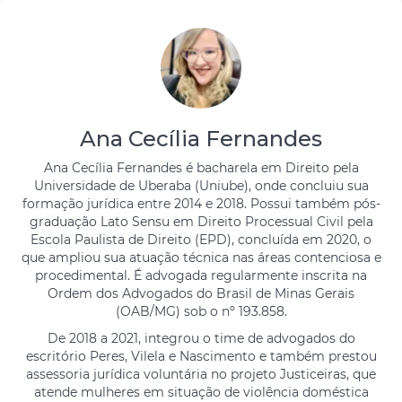
Ana Cecília Fernandes
Ana Cecília Fernandes é bacharela em Direito pela
Universidade de Uberaba (Uniube), onde concluiu sua
formação jurídica entre 2014 e 2018. Possui também pós-
graduação Lato Sensu em Direito Processual Civil pela
Escola Paulista de Direito (EPD), concluída em 2020, o
que ampliou sua atuação técnica nas áreas contenciosa e
procedimental. É advogada regularmente inscrita na
Ordem dos Advogados do Brasil de Minas Gerais
(OAB/MG) sob o nº 193.858.
De 2018 a 2021, integrou o time de advogados do
escritório Peres, Vilela e Nascimento e também prestou
assessoria jurídica voluntária no projeto Justiceiras, que
atende mulheres em situação de violência doméstica