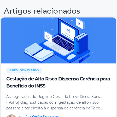
Artigos relacionados
PREVIDENCIÁRIO
Gestação de Alto Risco Dispensa Carência para
Benefício do INSS
As seguradas do Regime Geral de Previdência Social
(RGPS) diagnosticadas com gestação de alto risco
passam a ter direito à dispensa da carência de 12 co...
por
Ana Cecília Fernandes