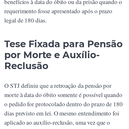
benefícios à data do óbito ou da prisão quando o
requerimento fosse apresentado após o prazo
legal de 180 dias.
Tese Fixada para Pensão
por Morte e Auxílio-
Reclusão
O STJ definiu que a retroação da pensão por
morte à data do óbito somente é possível quando
o pedido for protocolado dentro do prazo de 180
dias previsto em lei. O mesmo entendimento foi
aplicado ao auxílio-reclusão, uma vez que o