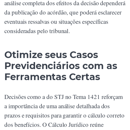
análise completa dos efeitos da decisão dependerá
da publicação do acórdão, que poderá esclarecer
eventuais ressalvas ou situações específicas
consideradas pelo tribunal.
Otimize seus Casos
Previdenciários com as
Ferramentas Certas
Decisões como a do STJ no Tema 1421 reforçam
a importância de uma análise detalhada dos
prazos e requisitos para garantir o cálculo correto
dos benefícios. O Cálculo Jurídico reúne