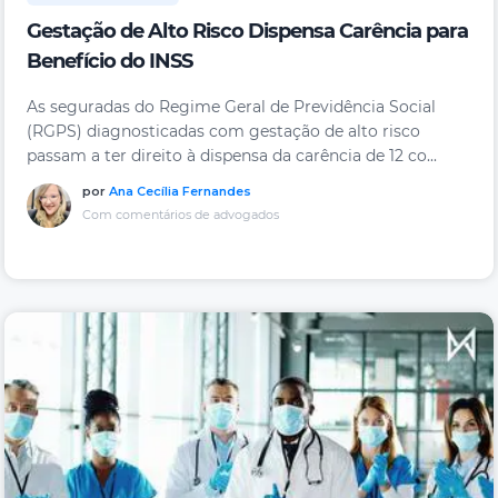
Gestação de Alto Risco Dispensa Carência para
Benefício do INSS
As seguradas do Regime Geral de Previdência Social
(RGPS) diagnosticadas com gestação de alto risco
passam a ter direito à dispensa da carência de 12 co...
por
Ana Cecília Fernandes
Com comentários de advogados