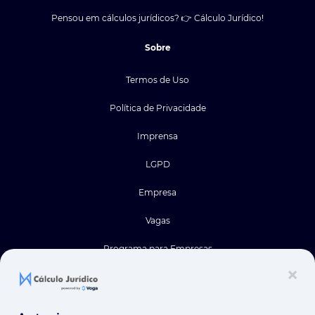
Pensou em cálculos jurídicos? 👉 Cálculo Jurídico!
Sobre
Termos de Uso
Política de Privacidade
Imprensa
LGPD
Empresa
Vagas
Programa para Empresas
×
Site