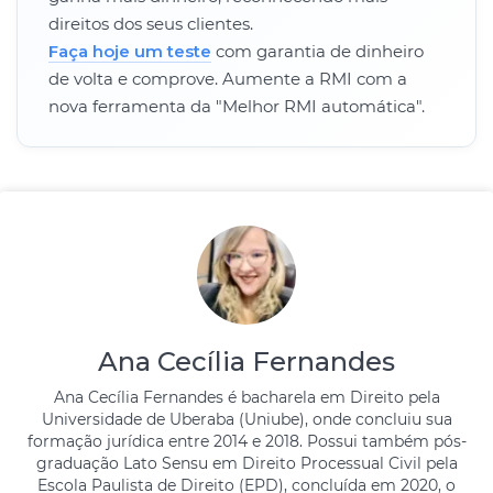
direitos dos seus clientes.
Faça hoje um teste
com garantia de dinheiro
de volta e comprove. Aumente a RMI com a
nova ferramenta da "Melhor RMI automática".
Ana Cecília Fernandes
Ana Cecília Fernandes é bacharela em Direito pela
Universidade de Uberaba (Uniube), onde concluiu sua
formação jurídica entre 2014 e 2018. Possui também pós-
graduação Lato Sensu em Direito Processual Civil pela
Escola Paulista de Direito (EPD), concluída em 2020, o