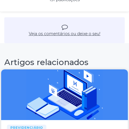
Veja os comentários ou deixe o seu!
Artigos relacionados
PREVIDENCIÁRIO