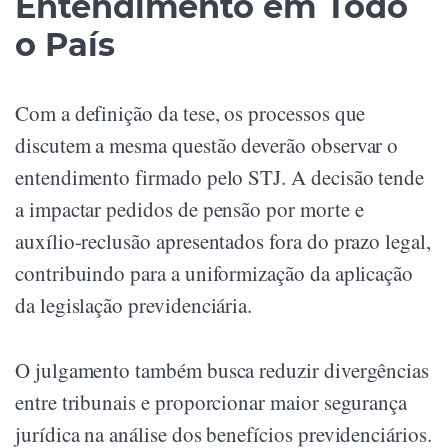
Entendimento em Todo
o País
Com a definição da tese, os processos que
discutem a mesma questão deverão observar o
entendimento firmado pelo STJ. A decisão tende
a impactar pedidos de pensão por morte e
auxílio-reclusão apresentados fora do prazo legal,
contribuindo para a uniformização da aplicação
da legislação previdenciária.
O julgamento também busca reduzir divergências
entre tribunais e proporcionar maior segurança
jurídica na análise dos benefícios previdenciários.