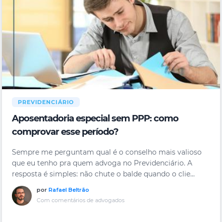
PREVIDENCIÁRIO
Aposentadoria especial sem PPP: como
comprovar esse período?
Sempre me perguntam qual é o conselho mais valioso
que eu tenho pra quem advoga no Previdenciário. A
resposta é simples: não chute o balde quando o clie...
por
Rafael Beltrão
Com comentários de advogados