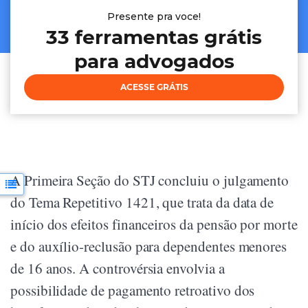
Presente pra voce!
33 ferramentas grátis
para advogados
ACESSE GRÁTIS
A Primeira Seção do STJ concluiu o julgamento
do Tema Repetitivo 1421, que trata da data de
início dos efeitos financeiros da pensão por morte
e do auxílio-reclusão para dependentes menores
de 16 anos. A controvérsia envolvia a
possibilidade de pagamento retroativo dos