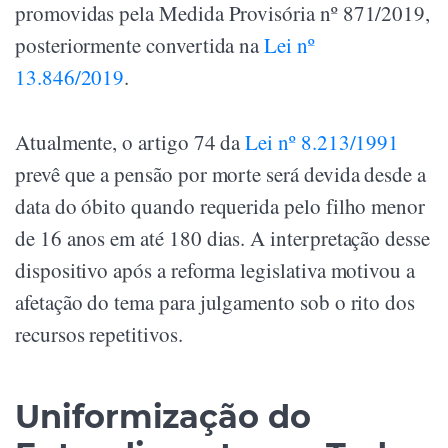
promovidas pela Medida Provisória nº 871/2019,
posteriormente convertida na
Lei nº
13.846/2019
.
Atualmente, o artigo 74 da
Lei nº 8.213/1991
prevê que a pensão por morte será devida desde a
data do óbito quando requerida pelo filho menor
de 16 anos em até 180 dias. A interpretação desse
dispositivo após a reforma legislativa motivou a
afetação do tema para julgamento sob o rito dos
recursos repetitivos.
Uniformização do