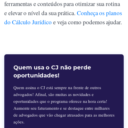
ferramentas e conteúdos para otimizar sua rotina
e elevar o nível da sua prática.
Conheça os planos
do Cálculo Jurídico
e veja como podemos ajudar.
Quem usa o CJ não perde
oportunidades!
Quem assina o CJ está sempre na frente de outros
advogados! Afinal, são muitas as novidades e
oportunidades que o programa oferece na hora certa!
Aumente seu faturamento e se destaque entre milhares
de advogados que vão chegar atrasados para as melhores
ações.