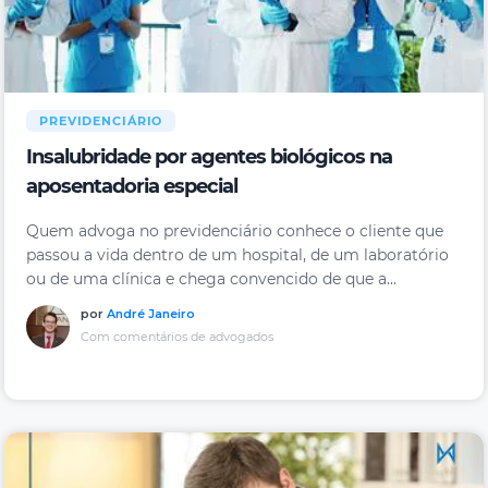
PREVIDENCIÁRIO
Insalubridade por agentes biológicos na
aposentadoria especial
Quem advoga no previdenciário conhece o cliente que
passou a vida dentro de um hospital, de um laboratório
ou de uma clínica e chega convencido de que a...
por
André Janeiro
Com comentários de advogados