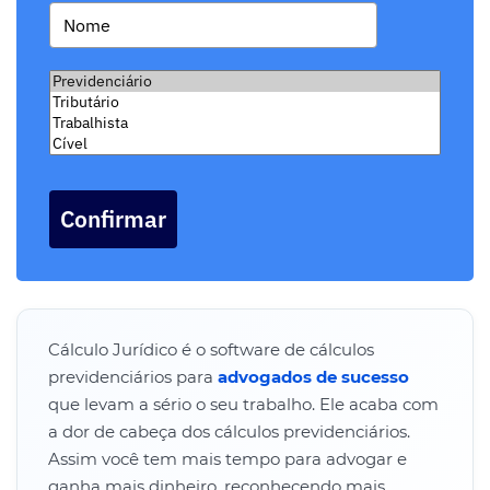
Confirmar
Cálculo Jurídico é o software de cálculos
previdenciários para
advogados de sucesso
que levam a sério o seu trabalho. Ele acaba com
a dor de cabeça dos cálculos previdenciários.
Assim você tem mais tempo para advogar e
ganha mais dinheiro, reconhecendo mais