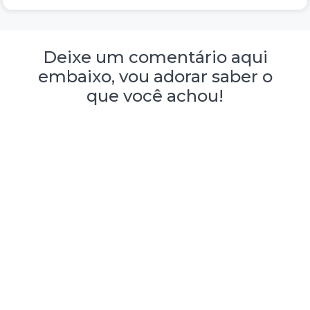
Deixe um comentário aqui
embaixo, vou adorar saber o
que você achou!