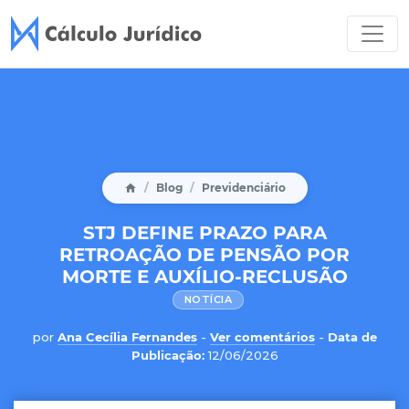
Blog
Previdenciário
STJ DEFINE PRAZO PARA
RETROAÇÃO DE PENSÃO POR
MORTE E AUXÍLIO-RECLUSÃO
NOTÍCIA
por
Ana Cecília Fernandes
-
Ver comentários
-
Data de
Publicação:
12/06/2026