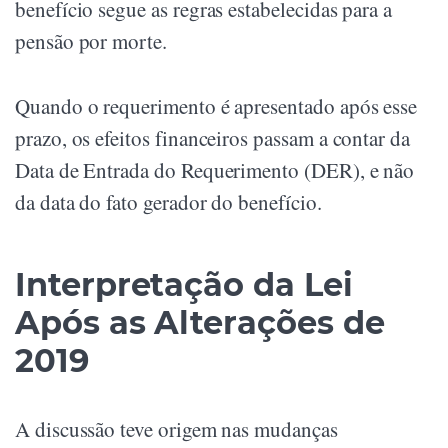
benefício segue as regras estabelecidas para a
pensão por morte.
Quando o requerimento é apresentado após esse
prazo, os efeitos financeiros passam a contar da
Data de Entrada do Requerimento (DER), e não
da data do fato gerador do benefício.
Interpretação da Lei
Após as Alterações de
2019
A discussão teve origem nas mudanças