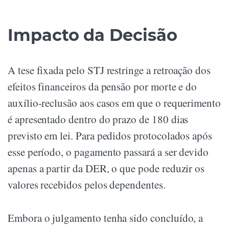
Impacto da Decisão
A tese fixada pelo STJ restringe a retroação dos
efeitos financeiros da pensão por morte e do
auxílio-reclusão aos casos em que o requerimento
é apresentado dentro do prazo de 180 dias
previsto em lei. Para pedidos protocolados após
esse período, o pagamento passará a ser devido
apenas a partir da DER, o que pode reduzir os
valores recebidos pelos dependentes.
Embora o julgamento tenha sido concluído, a