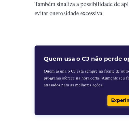
Também sinaliza a possibilidade de ap
evitar onerosidade excessiva.
Quem usa o CJ não perde o
Quem assina o CJ está sempre na frente de outr
programa oferece na hora certa! Aumente seu f
atrasados para as melhores ações.
Experi