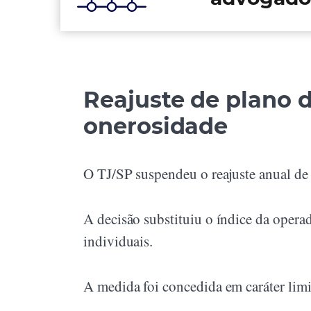
Reajuste de plano 
onerosidade
O TJ/SP suspendeu o reajuste anual de
A decisão substituiu o índice da opera
individuais.
A medida foi concedida em caráter li