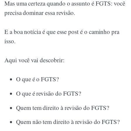
Mas uma certeza quando o assunto é FGTS: você
precisa dominar essa revisão.
E a boa notícia é que esse post é o caminho pra
isso.
Aqui você vai descobrir:
O que é o FGTS?
O que é revisão do FGTS?
Quem tem direito à revisão do FGTS?
Quem não tem direito à revisão do FGTS?