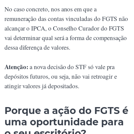
No caso concreto, nos anos em que a
remuneração das contas vinculadas do FGTS não
alcançar o IPCA, o Conselho Curador do FGTS
vai determinar qual será a forma de compensação
dessa diferença de valores.
Atenção:
a nova decisão do STF só vale pra
depósitos futuros, ou seja, não vai retroagir e
atingir valores já depositados.
Porque a ação do FGTS é
uma oportunidade para
o seu escritório?