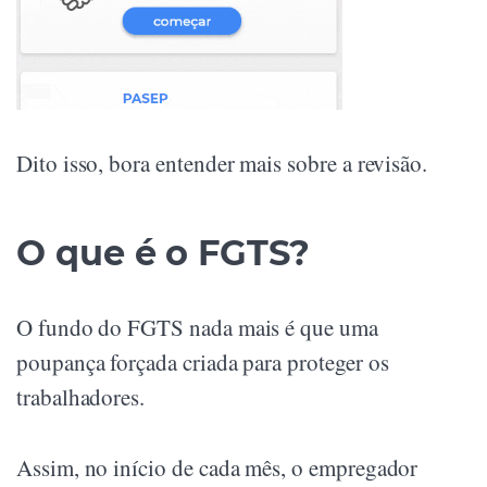
Dito isso, bora entender mais sobre a revisão.
O que é o FGTS?
O fundo do FGTS nada mais é que uma
poupança forçada criada para proteger os
trabalhadores.
Assim, no início de cada mês, o empregador