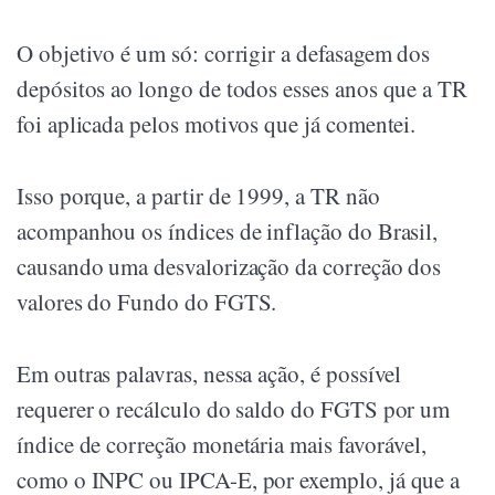
O objetivo é um só: corrigir a defasagem dos
depósitos ao longo de todos esses anos que a TR
foi aplicada pelos motivos que já comentei.
Isso porque, a partir de 1999, a TR não
acompanhou os índices de inflação do Brasil,
causando uma desvalorização da correção dos
valores do Fundo do FGTS.
Em outras palavras, nessa ação, é possível
requerer o recálculo do saldo do FGTS por um
índice de correção monetária mais favorável,
como o INPC ou IPCA-E, por exemplo, já que a