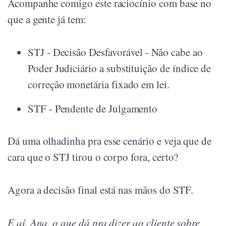
Acompanhe comigo este raciocínio com base no
que a gente já tem:
STJ - Decisão Desfavorável - Não cabe ao
Poder Judiciário a substituição de índice de
correção monetária fixado em lei.
STF - Pendente de Julgamento
Dá uma olhadinha pra esse cenário e veja que de
cara que o STJ tirou o corpo fora, certo?
Agora a decisão final está nas mãos do STF.
E aí, Ana, o que dá pra dizer ao cliente sobre