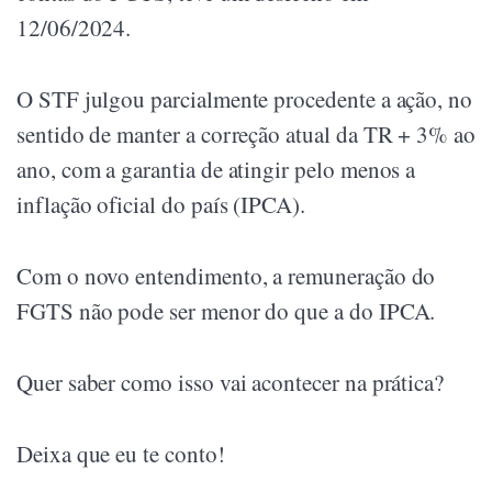
12/06/2024.
O STF julgou parcialmente procedente a ação, no
sentido de manter a correção atual da TR + 3% ao
ano, com a garantia de atingir pelo menos a
inflação oficial do país (IPCA).
Com o novo entendimento, a remuneração do
FGTS não pode ser menor do que a do IPCA.
Quer saber como isso vai acontecer na prática?
Deixa que eu te conto!