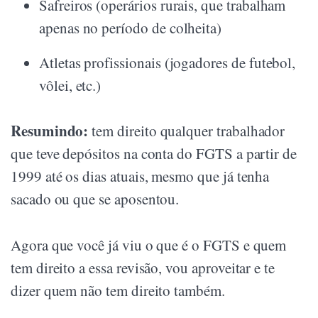
Safreiros (operários rurais, que trabalham
apenas no período de colheita)
Atletas profissionais (jogadores de futebol,
vôlei, etc.)
Resumindo:
tem direito qualquer trabalhador
que teve depósitos na conta do FGTS a partir de
1999 até os dias atuais, mesmo que já tenha
sacado ou que se aposentou.
Agora que você já viu o que é o FGTS e quem
tem direito a essa revisão, vou aproveitar e te
dizer quem não tem direito também.