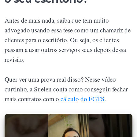
Antes de mais nada, saiba que tem muito
advogado usando essa tese como um chamariz de
clientes para o escritório. Ou seja, os clientes
passam a usar outros serviços seus depois dessa
revisão.
Quer ver uma prova real disso? Nesse vídeo
curtinho, a Suelen conta como conseguiu fechar
mais contratos com o
cálculo do FGTS
.