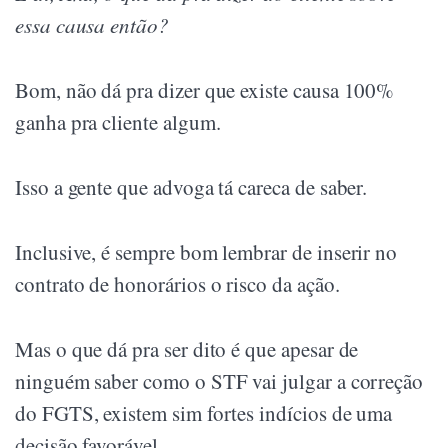
essa causa então?
Bom, não dá pra dizer que existe causa 100%
ganha pra cliente algum.
Isso a gente que advoga tá careca de saber.
Inclusive, é sempre bom lembrar de inserir no
contrato de honorários o risco da ação.
Mas o que dá pra ser dito é que apesar de
ninguém saber como o STF vai julgar a correção
do FGTS, existem sim fortes indícios de uma
decisão favorável.