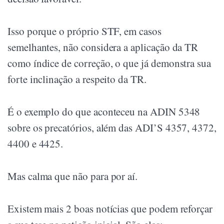
Isso porque o próprio STF, em casos
semelhantes, não considera a aplicação da TR
como índice de correção, o que já demonstra sua
forte inclinação a respeito da TR.
É o exemplo do que aconteceu na ADIN 5348
sobre os precatórios, além das ADI’S 4357, 4372,
4400 e 4425.
Mas calma que não para por aí.
Existem mais 2 boas notícias que podem reforçar