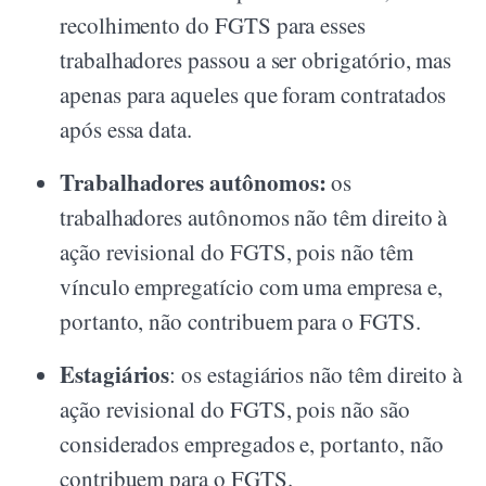
recolhimento do FGTS para esses
trabalhadores passou a ser obrigatório, mas
apenas para aqueles que foram contratados
após essa data.
Trabalhadores autônomos:
os
trabalhadores autônomos não têm direito à
ação revisional do FGTS, pois não têm
vínculo empregatício com uma empresa e,
portanto, não contribuem para o FGTS.
Estagiários
: os estagiários não têm direito à
ação revisional do FGTS, pois não são
considerados empregados e, portanto, não
contribuem para o FGTS.