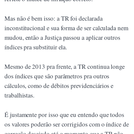
Mas não é bem isso: a TR foi declarada
inconstitucional e sua forma de ser calculada nem
mudou, então a Justiça passou a aplicar outros
índices pra substituir ela.
Mesmo de 2013 pra frente, a TR continua longe
dos índices que são parâmetros pra outros
cálculos, como de débitos previdenciários e
trabalhistas.
É justamente por isso que eu entendo que todos
os valores poderão ser corrigidos com o índice de
correção desejado até o momento que a TR não