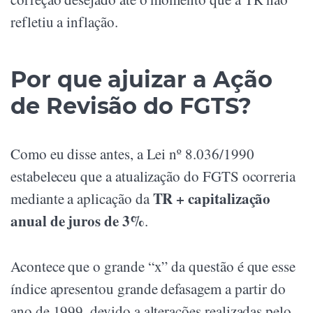
refletiu a inflação.
Por que ajuizar a Ação
de Revisão do FGTS?
Como eu disse antes, a Lei nº 8.036/1990
estabeleceu que a atualização do FGTS ocorreria
TR + capitalização
mediante a aplicação da
anual de juros de 3%
.
Acontece que o grande “x” da questão é que esse
índice apresentou grande defasagem a partir do
ano de 1999, devido a alterações realizadas pelo