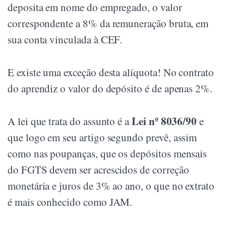
deposita em nome do empregado, o valor
correspondente a 8% da remuneração bruta, em
sua conta vinculada à CEF.
E existe uma exceção desta alíquota! No contrato
do aprendiz o valor do depósito é de apenas 2%.
Lei nº 8036/90
A lei que trata do assunto é a
e
que logo em seu artigo segundo prevê, assim
como nas poupanças, que os depósitos mensais
do FGTS devem ser acrescidos de correção
monetária e juros de 3% ao ano, o que no extrato
é mais conhecido como JAM.