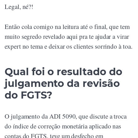
Legal, né?!
Então cola comigo na leitura até o final, que tem
muito segredo revelado aqui pra te ajudar a virar
expert no tema e deixar os clientes sorrindo à toa.
Qual foi o resultado do
julgamento da revisão
do FGTS?
O julgamento da ADI 5090, que discute a troca
do índice de correção monetária aplicado nas
contas do FGTS, teve um desfecho em