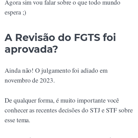
Agora sim vou falar sobre o que todo mundo
espera ;)
A Revisão do FGTS foi
aprovada?
Ainda não! O julgamento foi adiado em
novembro de 2023.
De qualquer forma, é muito importante você
conhecer as recentes decisões do STJ e STF sobre
esse tema.