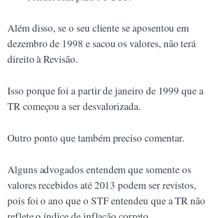
Além disso, se o seu cliente se aposentou em
dezembro de 1998 e sacou os valores, não terá
direito à Revisão.
Isso porque foi a partir de janeiro de 1999 que a
TR começou a ser desvalorizada.
Outro ponto que também preciso comentar.
Alguns advogados entendem que somente os
valores recebidos até 2013 podem ser revistos,
pois foi o ano que o STF entendeu que a TR não
reflete o índice de inflação correto.