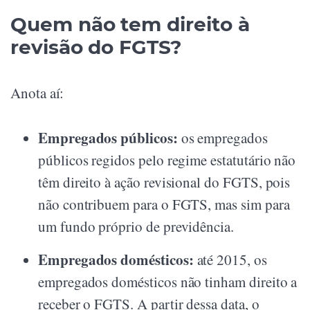
Quem não tem direito à
revisão do FGTS?
Anota aí:
Empregados públicos:
os empregados
públicos regidos pelo regime estatutário não
têm direito à ação revisional do FGTS, pois
não contribuem para o FGTS, mas sim para
um fundo próprio de previdência.
Empregados domésticos:
até 2015, os
empregados domésticos não tinham direito a
receber o FGTS. A partir dessa data, o