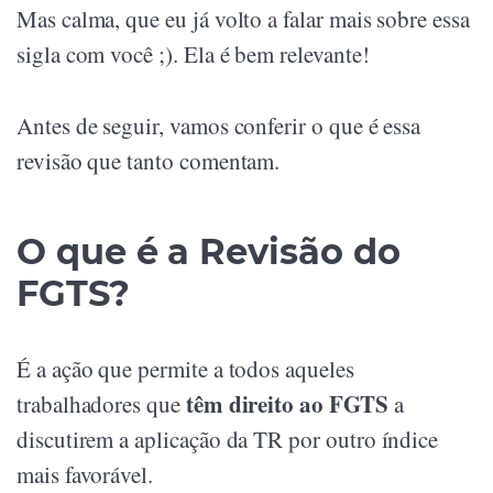
Mas calma, que eu já volto a falar mais sobre essa
sigla com você ;). Ela é bem relevante!
Antes de seguir, vamos conferir o que é essa
revisão que tanto comentam.
O que é a Revisão do
FGTS?
É a ação que permite a todos aqueles
têm direito ao FGTS
trabalhadores que
a
discutirem a aplicação da TR por outro índice
mais favorável.