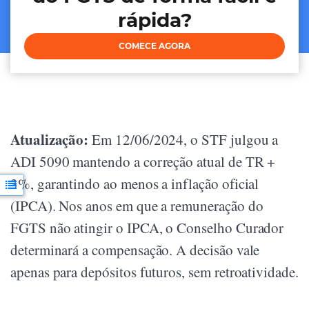
rápida?
COMECE AGORA
Atualização:
Em 12/06/2024, o STF julgou a
ADI 5090 mantendo a correção atual de TR +
3%, garantindo ao menos a inflação oficial
(IPCA). Nos anos em que a remuneração do
FGTS não atingir o IPCA, o Conselho Curador
determinará a compensação. A decisão vale
apenas para depósitos futuros, sem retroatividade.