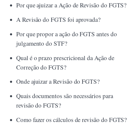
Por que ajuizar a Ação de Revisão do FGTS?
A Revisão do FGTS foi aprovada?
Por que propor a ação do FGTS antes do
julgamento do STF?
Qual é o prazo prescricional da Ação de
Correção do FGTS?
Onde ajuizar a Revisão do FGTS?
Quais documentos são necessários para
revisão do FGTS?
Como fazer os cálculos de revisão do FGTS?