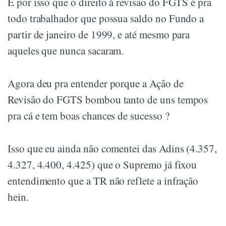
É por isso que o direito à revisão do FGTS é pra
todo trabalhador que possua saldo no Fundo a
partir de janeiro de 1999, e até mesmo para
aqueles que nunca sacaram.
Agora deu pra entender porque a Ação de
Revisão do FGTS bombou tanto de uns tempos
pra cá e tem boas chances de sucesso ?
Isso que eu ainda não comentei das Adins (4.357,
4.327, 4.400, 4.425) que o Supremo já fixou
entendimento que a TR não reflete a infração
hein.