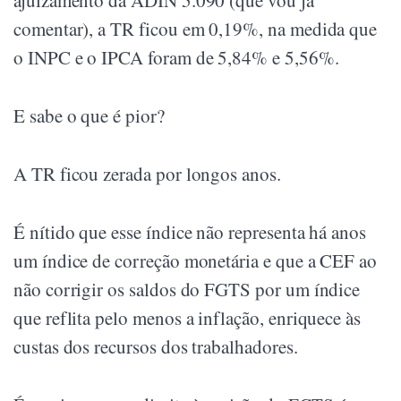
comentar), a TR ficou em 0,19%, na medida que
o INPC e o IPCA foram de 5,84% e 5,56%.
E sabe o que é pior?
A TR ficou zerada por longos anos.
É nítido que esse índice não representa há anos
um índice de correção monetária e que a CEF ao
não corrigir os saldos do FGTS por um índice
que reflita pelo menos a inflação, enriquece às
custas dos recursos dos trabalhadores.