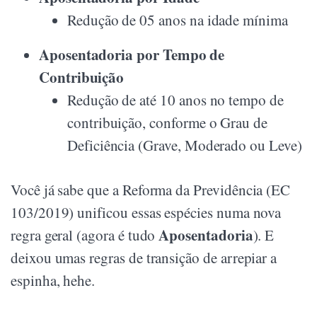
Redução de 05 anos na idade mínima
Aposentadoria por Tempo de
Contribuição
Redução de até 10 anos no tempo de
contribuição, conforme o Grau de
Deficiência (Grave, Moderado ou Leve)
Você já sabe que a Reforma da Previdência (EC
103/2019) unificou essas espécies numa nova
Aposentadoria
regra geral (agora é tudo
). E
deixou umas regras de transição de arrepiar a
espinha, hehe.