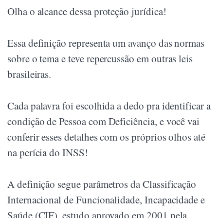
Olha o alcance dessa proteção jurídica!
Essa definição representa um avanço das normas
sobre o tema e teve repercussão em outras leis
brasileiras.
Cada palavra foi escolhida a dedo pra identificar a
condição de Pessoa com Deficiência, e você vai
conferir esses detalhes com os próprios olhos até
na perícia do INSS!
A definição segue parâmetros da Classificação
Internacional de Funcionalidade, Incapacidade e
Saúde (CIF), estudo aprovado em 2001 pela