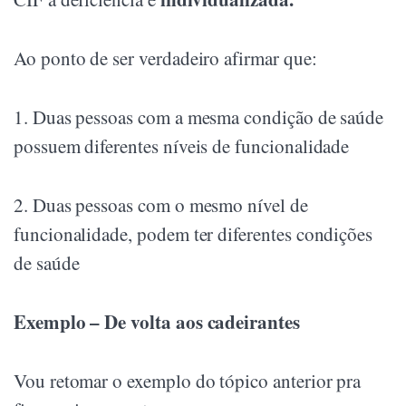
Ao ponto de ser verdadeiro afirmar que:
1. Duas pessoas com a mesma condição de saúde
possuem diferentes níveis de funcionalidade
2. Duas pessoas com o mesmo nível de
funcionalidade, podem ter diferentes condições
de saúde
Exemplo – De volta aos cadeirantes
Vou retomar o exemplo do tópico anterior pra