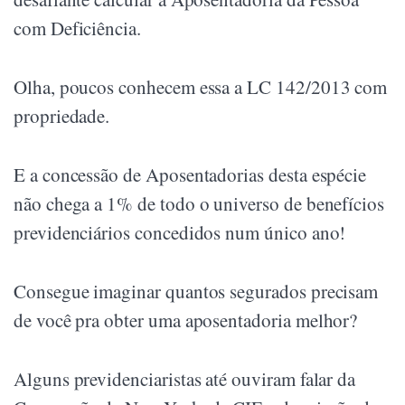
com Deficiência.
Olha, poucos conhecem essa a LC 142/2013 com
propriedade.
E a concessão de Aposentadorias desta espécie
não chega a 1% de todo o universo de benefícios
previdenciários concedidos num único ano!
Consegue imaginar quantos segurados precisam
de você pra obter uma aposentadoria melhor?
Alguns previdenciaristas até ouviram falar da