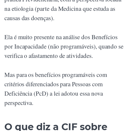
na etiologia (parte da Medicina que estuda as
causas das doenças).
Ela é muito presente na análise dos Benefícios
por Incapacidade (não programáveis), quando se
verifica o afastamento de atividades.
Mas para os benefícios programáveis com
critérios diferenciados para Pessoas com
Deficiência (PcD) a lei adotou essa nova
perspectiva.
O que diz a CIF sobre