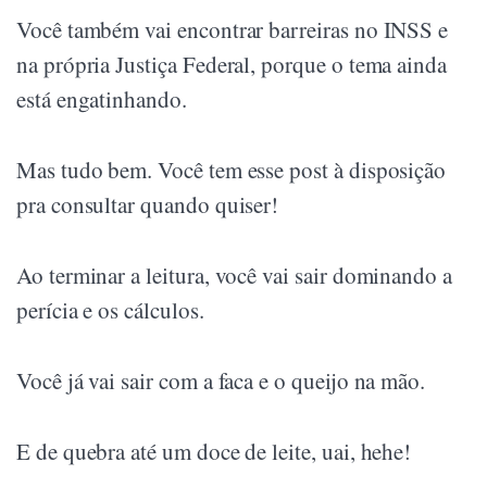
Você também vai encontrar barreiras no INSS e
na própria Justiça Federal, porque o tema ainda
está engatinhando.
Mas tudo bem. Você tem esse post à disposição
pra consultar quando quiser!
Ao terminar a leitura, você vai sair dominando a
perícia e os cálculos.
Você já vai sair com a faca e o queijo na mão.
E de quebra até um doce de leite, uai, hehe!