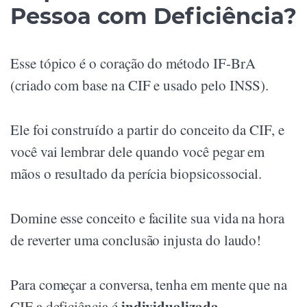
Pessoa com Deficiência?
Esse tópico é o coração do método IF-BrA
(criado com base na CIF e usado pelo INSS).
Ele foi construído a partir do conceito da CIF, e
você vai lembrar dele quando você pegar em
mãos o resultado da perícia biopsicossocial.
Domine esse conceito e facilite sua vida na hora
de reverter uma conclusão injusta do laudo!
Para começar a conversa, tenha em mente que na
individualizada.
CIF a deficiência é