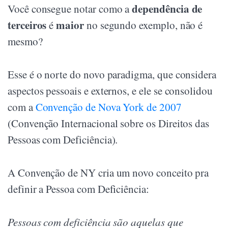
dependência de
Você consegue notar como a
terceiros
maior
é
no segundo exemplo, não é
mesmo?
Esse é o norte do novo paradigma, que considera
aspectos pessoais e externos, e ele se consolidou
com a
Convenção de Nova York de 2007
(Convenção Internacional sobre os Direitos das
Pessoas com Deficiência).
A Convenção de NY cria um novo conceito pra
definir a Pessoa com Deficiência:
Pessoas com deficiência são aquelas que