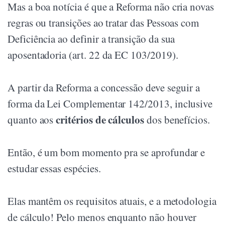
Mas a boa notícia é que a Reforma não cria novas
regras ou transições ao tratar das Pessoas com
Deficiência ao definir a transição da sua
aposentadoria (art. 22 da EC 103/2019).
A partir da Reforma a concessão deve seguir a
forma da Lei Complementar 142/2013, inclusive
critérios de cálculos
quanto aos
dos benefícios.
Então, é um bom momento pra se aprofundar e
estudar essas espécies.
Elas mantêm os requisitos atuais, e a metodologia
de cálculo! Pelo menos enquanto não houver