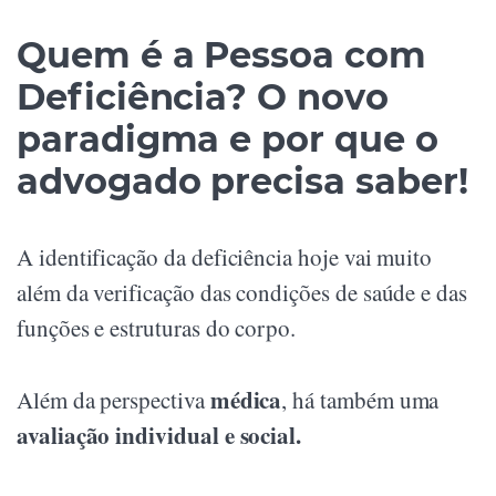
Quem é a Pessoa com
Deficiência? O novo
paradigma e por que o
advogado precisa saber!
A identificação da deficiência hoje vai muito
além da verificação das condições de saúde e das
funções e estruturas do corpo.
médica
Além da perspectiva
, há também uma
avaliação individual e social.