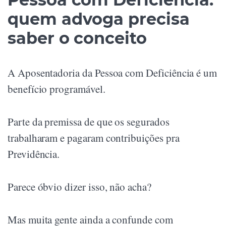
quem advoga precisa
saber o conceito
A Aposentadoria da Pessoa com Deficiência é um
benefício programável.
Parte da premissa de que os segurados
trabalharam e pagaram contribuições pra
Previdência.
Parece óbvio dizer isso, não acha?
Mas muita gente ainda a confunde com