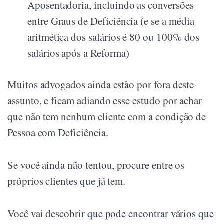
Aposentadoria, incluindo as conversões
entre Graus de Deficiência (e se a média
aritmética dos salários é 80 ou 100% dos
salários após a Reforma)
Muitos advogados ainda estão por fora deste
assunto, e ficam adiando esse estudo por achar
que não tem nenhum cliente com a condição de
Pessoa com Deficiência.
Se você ainda não tentou, procure entre os
próprios clientes que já tem.
Você vai descobrir que pode encontrar vários que