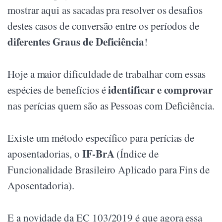
mostrar aqui as sacadas pra resolver os desafios
destes casos de conversão entre os períodos de
diferentes Graus de Deficiência
!
Hoje a maior dificuldade de trabalhar com essas
identificar e comprovar
espécies de benefícios é
nas perícias quem são as Pessoas com Deficiência.
Existe um método específico para perícias de
IF-BrA
aposentadorias, o
(Índice de
Funcionalidade Brasileiro Aplicado para Fins de
Aposentadoria).
E a novidade da EC 103/2019 é que agora essa