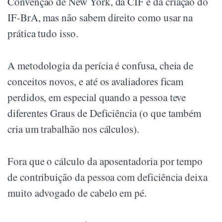
Convenção de New York, da CIF e da criação do
IF-BrA, mas não sabem direito como usar na
prática tudo isso.
A metodologia da perícia é confusa, cheia de
conceitos novos, e até os avaliadores ficam
perdidos, em especial quando a pessoa teve
diferentes Graus de Deficiência (o que também
cria um trabalhão nos cálculos).
Fora que o cálculo da aposentadoria por tempo
de contribuição da pessoa com deficiência deixa
muito advogado de cabelo em pé.