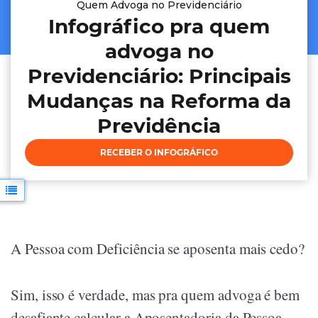
Quem Advoga no Previdenciário
Infográfico pra quem
advoga no
Previdenciário: Principais
Mudanças na Reforma da
Previdência
RECEBER O INFOGRÁFICO
A Pessoa com Deficiência se aposenta mais cedo?
Sim, isso é verdade, mas pra quem advoga é bem
desafiante calcular a Aposentadoria da Pessoa