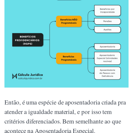
Então, é uma espécie de aposentadoria criada pra
atender a igualdade material, e por isso tem
critérios diferenciados. Bem semelhante ao que
acontece na Aposentadoria Especial.