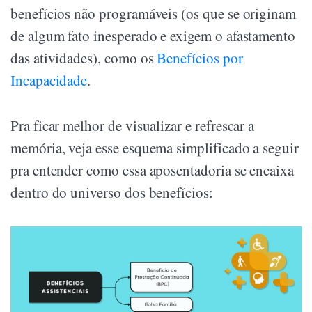
benefícios não programáveis (os que se originam
de algum fato inesperado e exigem o afastamento
das atividades), como os
Benefícios por
Incapacidade
.
Pra ficar melhor de visualizar e refrescar a
memória, veja esse esquema simplificado a seguir
pra entender como essa aposentadoria se encaixa
dentro do universo dos benefícios: