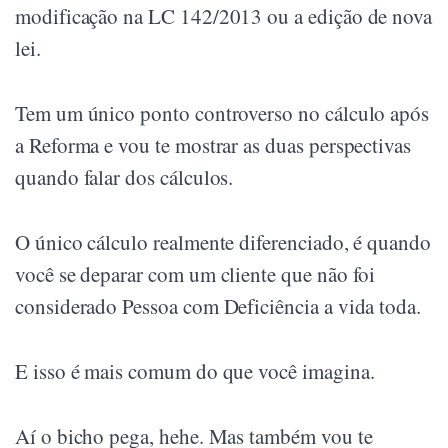
modificação na LC 142/2013 ou a edição de nova
lei.
Tem um único ponto controverso no cálculo após
a Reforma e vou te mostrar as duas perspectivas
quando falar dos cálculos.
O único cálculo realmente diferenciado, é quando
você se deparar com um cliente que não foi
considerado Pessoa com Deficiência a vida toda.
E isso é mais comum do que você imagina.
Aí o bicho pega, hehe. Mas também vou te