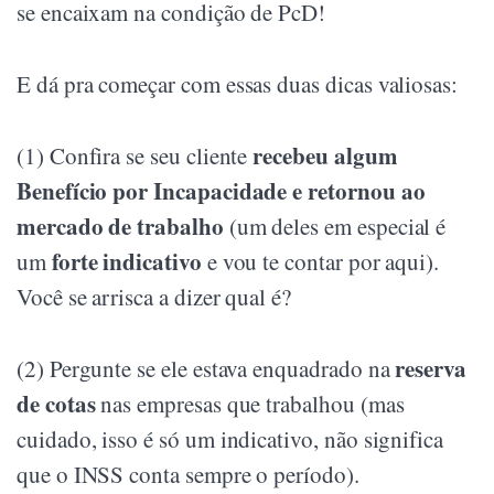
se encaixam na condição de PcD!
E dá pra começar com essas duas dicas valiosas:
recebeu algum
(1) Confira se seu cliente
Benefício por Incapacidade e retornou ao
mercado de trabalho
(um deles em especial é
forte indicativo
um
e vou te contar por aqui).
Você se arrisca a dizer qual é?
reserva
(2) Pergunte se ele estava enquadrado na
de cotas
nas empresas que trabalhou (mas
cuidado, isso é só um indicativo, não significa
que o INSS conta sempre o período).