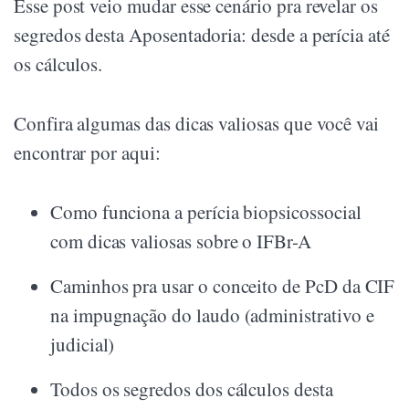
Esse post veio mudar esse cenário pra revelar os
segredos desta Aposentadoria: desde a perícia até
os cálculos.
Confira algumas das dicas valiosas que você vai
encontrar por aqui:
Como funciona a perícia biopsicossocial
com dicas valiosas sobre o IFBr-A
Caminhos pra usar o conceito de PcD da CIF
na impugnação do laudo (administrativo e
judicial)
Todos os segredos dos cálculos desta