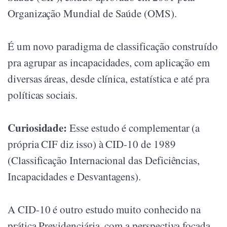
Organização Mundial de Saúde (OMS).
É um novo paradigma de classificação construído
pra agrupar as incapacidades, com aplicação em
diversas áreas, desde clínica, estatística e até pra
políticas sociais.
Curiosidade:
Esse estudo é complementar (a
própria CIF diz isso) à CID-10 de 1989
(Classificação Internacional das Deficiências,
Incapacidades e Desvantagens).
A CID-10 é outro estudo muito conhecido na
prática Previdenciária, com a perspectiva focada