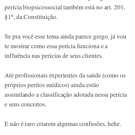
perícia biopsicossocial também está no art. 201,
§1º, da Constituição.
Se pra você esse tema ainda parece grego, já vou
te mostrar como essa perícia funciona e a
influência nas perícias de seus clientes.
Até profissionais experientes da saúde (como os
próprios peritos médicos) ainda estão
assimilando a classificação adotada nessa perícia
e seus conceitos.
E não é raro criarem algumas confusões, hehe.