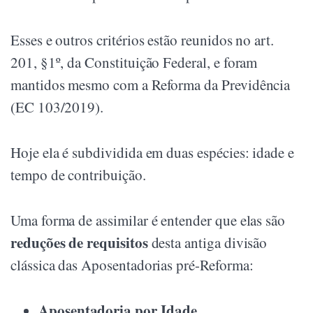
Esses e outros critérios estão reunidos no art.
201, §1º, da Constituição Federal, e foram
mantidos mesmo com a Reforma da Previdência
(EC 103/2019).
Hoje ela é subdividida em duas espécies: idade e
tempo de contribuição.
Uma forma de assimilar é entender que elas são
reduções de requisitos
desta antiga divisão
clássica das Aposentadorias pré-Reforma:
Aposentadoria por Idade