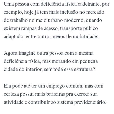
Uma pessoa com deficiência física cadeirante, por
exemplo, hoje já tem mais inclusão no mercado
de trabalho no meio urbano moderno, quando
existem rampas de acesso, transporte púbico
adaptado, entre outros meios de mobilidade.
Agora imagine outra pessoa com a mesma
deficiência física, mas morando em pequena
cidade do interior, sem toda essa estrutura?
Ela pode até ter um emprego comum, mas com
certeza possui mais barreiras pra exercer sua
atividade e contribuir ao sistema previdenciário.