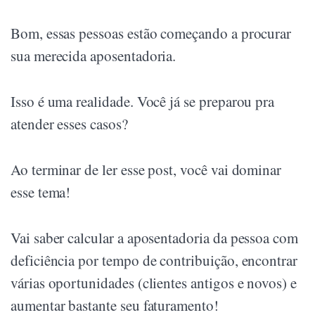
Bom, essas pessoas estão começando a procurar
sua merecida aposentadoria.
Isso é uma realidade. Você já se preparou pra
atender esses casos?
Ao terminar de ler esse post, você vai dominar
esse tema!
Vai saber calcular a aposentadoria da pessoa com
deficiência por tempo de contribuição, encontrar
várias oportunidades (clientes antigos e novos) e
aumentar bastante seu faturamento!