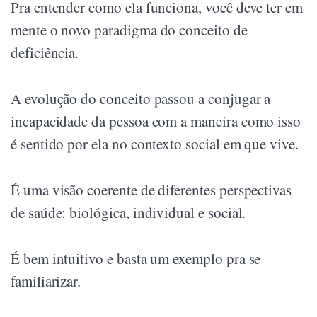
Pra entender como ela funciona, você deve ter em
mente o novo paradigma do conceito de
deficiência.
A evolução do conceito passou a conjugar a
incapacidade da pessoa com a maneira como isso
é sentido por ela no contexto social em que vive.
É uma visão coerente de diferentes perspectivas
de saúde: biológica, individual e social.
É bem intuitivo e basta um exemplo pra se
familiarizar.