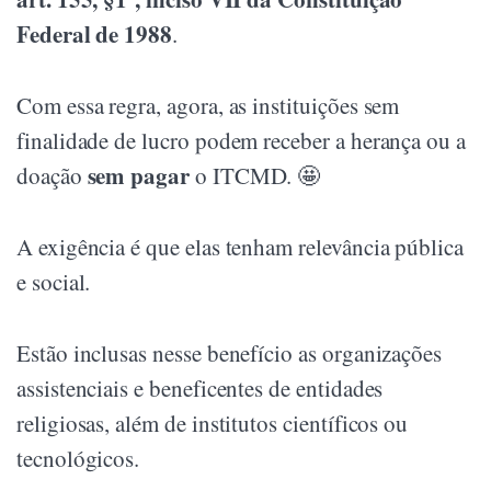
Federal de 1988
.
Com essa regra, agora, as instituições sem
finalidade de lucro podem receber a herança ou a
sem pagar
doação
o ITCMD. 🤩
A exigência é que elas tenham relevância pública
e social.
Estão inclusas nesse benefício as organizações
assistenciais e beneficentes de entidades
religiosas, além de institutos científicos ou
tecnológicos.