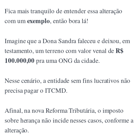
Fica mais tranquilo de entender essa alteração
exemplo
com um
, então bora lá!
Imagine que a Dona Sandra faleceu e deixou, em
R$
testamento, um terreno com valor venal de
100.000,00
pra uma ONG da cidade.
Nesse cenário, a entidade sem fins lucrativos não
precisa pagar o ITCMD.
Afinal, na nova Reforma Tributária, o imposto
sobre herança não incide nesses casos, conforme a
alteração.