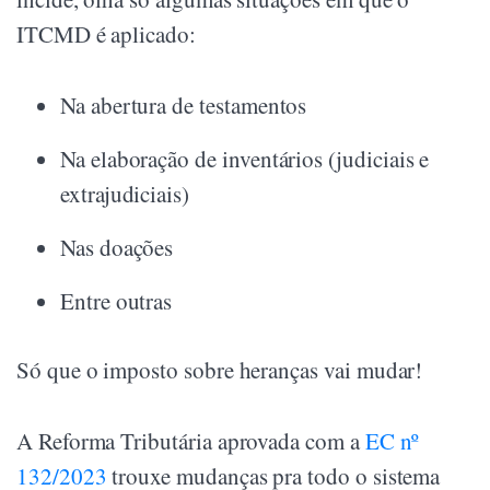
ITCMD é aplicado:
Na abertura de testamentos
Na elaboração de inventários (judiciais e
extrajudiciais)
Nas doações
Entre outras
Só que o imposto sobre heranças vai mudar!
A Reforma Tributária aprovada com a
EC nº
132/2023
trouxe mudanças pra todo o sistema