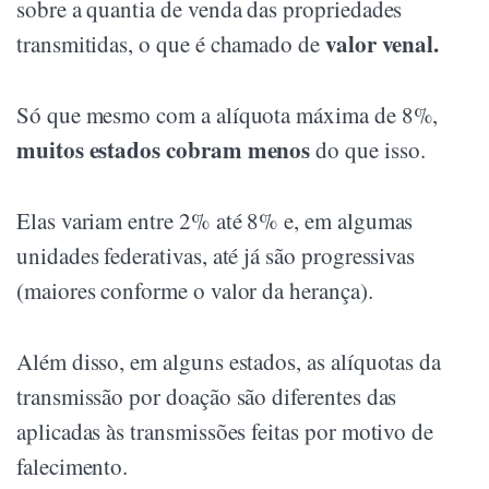
sobre a quantia de venda das propriedades
valor venal.
transmitidas, o que é chamado de
Só que mesmo com a alíquota máxima de 8%,
muitos estados cobram menos
do que isso.
Elas variam entre 2% até 8% e, em algumas
unidades federativas, até já são progressivas
(maiores conforme o valor da herança).
Além disso, em alguns estados, as alíquotas da
transmissão por doação são diferentes das
aplicadas às transmissões feitas por motivo de
falecimento.