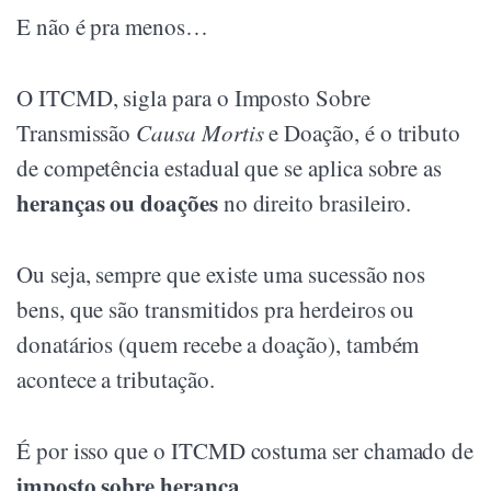
E não é pra menos…
O ITCMD, sigla para o Imposto Sobre
Transmissão
Causa Mortis
e Doação, é o tributo
de competência estadual que se aplica sobre as
heranças ou doações
no direito brasileiro.
Ou seja, sempre que existe uma sucessão nos
bens, que são transmitidos pra herdeiros ou
donatários (quem recebe a doação), também
acontece a tributação.
É por isso que o ITCMD costuma ser chamado de
imposto sobre herança
.