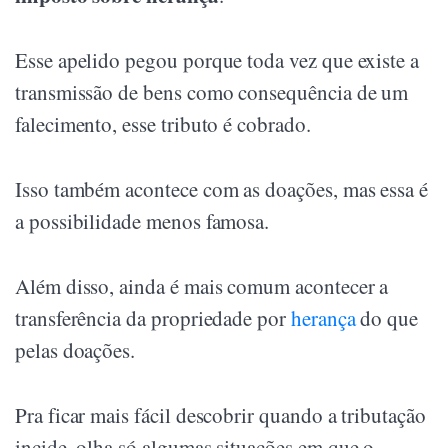
Esse apelido pegou porque toda vez que existe a
transmissão de bens como consequência de um
falecimento, esse tributo é cobrado.
Isso também acontece com as doações, mas essa é
a possibilidade menos famosa.
Além disso, ainda é mais comum acontecer a
transferência da propriedade por
herança
do que
pelas doações.
Pra ficar mais fácil descobrir quando a tributação
incide, olha só algumas situações em que o