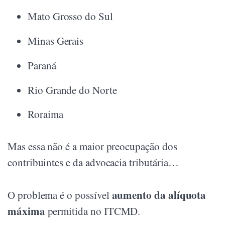
Mato Grosso do Sul
Minas Gerais
Paraná
Rio Grande do Norte
Roraima
Mas essa não é a maior preocupação dos
contribuintes e da advocacia tributária…
aumento da alíquota
O problema é o possível
máxima
permitida no ITCMD.