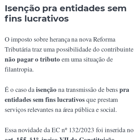
Isenção pra entidades sem
fins lucrativos
O imposto sobre herança na nova Reforma
Tributária traz uma possibilidade do contribuinte
não pagar o tributo
em uma situação de
filantropia.
isenção
pra
É o caso da
na transmissão de bens
entidades sem fins lucrativos
que prestam
serviços relevantes na área pública e social.
Essa novidade da EC nº 132/2023 foi inserida no
art. 155, §1º, inciso VII da Constituição