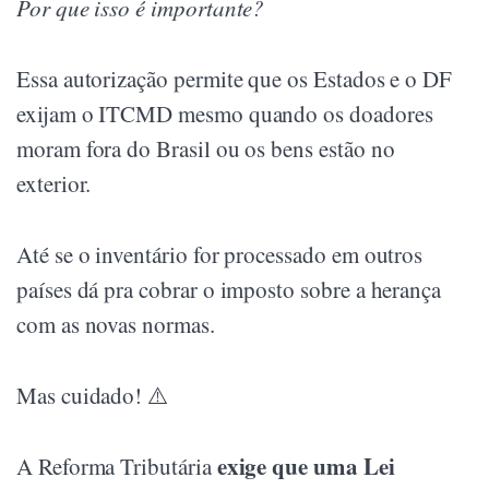
Por que isso é importante?
Essa autorização permite que os Estados e o DF
exijam o ITCMD mesmo quando os doadores
moram fora do Brasil ou os bens estão no
exterior.
Até se o inventário for processado em outros
países dá pra cobrar o imposto sobre a herança
com as novas normas.
Mas cuidado! ⚠️
exige que uma Lei
A Reforma Tributária