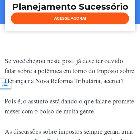
Planejamento Sucessório
ACESSE AGORA!
Se você chegou neste post, já deve ter ouvido
falar sobre a polêmica em torno do Imposto sobre
Herança na Nova Reforma Tributária, acertei?
Pois é, o assunto está dando o que falar e promete
mexer com o bolso de muita gente!
As discussões sobre impostos sempre geram uma