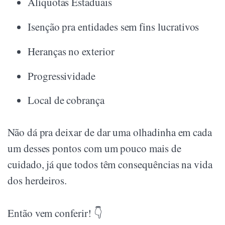
Alíquotas Estaduais
Isenção pra entidades sem fins lucrativos
Heranças no exterior
Progressividade
Local de cobrança
Não dá pra deixar de dar uma olhadinha em cada
um desses pontos com um pouco mais de
cuidado, já que todos têm consequências na vida
dos herdeiros.
Então vem conferir! 👇