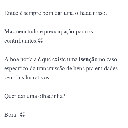
Então é sempre bom dar uma olhada nisso.
Mas nem tudo é preocupação para os
contribuintes.😌
isenção
A boa notícia é que existe uma
no caso
específico da transmissão de bens pra entidades
sem fins lucrativos.
Quer dar uma olhadinha?
Bora! 😉