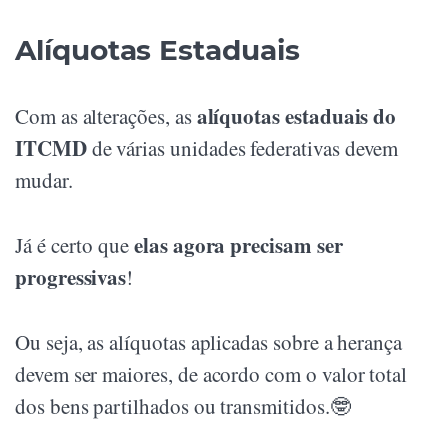
Alíquotas Estaduais
alíquotas estaduais do
Com as alterações, as
ITCMD
de várias unidades federativas devem
mudar.
elas agora precisam ser
Já é certo que
progressivas
!
Ou seja, as alíquotas aplicadas sobre a herança
devem ser maiores, de acordo com o valor total
dos bens partilhados ou transmitidos.🤓