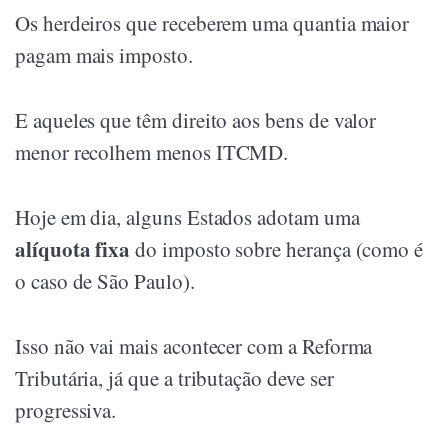
Os herdeiros que receberem uma quantia maior
pagam mais imposto.
E aqueles que têm direito aos bens de valor
menor recolhem menos ITCMD.
Hoje em dia, alguns Estados adotam uma
alíquota fixa
do imposto sobre herança (como é
o caso de São Paulo).
Isso não vai mais acontecer com a Reforma
Tributária, já que a tributação deve ser
progressiva.