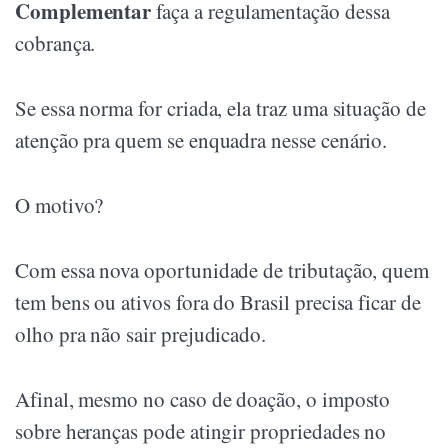
Complementar
faça a regulamentação dessa
cobrança.
Se essa norma for criada, ela traz uma situação de
atenção pra quem se enquadra nesse cenário.
O motivo?
Com essa nova oportunidade de tributação, quem
tem bens ou ativos fora do Brasil precisa ficar de
olho pra não sair prejudicado.
Afinal, mesmo no caso de doação, o imposto
sobre heranças pode atingir propriedades no