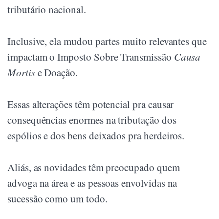
tributário nacional.
Inclusive, ela mudou partes muito relevantes que
impactam o Imposto Sobre Transmissão
Causa
Mortis
e Doação.
Essas alterações têm potencial pra causar
consequências enormes na tributação dos
espólios e dos bens deixados pra herdeiros.
Aliás, as novidades têm preocupado quem
advoga na área e as pessoas envolvidas na
sucessão como um todo.