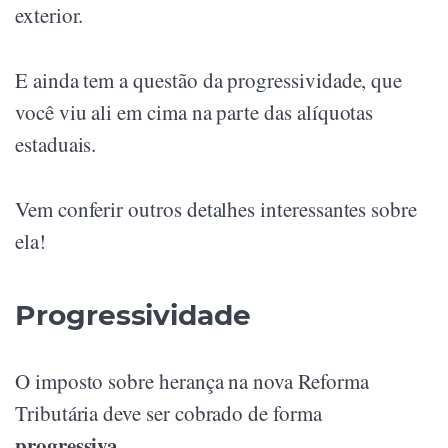
exterior.
E ainda tem a questão da progressividade, que
você viu ali em cima na parte das alíquotas
estaduais.
Vem conferir outros detalhes interessantes sobre
ela!
Progressividade
O imposto sobre herança na nova Reforma
Tributária deve ser cobrado de forma
progressiva
.