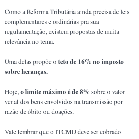
Como a Reforma Tributária ainda precisa de leis
complementares e ordinárias pra sua
regulamentação, existem propostas de muita
relevância no tema.
teto de 16% no imposto
Uma delas propõe o
sobre heranças.
o limite máximo é de 8%
Hoje,
sobre o valor
venal dos bens envolvidos na transmissão por
razão de óbito ou doações.
Vale lembrar que o ITCMD deve ser cobrado