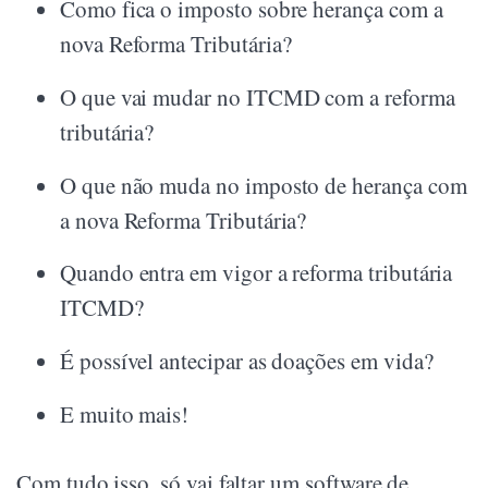
Como fica o imposto sobre herança com a
nova Reforma Tributária?
O que vai mudar no ITCMD com a reforma
tributária?
O que não muda no imposto de herança com
a nova Reforma Tributária?
Quando entra em vigor a reforma tributária
ITCMD?
É possível antecipar as doações em vida?
E muito mais!
Com tudo isso, só vai faltar um software de