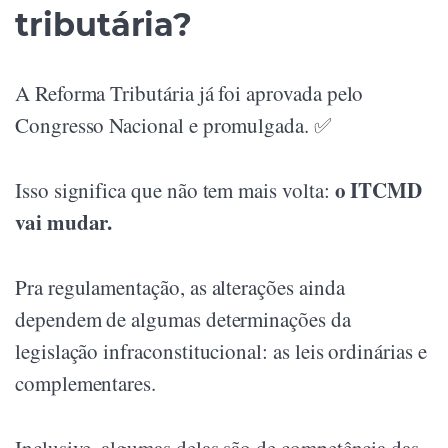
tributária?
A Reforma Tributária já foi aprovada pelo
Congresso Nacional e promulgada. ✅
o ITCMD
Isso significa que não tem mais volta:
vai mudar.
Pra regulamentação, as alterações ainda
dependem de algumas determinações da
legislação infraconstitucional: as leis ordinárias e
complementares.