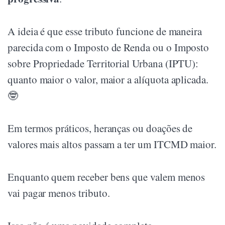
A ideia é que esse tributo funcione de maneira
parecida com o Imposto de Renda ou o Imposto
sobre Propriedade Territorial Urbana (IPTU):
quanto maior o valor, maior a alíquota aplicada.
🤓
Em termos práticos, heranças ou doações de
valores mais altos passam a ter um ITCMD maior.
Enquanto quem receber bens que valem menos
vai pagar menos tributo.