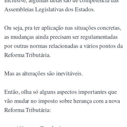
Inclusive, algumas delas são de competência das
Assembleias Legislativas dos Estados.
Ou seja, pra ter aplicação nas situações concretas,
as mudanças ainda precisam ser regulamentadas
por outras normas relacionadas a vários pontos da
Reforma Tributária.
Mas as alterações são inevitáveis.
Então, olha só alguns aspectos importantes que
vão mudar no imposto sobre herança com a nova
Reforma Tributária: