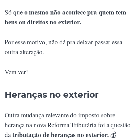
o mesmo não acontece pra quem tem
Só que
bens ou direitos no exterior.
Por esse motivo, não dá pra deixar passar essa
outra alteração.
Vem ver!
Heranças no exterior
Outra mudança relevante do imposto sobre
herança na nova Reforma Tributária foi a questão
tributação de heranças no exterior.
da
💰