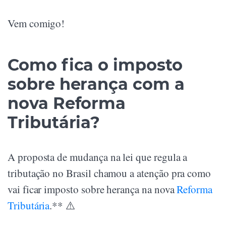
Vem comigo!
Como fica o imposto
sobre herança com a
nova Reforma
Tributária?
A proposta de mudança na lei que regula a
tributação no Brasil chamou a atenção pra como
vai ficar imposto sobre herança na nova
Reforma
Tributária
.** ⚠️