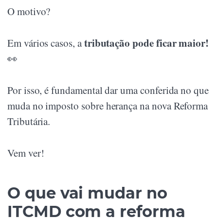
O motivo?
tributação pode ficar maior!
Em vários casos, a
👀
Por isso, é fundamental dar uma conferida no que
muda no imposto sobre herança na nova Reforma
Tributária.
Vem ver!
O que vai mudar no
ITCMD com a reforma