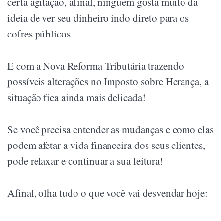
certa agitação, afinal, ninguém gosta muito da
ideia de ver seu dinheiro indo direto para os
cofres públicos.
E com a Nova Reforma Tributária trazendo
possíveis alterações no Imposto sobre Herança, a
situação fica ainda mais delicada!
Se você precisa entender as mudanças e como elas
podem afetar a vida financeira dos seus clientes,
pode relaxar e continuar a sua leitura!
Afinal, olha tudo o que você vai desvendar hoje: