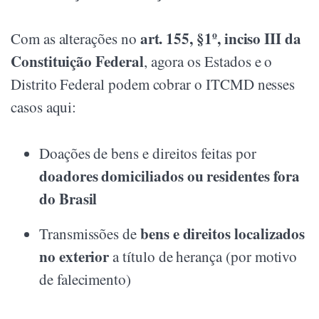
art. 155, §1º, inciso III da
Com as alterações no
Constituição Federal
, agora os Estados e o
Distrito Federal podem cobrar o ITCMD nesses
casos aqui:
Doações de bens e direitos feitas por
doadores domiciliados ou residentes fora
do Brasil
bens e direitos localizados
Transmissões de
no exterior
a título de herança (por motivo
de falecimento)