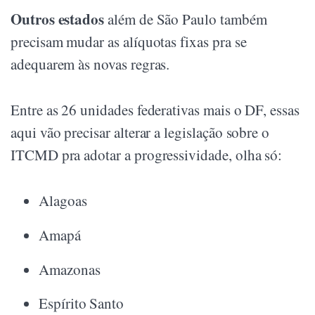
Outros estados
além de São Paulo também
precisam mudar as alíquotas fixas pra se
adequarem às novas regras.
Entre as 26 unidades federativas mais o DF, essas
aqui vão precisar alterar a legislação sobre o
ITCMD pra adotar a progressividade, olha só:
Alagoas
Amapá
Amazonas
Espírito Santo