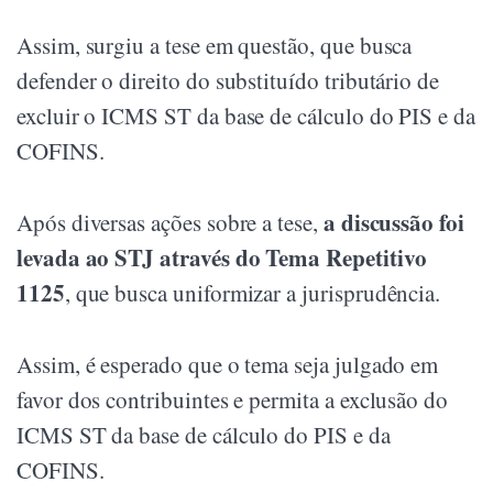
Assim, surgiu a tese em questão, que busca
defender o direito do substituído tributário de
excluir o ICMS ST da base de cálculo do PIS e da
COFINS.
a discussão foi
Após diversas ações sobre a tese,
levada ao STJ através do Tema Repetitivo
1125
, que busca uniformizar a jurisprudência.
Assim, é esperado que o tema seja julgado em
favor dos contribuintes e permita a exclusão do
ICMS ST da base de cálculo do PIS e da
COFINS.