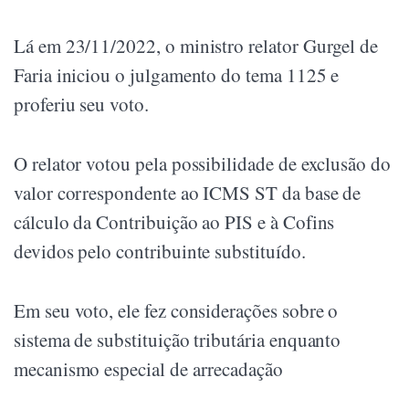
Lá em 23/11/2022, o ministro relator Gurgel de
Faria iniciou o julgamento do tema 1125 e
proferiu seu voto.
O relator votou pela possibilidade de exclusão do
valor correspondente ao ICMS ST da base de
cálculo da Contribuição ao PIS e à Cofins
devidos pelo contribuinte substituído.
Em seu voto, ele fez considerações sobre o
sistema de substituição tributária enquanto
mecanismo especial de arrecadação