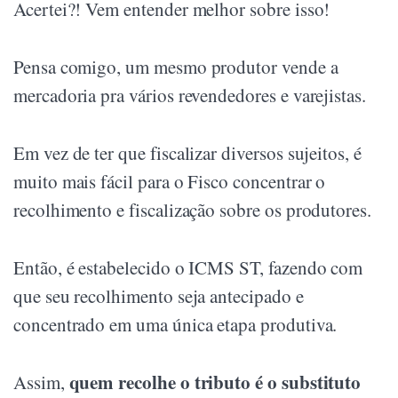
Acertei?! Vem entender melhor sobre isso!
Pensa comigo, um mesmo produtor vende a
mercadoria pra vários revendedores e varejistas.
Em vez de ter que fiscalizar diversos sujeitos, é
muito mais fácil para o Fisco concentrar o
recolhimento e fiscalização sobre os produtores.
Então, é estabelecido o ICMS ST, fazendo com
que seu recolhimento seja antecipado e
concentrado em uma única etapa produtiva.
quem recolhe o tributo é o substituto
Assim,