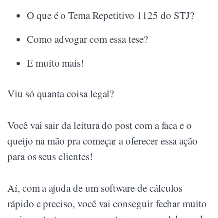
O que é o Tema Repetitivo 1125 do STJ?
Como advogar com essa tese?
E muito mais!
Viu só quanta coisa legal?
Você vai sair da leitura do post com a faca e o
queijo na mão pra começar a oferecer essa ação
para os seus clientes!
Aí, com a ajuda de um software de cálculos
rápido e preciso, você vai conseguir fechar muito