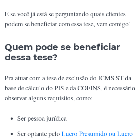
E se você já está se perguntando quais clientes
podem se beneficiar com essa tese, vem comigo!
Quem pode se beneficiar
dessa tese?
Pra atuar com a tese de exclusão do ICMS ST da
base de cálculo do PIS e da COFINS, é necessário
observar alguns requisitos, como:
Ser pessoa jurídica
Ser optante pelo
Lucro Presumido ou Lucro