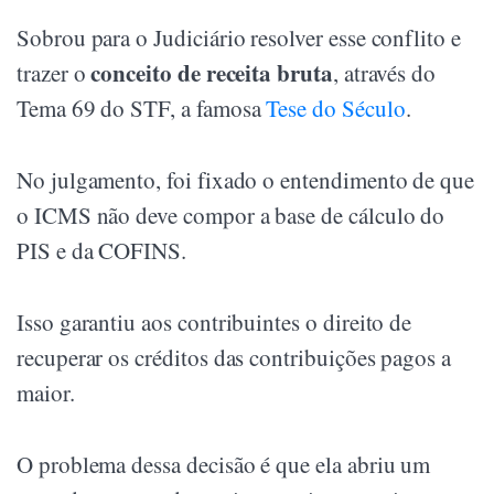
Sobrou para o Judiciário resolver esse conflito e
conceito de receita bruta
trazer o
, através do
Tema 69 do STF, a famosa
Tese do Século
.
No julgamento, foi fixado o entendimento de que
o ICMS não deve compor a base de cálculo do
PIS e da COFINS.
Isso garantiu aos contribuintes o direito de
recuperar os créditos das contribuições pagos a
maior.
O problema dessa decisão é que ela abriu um