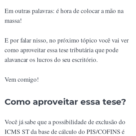
Em outras palavras: é hora de colocar a mão na
massa!
E por falar nisso, no próximo tópico você vai ver
como aproveitar essa tese tributária que pode
alavancar os lucros do seu escritório.
Vem comigo!
Como aproveitar essa tese?
Você já sabe que a possibilidade de exclusão do
ICMS ST da base de cálculo do PIS/COFINS é