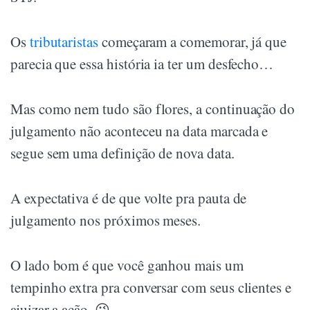
Os
tributaristas
começaram a comemorar, já que
parecia que essa história ia ter um desfecho…
Mas como nem tudo são flores, a continuação do
julgamento não aconteceu na data marcada e
segue sem uma definição de nova data.
A expectativa é de que volte pra pauta de
julgamento nos próximos meses.
O lado bom é que você ganhou mais um
tempinho extra pra conversar com seus clientes e
ajuizar a ação. 😉