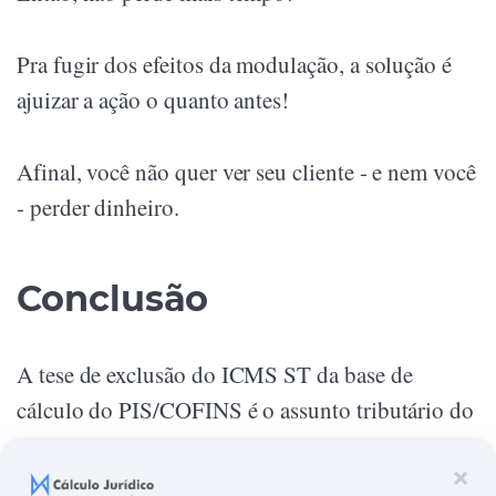
Pra fugir dos efeitos da modulação, a solução é
ajuizar a ação o quanto antes!
Afinal, você não quer ver seu cliente - e nem você
- perder dinheiro.
Conclusão
A tese de exclusão do ICMS ST da base de
cálculo do PIS/COFINS é o assunto tributário do
momento.
×