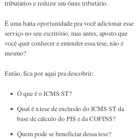
tributários e reduzir seu ônus tributário.
É uma baita oportunidade pra você adicionar esse
serviço no seu escritório, mas antes, aposto que
você quer conhecer e entender essa tese, não é
mesmo?
Então, fica por aqui pra descobrir:
O que é o ICMS ST?
Qual é a tese de exclusão do ICMS ST da
base de cálculo do PIS e da COFINS?
Quem pode se beneficiar dessa tese?