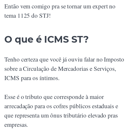
Então vem comigo pra se tornar um expert no
tema 1125 do STJ!
O que é ICMS ST?
Tenho certeza que você já ouviu falar no Imposto
sobre a Circulação de Mercadorias e Serviços,
ICMS para os íntimos.
Esse é o tributo que corresponde à maior
arrecadação para os cofres públicos estaduais e
que representa um ônus tributário elevado pras
empresas.