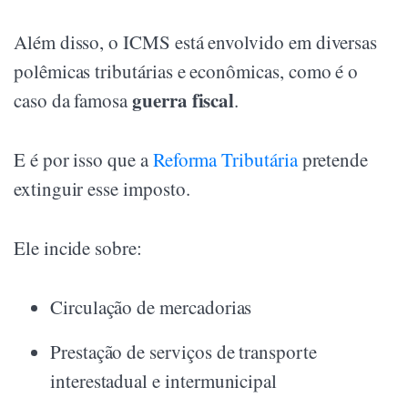
Além disso, o ICMS está envolvido em diversas
polêmicas tributárias e econômicas, como é o
guerra fiscal
caso da famosa
.
E é por isso que a
Reforma Tributária
pretende
extinguir esse imposto.
Ele incide sobre:
Circulação de mercadorias
Prestação de serviços de transporte
interestadual e intermunicipal