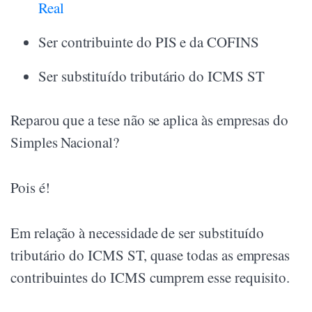
Real
Ser contribuinte do PIS e da COFINS
Ser substituído tributário do ICMS ST
Reparou que a tese não se aplica às empresas do
Simples Nacional?
Pois é!
Em relação à necessidade de ser substituído
tributário do ICMS ST, quase todas as empresas
contribuintes do ICMS cumprem esse requisito.