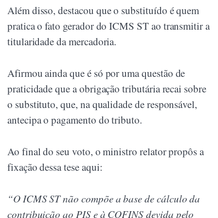
Além disso, destacou que o substituído é quem
pratica o fato gerador do ICMS ST ao transmitir a
titularidade da mercadoria.
Afirmou ainda que é só por uma questão de
praticidade que a obrigação tributária recai sobre
o substituto, que, na qualidade de responsável,
antecipa o pagamento do tributo.
Ao final do seu voto, o ministro relator propôs a
fixação dessa tese aqui:
“O ICMS ST não compõe a base de cálculo da
contribuição ao PIS e à COFINS devida pelo