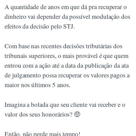
A quantidade de anos em que dá pra recuperar o
dinheiro vai depender da possível modulação dos
efeitos da decisão pelo STJ.
Com base nas recentes decisões tributárias dos
tribunais superiores, o mais provável é que quem
entrou com a ação até a data da publicação da ata
de julgamento possa recuperar os valores pagos a
maior nos últimos 5 anos.
Imagina a bolada que seu cliente vai receber e o
valor dos seus honorários? 🤑
Então, não perde mais tempo!