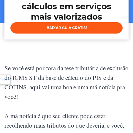
cálculos em serviços
mais valorizados
BAIXAR GUIA GRÁTIS!
Se você está por fora da tese tributária de exclusão
do ICMS ST da base de cálculo do PIS e da
COFINS, aqui vai uma boa e uma má notícia pra
você!
A má notícia é que seu cliente pode estar
recolhendo mais tributos do que deveria, e você,