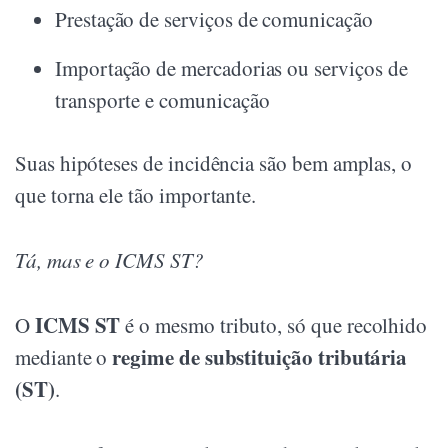
Prestação de serviços de comunicação
Importação de mercadorias ou serviços de
transporte e comunicação
Suas hipóteses de incidência são bem amplas, o
que torna ele tão importante.
Tá, mas e o ICMS ST?
ICMS ST
O
é o mesmo tributo, só que recolhido
regime de substituição tributária
mediante o
(ST)
.