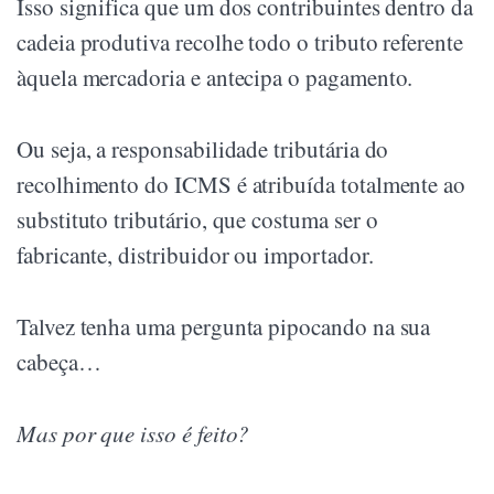
Isso significa que um dos contribuintes dentro da
cadeia produtiva recolhe todo o tributo referente
àquela mercadoria e antecipa o pagamento.
Ou seja, a responsabilidade tributária do
recolhimento do ICMS é atribuída totalmente ao
substituto tributário, que costuma ser o
fabricante, distribuidor ou importador.
Talvez tenha uma pergunta pipocando na sua
cabeça…
Mas por que isso é feito?