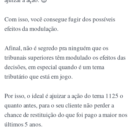
Com isso, você consegue fugir dos possíveis
efeitos da modulação.
Afinal, não é segredo pra ninguém que os
tribunais superiores têm modulado os efeitos das
decisões, em especial quando é um tema
tributário que está em jogo.
Por isso, o ideal é ajuizar a ação do tema 1125 o
quanto antes, para o seu cliente não perder a
chance de restituição do que foi pago a maior nos
últimos 5 anos.