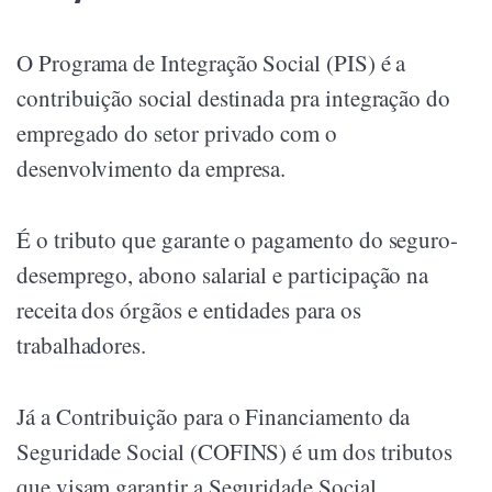
O Programa de Integração Social (PIS) é a
contribuição social destinada pra integração do
empregado do setor privado com o
desenvolvimento da empresa.
É o tributo que garante o pagamento do seguro-
desemprego, abono salarial e participação na
receita dos órgãos e entidades para os
trabalhadores.
Já a Contribuição para o Financiamento da
Seguridade Social (COFINS) é um dos tributos
que visam garantir a Seguridade Social.