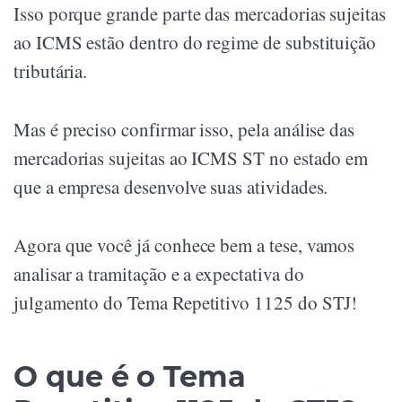
Isso porque grande parte das mercadorias sujeitas
ao ICMS estão dentro do regime de substituição
tributária.
Mas é preciso confirmar isso, pela análise das
mercadorias sujeitas ao ICMS ST no estado em
que a empresa desenvolve suas atividades.
Agora que você já conhece bem a tese, vamos
analisar a tramitação e a expectativa do
julgamento do Tema Repetitivo 1125 do STJ!
O que é o Tema