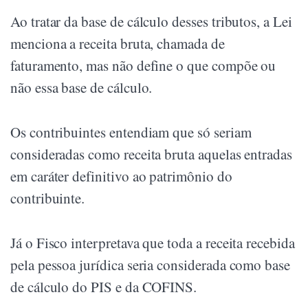
Ao tratar da base de cálculo desses tributos, a Lei
menciona a receita bruta, chamada de
faturamento, mas não define o que compõe ou
não essa base de cálculo.
Os contribuintes entendiam que só seriam
consideradas como receita bruta aquelas entradas
em caráter definitivo ao patrimônio do
contribuinte.
Já o Fisco interpretava que toda a receita recebida
pela pessoa jurídica seria considerada como base
de cálculo do PIS e da COFINS.