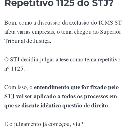
Repetitivo 1125 do STJ?
Bom, como a discussão da exclusão do ICMS ST
afeta várias empresas, o tema chegou ao Superior
Tribunal de Justiça.
O STJ decidiu julgar a tese como tema repetitivo
nº 1125.
entendimento que for fixado pelo
Com isso, o
STJ vai ser aplicado a todos os processos em
que se discute idêntica questão de direito
.
E o julgamento já começou, viu?