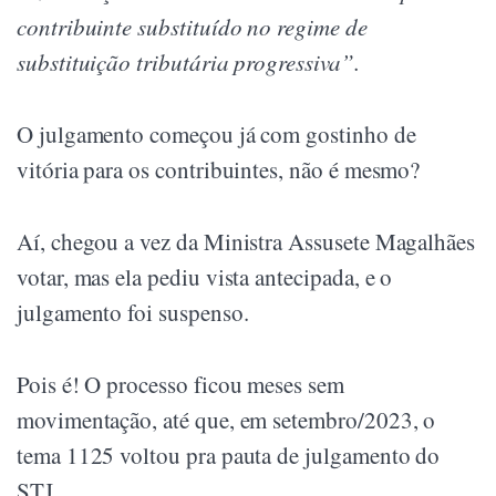
contribuinte substituído no regime de
substituição tributária progressiva”.
O julgamento começou já com gostinho de
vitória para os contribuintes, não é mesmo?
Aí, chegou a vez da Ministra Assusete Magalhães
votar, mas ela pediu vista antecipada, e o
julgamento foi suspenso.
Pois é! O processo ficou meses sem
movimentação, até que, em setembro/2023, o
tema 1125 voltou pra pauta de julgamento do
STJ.