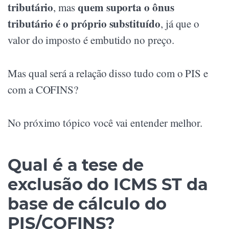
tributário
quem suporta o ônus
, mas
tributário é o próprio substituído
, já que o
valor do imposto é embutido no preço.
Mas qual será a relação disso tudo com o PIS e
com a COFINS?
No próximo tópico você vai entender melhor.
Qual é a tese de
exclusão do ICMS ST da
base de cálculo do
PIS/COFINS?