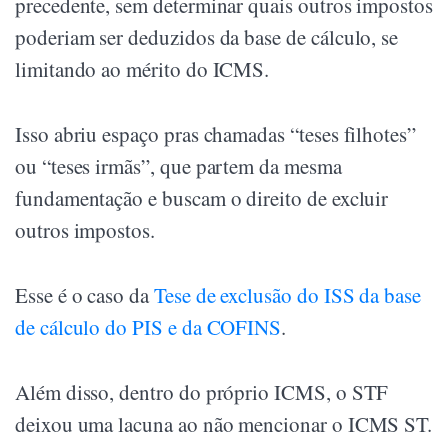
precedente, sem determinar quais outros impostos
poderiam ser deduzidos da base de cálculo, se
limitando ao mérito do ICMS.
Isso abriu espaço pras chamadas “teses filhotes”
ou “teses irmãs”, que partem da mesma
fundamentação e buscam o direito de excluir
outros impostos.
Esse é o caso da
Tese de exclusão do ISS da base
de cálculo do PIS e da COFINS
.
Além disso, dentro do próprio ICMS, o STF
deixou uma lacuna ao não mencionar o ICMS ST.