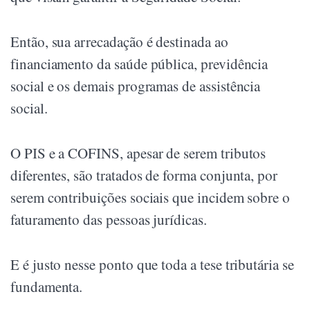
Então, sua arrecadação é destinada ao
financiamento da saúde pública, previdência
social e os demais programas de assistência
social.
O PIS e a COFINS, apesar de serem tributos
diferentes, são tratados de forma conjunta, por
serem contribuições sociais que incidem sobre o
faturamento das pessoas jurídicas.
E é justo nesse ponto que toda a tese tributária se
fundamenta.