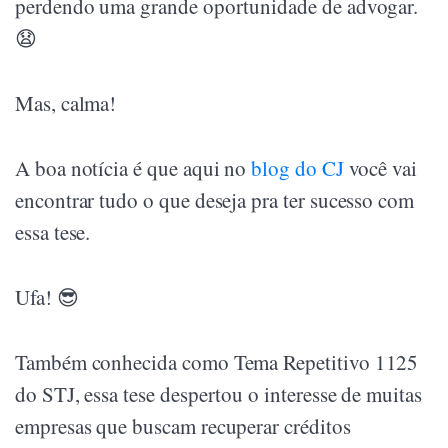
perdendo uma grande oportunidade de advogar.
😧
Mas, calma!
A boa notícia é que aqui no
blog do CJ
você vai
encontrar tudo o que deseja pra ter sucesso com
essa tese.
Ufa! 😎
Também conhecida como Tema Repetitivo 1125
do STJ, essa tese despertou o interesse de muitas
empresas que buscam recuperar créditos