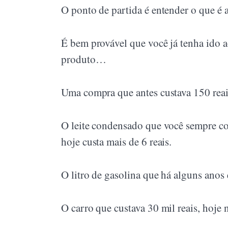
O ponto de partida é entender o que é a
É bem provável que você já tenha ido 
produto…
Uma compra que antes custava 150 reai
O leite condensado que você sempre com
hoje custa mais de 6 reais.
O litro de gasolina que há alguns anos e
O carro que custava 30 mil reais, hoje 