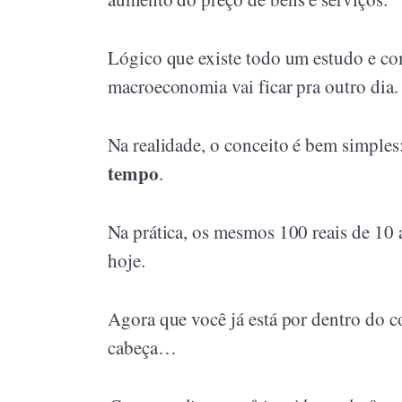
Lógico que existe todo um estudo e co
macroeconomia vai ficar pra outro dia.
Na realidade, o conceito é bem simples
tempo
.
Na prática, os mesmos 100 reais de 10 
hoje.
Agora que você já está por dentro do c
cabeça…