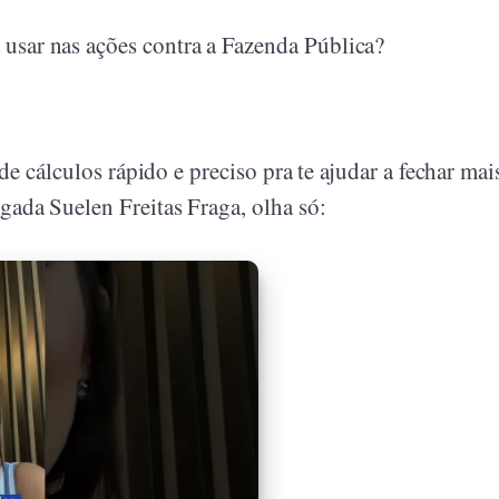
 usar nas ações contra a Fazenda Pública?
de cálculos rápido e preciso pra te ajudar a fechar mai
ada Suelen Freitas Fraga, olha só: