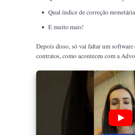
Qual índice de correção monetária
E muito mais!
Depois disso, só vai faltar um software 
contratos, como aconteceu com a Advog