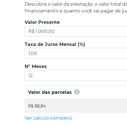
Descubra o valor da prestação, o valor total d
financiamento e quanto você vai pagar de jur
Valor Presente
Taxa de Juros Mensal (%)
Nº Meses
Valor das parcelas
R$ 88,84
Ver cálculo completo