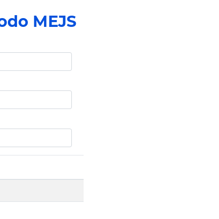
todo MEJS