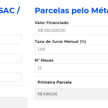
SAC /
Parcelas pelo Mé
Valor Financiado
Taxa de Juros Mensal (%)
Nº Meses
Primeira Parcela
R$ 8.865,66