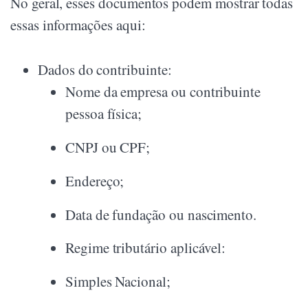
No geral, esses documentos podem mostrar todas
essas informações aqui:
Dados do contribuinte:
Nome da empresa ou contribuinte
pessoa física;
CNPJ ou CPF;
Endereço;
Data de fundação ou nascimento.
Regime tributário aplicável:
Simples Nacional;