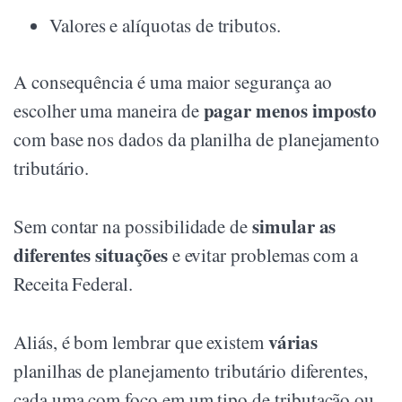
Valores e alíquotas de tributos.
A consequência é uma maior segurança ao
pagar menos imposto
escolher uma maneira de
com base nos dados da planilha de planejamento
tributário.
simular as
Sem contar na possibilidade de
diferentes situações
e evitar problemas com a
Receita Federal.
várias
Aliás, é bom lembrar que existem
planilhas de planejamento tributário diferentes,
cada uma com foco em um tipo de tributação ou