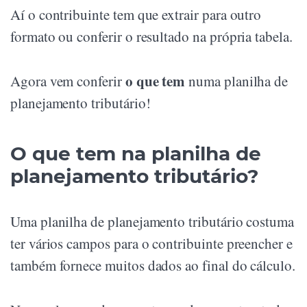
Aí o contribuinte tem que extrair para outro
formato ou conferir o resultado na própria tabela.
o que tem
Agora vem conferir
numa planilha de
planejamento tributário!
O que tem na planilha de
planejamento tributário?
Uma planilha de planejamento tributário costuma
ter vários campos para o contribuinte preencher e
também fornece muitos dados ao final do cálculo.