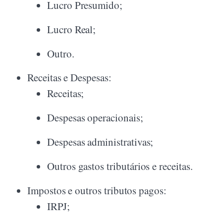
Lucro Presumido;
Lucro Real;
Outro.
Receitas e Despesas:
Receitas;
Despesas operacionais;
Despesas administrativas;
Outros gastos tributários e receitas.
Impostos e outros tributos pagos:
IRPJ;