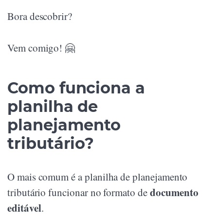
Bora descobrir?
Vem comigo! 🤗
Como funciona a
planilha de
planejamento
tributário?
O mais comum é a planilha de planejamento
documento
tributário funcionar no formato de
editável
.