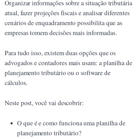
Organizar informações sobre a situação tributária
atual, fazer projeções fiscais e analisar diferentes
cenários de enquadramento possibilita que as
empresas tomem decisões mais informadas.
Para tudo isso, existem duas opções que os
advogados e contadores mais usam: a planilha de
planejamento tributário ou o software de
cálculos.
Neste post, você vai descobrir:
O que é e como funciona uma planilha de
planejamento tributário?