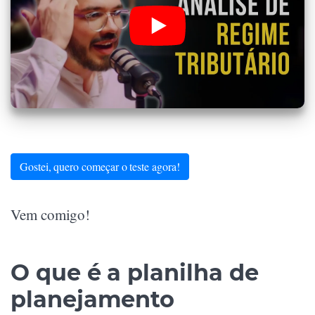
Gostei, quero começar o teste agora!
Vem comigo!
O que é a planilha de
planejamento