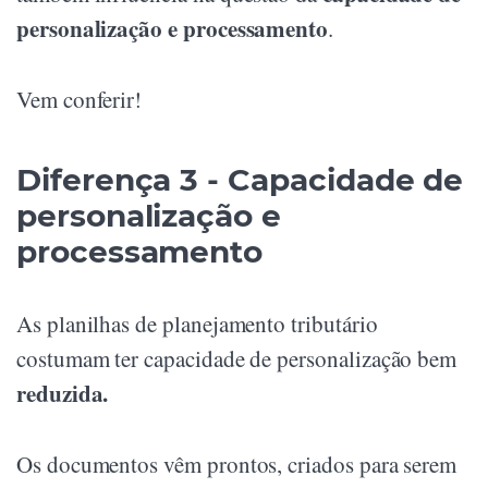
personalização e processamento
.
Vem conferir!
Diferença 3 - Capacidade de
personalização e
processamento
As planilhas de planejamento tributário
costumam ter capacidade de personalização bem
reduzida.
Os documentos vêm prontos, criados para serem