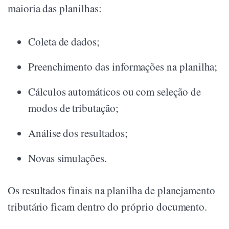
maioria das planilhas:
Coleta de dados;
Preenchimento das informações na planilha;
Cálculos automáticos ou com seleção de
modos de tributação;
Análise dos resultados;
Novas simulações.
Os resultados finais na planilha de planejamento
tributário ficam dentro do próprio documento.