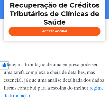
Recuperação de Créditos
Tributários de Clínicas de
Saúde
ACESSE AGORA!
Planejar a tributação de uma empresa pode ser
uma tarefa complexa e cheia de detalhes, mas
essencial, já que uma análise detalhada dos dados
fiscais contribui para a escolha do melhor
regime
de tributação
.