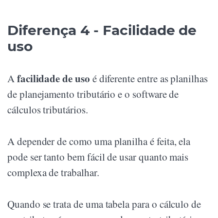
Diferença 4 - Facilidade de
uso
facilidade de uso
A
é diferente entre as planilhas
de planejamento tributário e o software de
cálculos tributários.
A depender de como uma planilha é feita, ela
pode ser tanto bem fácil de usar quanto mais
complexa de trabalhar.
Quando se trata de uma tabela para o cálculo de