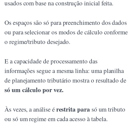
usados com base na construção inicial feita.
Os espaços são só para preenchimento dos dados
ou para selecionar os modos de cálculo conforme
o regime/tributo desejado.
E a capacidade de processamento das
informações segue a mesma linha: uma planilha
de planejamento tributário mostra o resultado de
só um cálculo por vez.
restrita para
Às vezes, a análise é
só um tributo
ou só um regime em cada acesso à tabela.