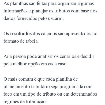
As planilhas são feitas para organizar algumas
informações e planejar os tributos com base nos
dados fornecidos pelo usuário.
resultados
Os
dos cálculos são apresentados no
formato de tabela.
Aí a pessoa pode analisar os cenários e decidir
pela melhor opção em cada caso.
O mais comum é que cada planilha de
planejamento tributário seja programada com
foco em um tipo de tributo ou em determinados
regimes de tributação.