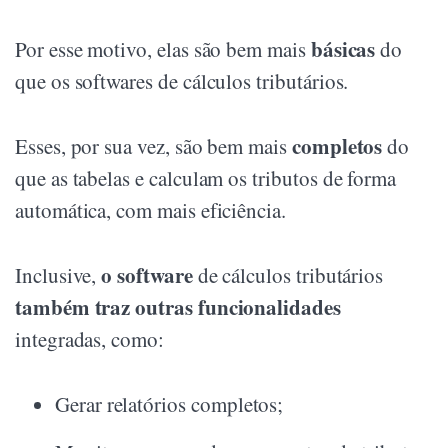
básicas
Por esse motivo, elas são bem mais
do
que os softwares de cálculos tributários.
completos
Esses, por sua vez, são bem mais
do
que as tabelas e calculam os tributos de forma
automática, com mais eficiência.
o software
Inclusive,
de cálculos tributários
também traz outras funcionalidades
integradas, como:
Gerar relatórios completos;