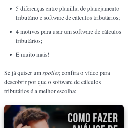
5 diferenças entre planilha de planejamento
tributário e software de cálculos tributários;
4 motivos para usar um software de cálculos
tributários;
E muito mais!
Se já quiser um
spoiler,
confira o vídeo para
descobrir por que o software de cálculos
tributários é a melhor escolha: