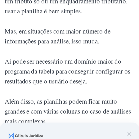
um tributo só ou um enquadramento tributário,
usar a planilha é bem simples.
Mas, em situações com maior número de
informações para análise, isso muda.
Aí pode ser necessário um domínio maior do
programa da tabela para conseguir configurar os
resultados que o usuário deseja.
Além disso, as planilhas podem ficar muito
grandes e com várias colunas no caso de análises
mais complexas.
×