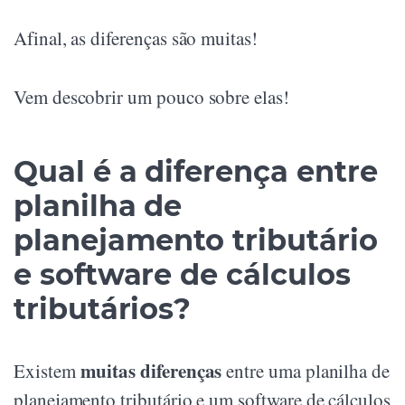
Afinal, as diferenças são muitas!
Vem descobrir um pouco sobre elas!
Qual é a diferença entre
planilha de
planejamento tributário
e software de cálculos
tributários?
muitas diferenças
Existem
entre uma planilha de
planejamento tributário e um software de cálculos