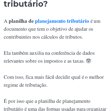
tributário?
planilha de
planejamento tributário
A
é um
documento que tem o objetivo de ajudar os
contribuintes nos cálculos de tributos.
Ela também auxilia na conferência de dados
relevantes sobre os impostos e as taxas. 🤓
Com isso, fica mais fácil decidir qual é o melhor
regime de tributação.
É por isso que a planilha de planejamento
tributário é uma das formas usadas para organizar