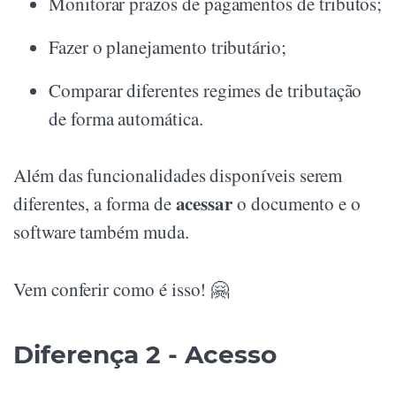
Monitorar prazos de pagamentos de tributos;
Fazer o planejamento tributário;
Comparar diferentes regimes de tributação
de forma automática.
Além das funcionalidades disponíveis serem
acessar
diferentes, a forma de
o documento e o
software também muda.
Vem conferir como é isso! 🤗
Diferença 2 - Acesso