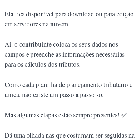
Ela fica disponível para download ou para edição
em servidores na nuvem.
Aí, o contribuinte coloca os seus dados nos
campos e preenche as informações necessárias
para os cálculos dos tributos.
Como cada planilha de planejamento tributário é
única, não existe um passo a passo só.
Mas algumas etapas estão sempre presentes! ✅
Dá uma olhada nas que costumam ser seguidas na