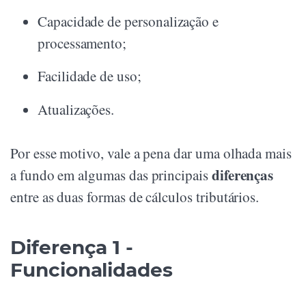
Capacidade de personalização e
processamento;
Facilidade de uso;
Atualizações.
Por esse motivo, vale a pena dar uma olhada mais
diferenças
a fundo em algumas das principais
entre as duas formas de cálculos tributários.
Diferença 1 -
Funcionalidades