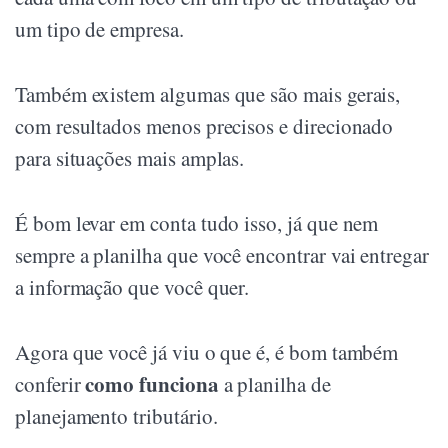
um tipo de empresa.
Também existem algumas que são mais gerais,
com resultados menos precisos e direcionado
para situações mais amplas.
É bom levar em conta tudo isso, já que nem
sempre a planilha que você encontrar vai entregar
a informação que você quer.
Agora que você já viu o que é, é bom também
como funciona
conferir
a planilha de
planejamento tributário.