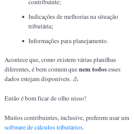
contribuinte;
Indicações de melhorias na situação
tributária;
Informações para planejamento.
Acontece que, como existem várias planilhas
nem todos
diferentes, é bem comum que
esses
dados estejam disponíveis. ⚠️
Então é bom ficar de olho nisso!
Muitos contribuintes, inclusive, preferem usar um
software de cálculos tributários
.