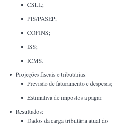
CSLL;
PIS/PASEP;
COFINS;
ISS;
ICMS.
Projeções fiscais e tributárias:
Previsão de faturamento e despesas;
Estimativa de impostos a pagar.
Resultados:
Dados da carga tributária atual do