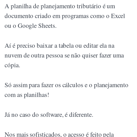
A planilha de planejamento tributário é um
documento criado em programas como o Excel
ou o Google Sheets.
Aí é preciso baixar a tabela ou editar ela na
nuvem de outra pessoa se não quiser fazer uma
cópia.
Só assim para fazer os cálculos e o planejamento
com as planilhas!
Já no caso do software, é diferente.
Nos mais sofisticados, o acesso é feito pela