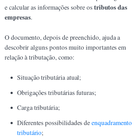
tributos das
e calcular as informações sobre os
empresas
.
O documento, depois de preenchido, ajuda a
descobrir alguns pontos muito importantes em
relação à tributação, como:
Situação tributária atual;
Obrigações tributárias futuras;
Carga tributária;
Diferentes possibilidades de
enquadramento
tributário
;