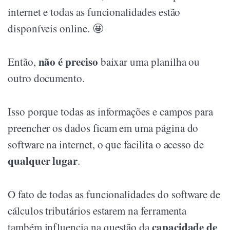
internet e todas as funcionalidades estão
disponíveis online. 🤩
não é preciso
Então,
baixar uma planilha ou
outro documento.
Isso porque todas as informações e campos para
preencher os dados ficam em uma página do
software na internet, o que facilita o acesso de
qualquer lugar
.
O fato de todas as funcionalidades do software de
cálculos tributários estarem na ferramenta
capacidade de
também influencia na questão da