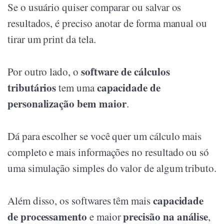
Se o usuário quiser comparar ou salvar os
resultados, é preciso anotar de forma manual ou
tirar um print da tela.
software de cálculos
Por outro lado, o
tributários
capacidade de
tem uma
personalização bem maior
.
Dá para escolher se você quer um cálculo mais
completo e mais informações no resultado ou só
uma simulação simples do valor de algum tributo.
capacidade
Além disso, os softwares têm mais
de processamento
precisão na análise
e maior
,