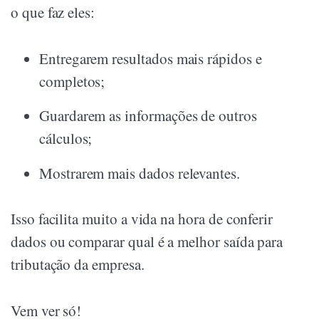
o que faz eles:
Entregarem resultados mais rápidos e
completos;
Guardarem as informações de outros
cálculos;
Mostrarem mais dados relevantes.
Isso facilita muito a vida na hora de conferir
dados ou comparar qual é a melhor saída para
tributação da empresa.
Vem ver só!