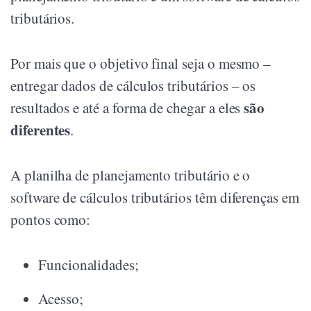
tributários.
Por mais que o objetivo final seja o mesmo –
entregar dados de cálculos tributários – os
são
resultados e até a forma de chegar a eles
diferentes
.
A planilha de planejamento tributário e o
software de cálculos tributários têm diferenças em
pontos como:
Funcionalidades;
Acesso;