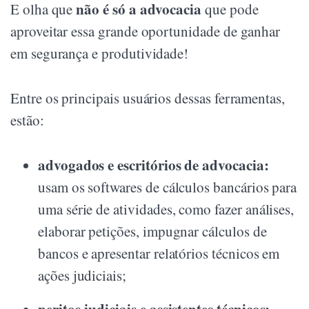
não é só a advocacia
E olha que
que pode
aproveitar essa grande oportunidade de ganhar
em segurança e produtividade!
Entre os principais usuários dessas ferramentas,
estão:
advogados e escritórios de advocacia:
usam os softwares de cálculos bancários para
uma série de atividades, como fazer análises,
elaborar petições, impugnar cálculos de
bancos e apresentar relatórios técnicos em
ações judiciais;