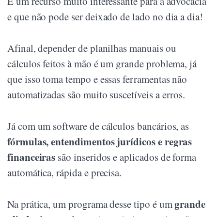
É um recurso muito interessante para a advocacia
e que não pode ser deixado de lado no dia a dia!
Afinal, depender de planilhas manuais ou
cálculos feitos à mão é um grande problema, já
que isso toma tempo e essas ferramentas não
automatizadas são muito suscetíveis a erros.
Já com um software de cálculos bancários, as
fórmulas, entendimentos jurídicos e regras
financeiras
são inseridos e aplicados de forma
automática, rápida e precisa.
grande
Na prática, um programa desse tipo é um