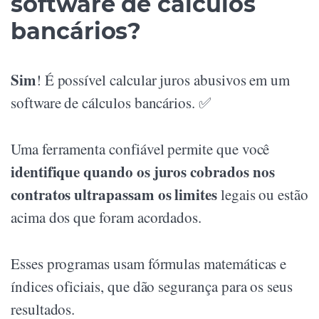
software de cálculos
bancários?
Sim
! É possível calcular juros abusivos em um
software de cálculos bancários. ✅
Uma ferramenta confiável permite que você
identifique quando os juros cobrados nos
contratos ultrapassam os limites
legais ou estão
acima dos que foram acordados.
Esses programas usam fórmulas matemáticas e
índices oficiais, que dão segurança para os seus
resultados.