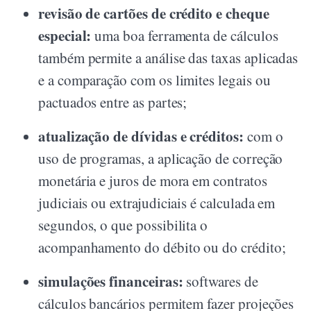
revisão de cartões de crédito e cheque
especial:
uma boa ferramenta de cálculos
também permite a análise das taxas aplicadas
e a comparação com os limites legais ou
pactuados entre as partes;
atualização de dívidas e créditos:
com o
uso de programas, a aplicação de correção
monetária e juros de mora em contratos
judiciais ou extrajudiciais é calculada em
segundos, o que possibilita o
acompanhamento do débito ou do crédito;
simulações financeiras:
softwares de
cálculos bancários permitem fazer projeções