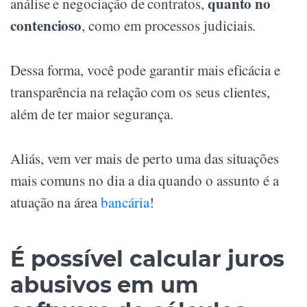
quanto no
análise e negociação de contratos,
contencioso
, como em processos judiciais.
Dessa forma, você pode garantir mais eficácia e
transparência na relação com os seus clientes,
além de ter maior segurança.
Aliás, vem ver mais de perto uma das situações
mais comuns no dia a dia quando o assunto é a
atuação na área
bancária
!
É possível calcular juros
abusivos em um