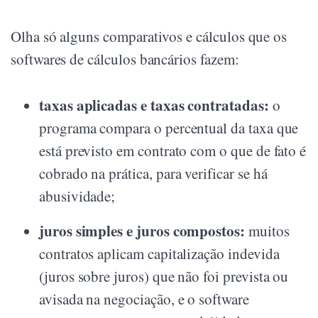
Olha só alguns comparativos e cálculos que os
softwares de cálculos bancários fazem:
taxas aplicadas e taxas contratadas:
o
programa compara o percentual da taxa que
está previsto em contrato com o que de fato é
cobrado na prática, para verificar se há
abusividade;
juros simples e juros compostos:
muitos
contratos aplicam capitalização indevida
(juros sobre juros) que não foi prevista ou
avisada na negociação, e o software