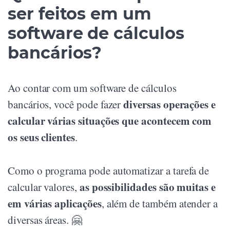
ser feitos em um
software de cálculos
bancários?
Ao contar com um software de cálculos
diversas operações e
bancários, você pode fazer
calcular várias situações que acontecem com
os seus clientes
.
Como o programa pode automatizar a tarefa de
as possibilidades são muitas e
calcular valores,
em várias aplicações
, além de também atender a
diversas áreas. 🤗