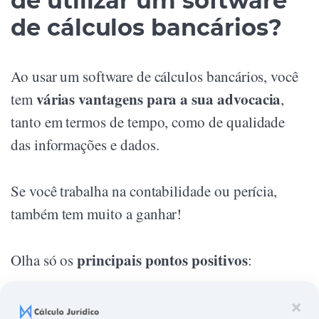
de utilizar um software
de cálculos bancários?
Ao usar um software de cálculos bancários, você
várias vantagens para a sua advocacia
tem
,
tanto em termos de tempo, como de qualidade
das informações e dados.
Se você trabalha na contabilidade ou perícia,
também tem muito a ganhar!
principais pontos positivos
Olha só os
:
agilidade nos cálculos:
diminui muito a
×