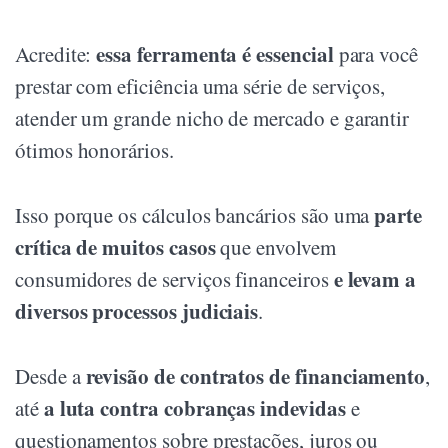
essa ferramenta é essencial
Acredite:
para você
prestar com eficiência uma série de serviços,
atender um grande nicho de mercado e garantir
ótimos honorários.
parte
Isso porque os cálculos bancários são uma
crítica de muitos casos
que envolvem
e levam a
consumidores de serviços financeiros
diversos processos judiciais
.
revisão de contratos de financiamento
Desde a
,
a luta contra cobranças indevidas
até
e
questionamentos sobre prestações, juros ou