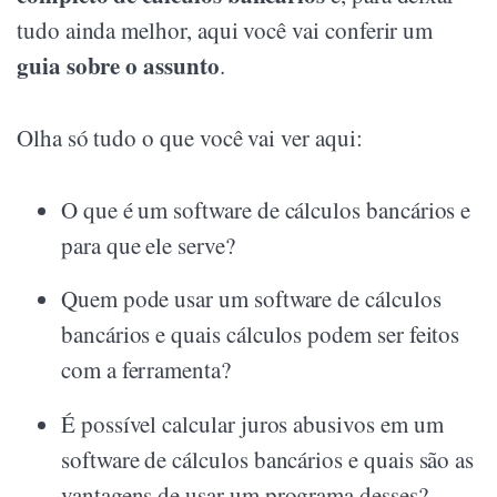
tudo ainda melhor, aqui você vai conferir um
guia sobre o assunto
.
Olha só tudo o que você vai ver aqui:
O que é um software de cálculos bancários e
para que ele serve?
Quem pode usar um software de cálculos
bancários e quais cálculos podem ser feitos
com a ferramenta?
É possível calcular juros abusivos em um
software de cálculos bancários e quais são as
vantagens de usar um programa desses?