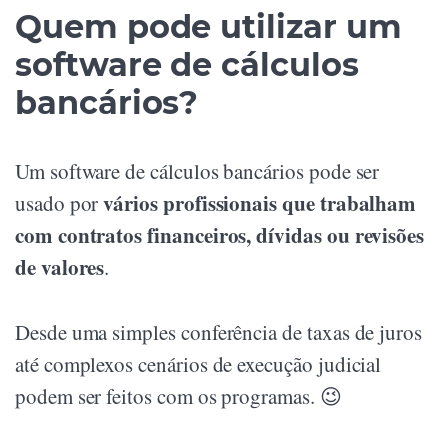
Quem pode utilizar um
software de cálculos
bancários?
Um software de cálculos bancários pode ser
vários profissionais que trabalham
usado por
com contratos financeiros, dívidas ou revisões
de valores
.
Desde uma simples conferência de taxas de juros
até complexos cenários de execução judicial
podem ser feitos com os programas. 😉