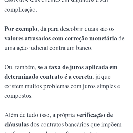
complicação.
Por exemplo
, dá para descobrir quais são os
valores atrasados com correção monetária
de
uma ação judicial contra um banco.
se a taxa de juros aplicada em
Ou, também,
determinado contrato é a correta
, já que
existem muitos problemas com juros simples e
compostos.
verificação de
Além de tudo isso, a própria
cláusulas
dos contratos bancários que impõem