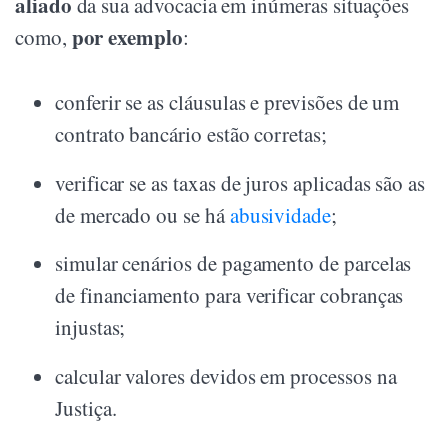
aliado
da sua advocacia em inúmeras situações
por exemplo
como,
:
conferir se as cláusulas e previsões de um
contrato bancário estão corretas;
verificar se as taxas de juros aplicadas são as
de mercado ou se há
abusividade
;
simular cenários de pagamento de parcelas
de financiamento para verificar cobranças
injustas;
calcular valores devidos em processos na
Justiça.