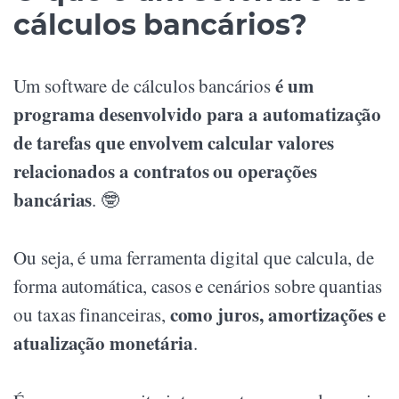
cálculos bancários?
é um
Um software de cálculos bancários
programa desenvolvido para a automatização
de tarefas que envolvem calcular valores
relacionados a contratos ou operações
bancárias
. 🤓
Ou seja, é uma ferramenta digital que calcula, de
forma automática, casos e cenários sobre quantias
como juros, amortizações e
ou taxas financeiras,
atualização monetária
.