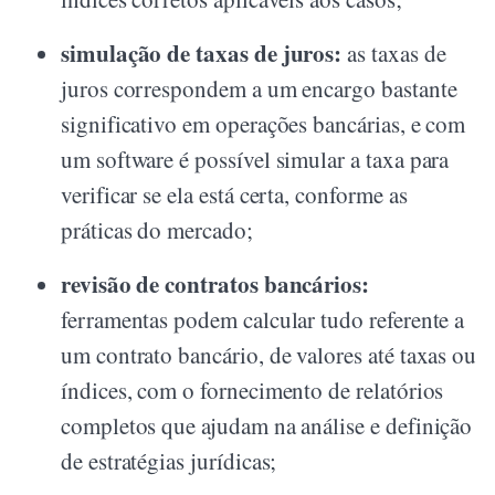
simulação de taxas de juros:
as taxas de
juros correspondem a um encargo bastante
significativo em operações bancárias, e com
um software é possível simular a taxa para
verificar se ela está certa, conforme as
práticas do mercado;
revisão de contratos bancários:
ferramentas podem calcular tudo referente a
um contrato bancário, de valores até taxas ou
índices, com o fornecimento de relatórios
completos que ajudam na análise e definição
de estratégias jurídicas;