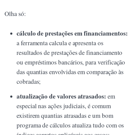
Olha só:
cálculo de prestações em financiamentos:
a ferramenta calcula e apresenta os
resultados de prestações de financiamento
ou empréstimos bancários, para verificação
das quantias envolvidas em comparação às
cobradas;
atualização de valores atrasados:
em
especial nas ações judiciais, é comum
existirem quantias atrasadas e um bom
programa de cálculos atualiza tudo com os
índices corretos aplicáveis aos casos;