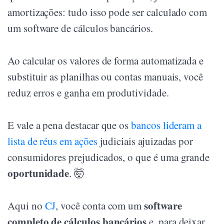
amortizações: tudo isso pode ser calculado com
um software de cálculos bancários.
Ao calcular os valores de forma automatizada e
substituir as planilhas ou contas manuais, você
reduz erros e ganha em produtividade.
E vale a pena destacar que os
bancos lideram a
lista de réus em ações
judiciais ajuizadas por
consumidores prejudicados, o que é uma grande
oportunidade
. 🤯
software
Aqui no
CJ
, você conta com um
completo de cálculos bancários
e, para deixar