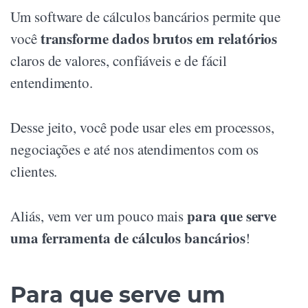
Um software de cálculos bancários permite que
transforme dados brutos em relatórios
você
claros de valores, confiáveis e de fácil
entendimento.
Desse jeito, você pode usar eles em processos,
negociações e até nos atendimentos com os
clientes.
para que serve
Aliás, vem ver um pouco mais
uma ferramenta de cálculos bancários
!
Para que serve um