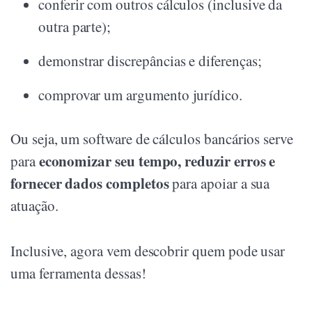
conferir com outros cálculos (inclusive da
outra parte);
demonstrar discrepâncias e diferenças;
comprovar um argumento jurídico.
Ou seja, um software de cálculos bancários serve
economizar seu tempo, reduzir erros e
para
fornecer dados completos
para apoiar a sua
atuação.
Inclusive, agora vem descobrir quem pode usar
uma ferramenta dessas!