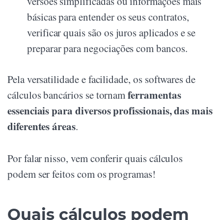
versões simplificadas ou informações mais
básicas para entender os seus contratos,
verificar quais são os juros aplicados e se
preparar para negociações com bancos.
Pela versatilidade e facilidade, os softwares de
ferramentas
cálculos bancários se tornam
essenciais para diversos profissionais, das mais
diferentes áreas
.
Por falar nisso, vem conferir quais cálculos
podem ser feitos com os programas!
Quais cálculos podem