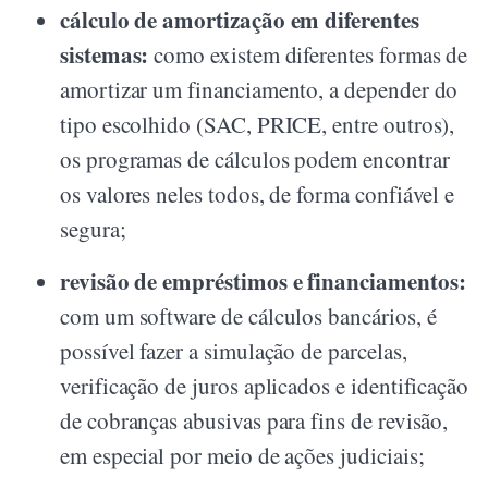
cálculo de amortização em diferentes
sistemas:
como existem diferentes formas de
amortizar um financiamento, a depender do
tipo escolhido (SAC, PRICE, entre outros),
os programas de cálculos podem encontrar
os valores neles todos, de forma confiável e
segura;
revisão de empréstimos e financiamentos:
com um software de cálculos bancários, é
possível fazer a simulação de parcelas,
verificação de juros aplicados e identificação
de cobranças abusivas para fins de revisão,
em especial por meio de ações judiciais;