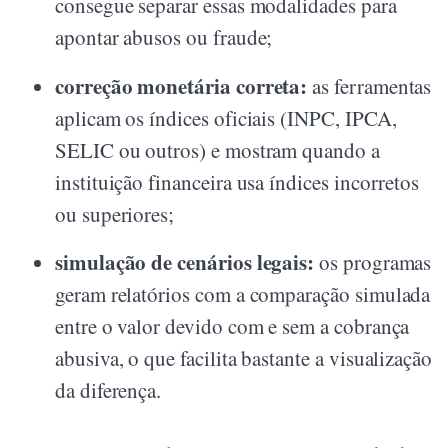
consegue separar essas modalidades para
apontar abusos ou fraude;
correção monetária correta:
as ferramentas
aplicam os índices oficiais (INPC, IPCA,
SELIC ou outros) e mostram quando a
instituição financeira usa índices incorretos
ou superiores;
simulação de cenários legais:
os programas
geram relatórios com a comparação simulada
entre o valor devido com e sem a cobrança
abusiva, o que facilita bastante a visualização
da diferença.