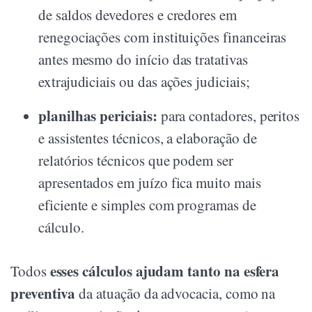
de saldos devedores e credores em
renegociações com instituições financeiras
antes mesmo do início das tratativas
extrajudiciais ou das ações judiciais;
planilhas periciais:
para contadores, peritos
e assistentes técnicos, a elaboração de
relatórios técnicos que podem ser
apresentados em juízo fica muito mais
eficiente e simples com programas de
cálculo.
esses cálculos ajudam tanto na esfera
Todos
preventiva
da atuação da advocacia, como na