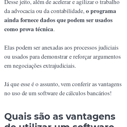
Desse jeito, além de acelerar e agilizar o trabalho
o programa
da advocacia ou da contabilidade,
ainda fornece dados que podem ser usados
como prova técnica
.
Elas podem ser anexadas aos processos judiciais
ou usados para demonstrar e reforçar argumentos
em negociações extrajudiciais.
Já que esse é o assunto, vem conferir as vantagens
no uso de um software de cálculos bancários!
Quais são as vantagens