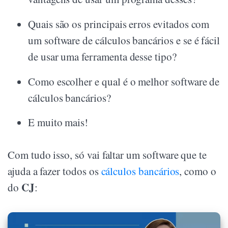
Quais são os principais erros evitados com
um software de cálculos bancários e se é fácil
de usar uma ferramenta desse tipo?
Como escolher e qual é o melhor software de
cálculos bancários?
E muito mais!
Com tudo isso, só vai faltar um software que te
ajuda a fazer todos os
cálculos bancários
, como o
CJ
do
: