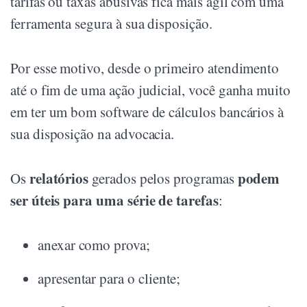
tarifas ou taxas abusivas fica mais ágil com uma
ferramenta segura à sua disposição.
Por esse motivo, desde o primeiro atendimento
até o fim de uma ação judicial, você ganha muito
em ter um bom software de cálculos bancários à
sua disposição na advocacia.
relatórios
podem
Os
gerados pelos programas
ser úteis para uma série de tarefas
:
anexar como prova;
apresentar para o cliente;