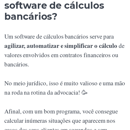
software de cálculos
bancários?
Um software de cálculos bancários serve para
agilizar, automatizar e simplificar o cálculo
de
valores envolvidos em contratos financeiros ou
bancários.
No meio jurídico, isso é muito valioso e uma mão
na roda na rotina da advocacia! 🥳
Afinal, com um bom programa, você consegue
calcular inúmeras situações que aparecem nos
casos dos seus clientes em segundos e sem