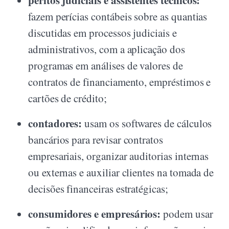
peritos judiciais e assistentes técnicos:
fazem perícias contábeis sobre as quantias
discutidas em processos judiciais e
administrativos, com a aplicação dos
programas em análises de valores de
contratos de financiamento, empréstimos e
cartões de crédito;
contadores:
usam os softwares de cálculos
bancários para revisar contratos
empresariais, organizar auditorias internas
ou externas e auxiliar clientes na tomada de
decisões financeiras estratégicas;
consumidores e empresários:
podem usar