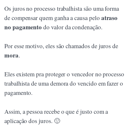
Os juros no processo trabalhista são uma forma
atraso
de compensar quem ganha a causa pelo
no pagamento
do valor da condenação.
Por esse motivo, eles são chamados de juros de
mora
.
Eles existem pra proteger o vencedor no processo
trabalhista de uma demora do vencido em fazer o
pagamento.
Assim, a pessoa recebe o que é justo com a
aplicação dos juros. 🙂