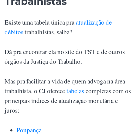
Trabalhistas
Existe uma tabela única pra
atualização de
débitos
trabalhistas, saiba?
Dá pra encontrar ela no site do TST e de outros
órgãos da Justiça do Trabalho.
Mas pra facilitar a vida de quem advoga na área
trabalhista, o CJ oferece
tabelas
completas com os
principais índices de atualização monetária e
juros:
Poupança