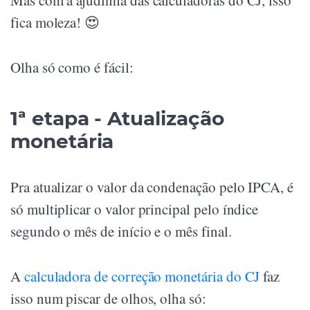
fica moleza! 😍
Olha só como é fácil:
1ª etapa - Atualização
monetária
Pra atualizar o valor da condenação pelo IPCA, é
só multiplicar o valor principal pelo índice
segundo o mês de início e o mês final.
A
calculadora de correção monetária do CJ
faz
isso num piscar de olhos, olha só: