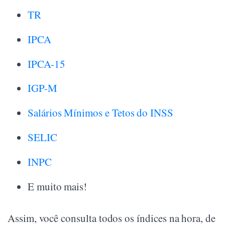
TR
IPCA
IPCA-15
IGP-M
Salários Mínimos e Tetos do INSS
SELIC
INPC
E muito mais!
Assim, você consulta todos os índices na hora, de