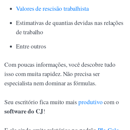
Valores de rescisão trabalhista
Estimativas de quantias devidas nas relações
de trabalho
Entre outros
Com poucas informações, você descobre tudo
isso com muita rapidez. Não precisa ser
especialista nem dominar as fórmulas.
Seu escritório fica muito mais
produtivo
com o
software do CJ
!