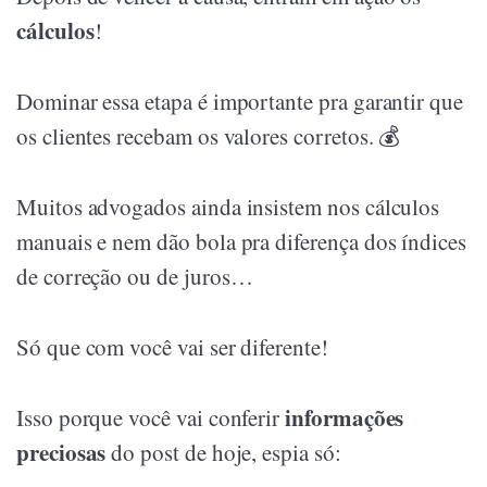
cálculos
!
Dominar essa etapa é importante pra garantir que
os clientes recebam os valores corretos. 💰
Muitos advogados ainda insistem nos cálculos
manuais e nem dão bola pra diferença dos índices
de correção ou de juros…
Só que com você vai ser diferente!
informações
Isso porque você vai conferir
preciosas
do post de hoje, espia só: