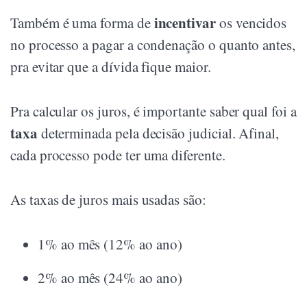
incentivar
Também é uma forma de
os vencidos
no processo a pagar a condenação o quanto antes,
pra evitar que a dívida fique maior.
Pra calcular os juros, é importante saber qual foi a
taxa
determinada pela decisão judicial. Afinal,
cada processo pode ter uma diferente.
As taxas de juros mais usadas são:
1% ao mês (12% ao ano)
2% ao mês (24% ao ano)