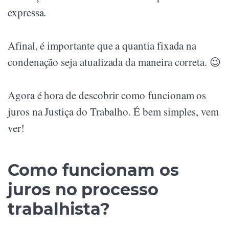
expressa.
Afinal, é importante que a quantia fixada na
condenação seja atualizada da maneira correta. 😉
Agora é hora de descobrir como funcionam os
juros na Justiça do Trabalho. É bem simples, vem
ver!
Como funcionam os
juros no processo
trabalhista?