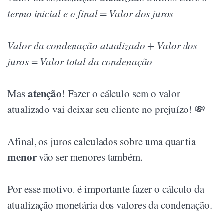
termo inicial e o final = Valor dos juros
Valor da condenação atualizado + Valor dos
juros = Valor total da condenação
atenção
Mas
! Fazer o cálculo sem o valor
atualizado vai deixar seu cliente no prejuízo! 💸
Afinal, os juros calculados sobre uma quantia
menor
vão ser menores também.
Por esse motivo, é importante fazer o cálculo da
atualização monetária dos valores da condenação.