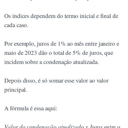
Os índices dependem do termo inicial e final de
cada caso.
Por exemplo, juros de 1% ao mês entre janeiro e
maio de 2023 dão o total de 5% de juros, que
incidem sobre a condenação atualizada.
Depois disso, é só somar esse valor ao valor
principal.
A fórmula é essa aqui:
Valor da condenação atualizado x Juros entre o