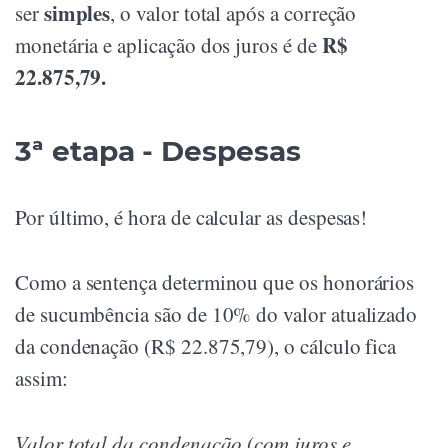
simples
ser
, o valor total após a correção
R$
monetária e aplicação dos juros é de
22.875,79.
3ª etapa - Despesas
Por último, é hora de calcular as despesas!
Como a sentença determinou que os honorários
de sucumbência são de 10% do valor atualizado
da condenação (R$ 22.875,79), o cálculo fica
assim:
Valor total da condenação (com juros e