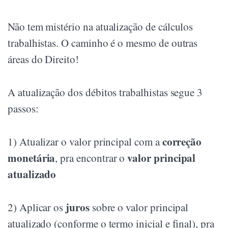
Não tem mistério na atualização de cálculos
trabalhistas. O caminho é o mesmo de outras
áreas do Direito!
A atualização dos débitos trabalhistas segue 3
passos:
correção
1) Atualizar o valor principal com a
monetária
valor principal
, pra encontrar o
atualizado
juros
2) Aplicar os
sobre o valor principal
atualizado (conforme o termo inicial e final), pra