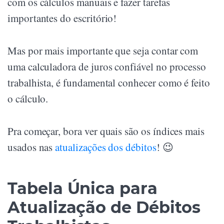
com os cálculos manuais e fazer tarefas
importantes do escritório!
Mas por mais importante que seja contar com
uma calculadora de juros confiável no processo
trabalhista, é fundamental conhecer como é feito
o cálculo.
Pra começar, bora ver quais são os índices mais
usados nas
atualizações dos débitos
! 😉
Tabela Única para
Atualização de Débitos