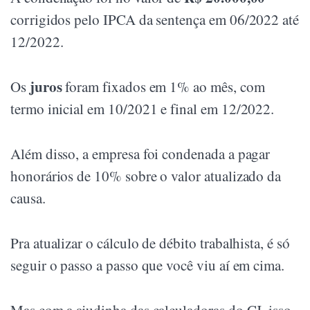
corrigidos pelo IPCA da sentença em 06/2022 até
12/2022.
juros
Os
foram fixados em 1% ao mês, com
termo inicial em 10/2021 e final em 12/2022.
Além disso, a empresa foi condenada a pagar
honorários de 10% sobre o valor atualizado da
causa.
Pra atualizar o cálculo de débito trabalhista, é só
seguir o passo a passo que você viu aí em cima.
Mas com a ajudinha das calculadoras do CJ, isso