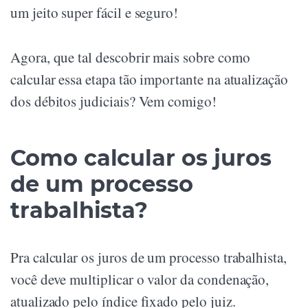
um jeito super fácil e seguro!
Agora, que tal descobrir mais sobre como
calcular essa etapa tão importante na atualização
dos débitos judiciais? Vem comigo!
Como calcular os juros
de um processo
trabalhista?
Pra calcular os juros de um processo trabalhista,
você deve multiplicar o valor da condenação,
atualizado pelo índice fixado pelo juiz.