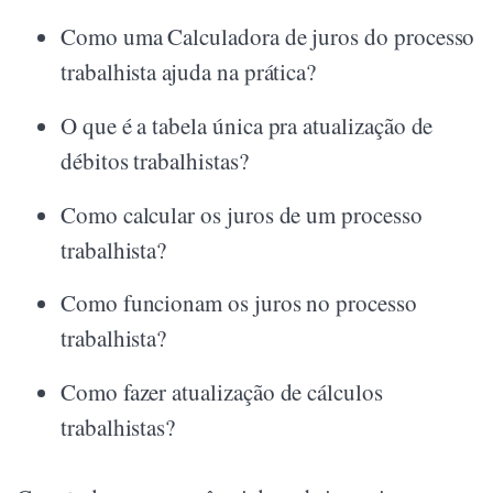
Como uma Calculadora de juros do processo
trabalhista ajuda na prática?
O que é a tabela única pra atualização de
débitos trabalhistas?
Como calcular os juros de um processo
trabalhista?
Como funcionam os juros no processo
trabalhista?
Como fazer atualização de cálculos
trabalhistas?