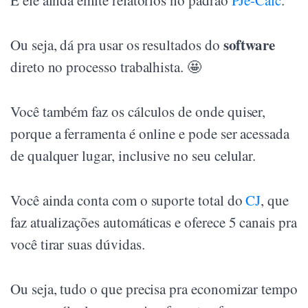
E ele ainda emite relatórios no padrão
PJe-Calc
.
software
Ou seja, dá pra usar os resultados do
direto no processo trabalhista. 🤩
Você também faz os cálculos de onde quiser,
porque a ferramenta é online e pode ser acessada
de qualquer lugar, inclusive no seu celular.
Você ainda conta com o suporte total do
CJ
, que
faz atualizações automáticas e oferece 5 canais pra
você tirar suas dúvidas.
Ou seja, tudo o que precisa pra economizar tempo