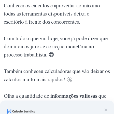
Conhecer os cálculos e aproveitar ao máximo
todas as ferramentas disponíveis deixa o
escritório à frente dos concorrentes.
Com tudo o que viu hoje, você já pode dizer que
dominou os juros e correção monetária no
processo trabalhista. 😎
Também conheceu calculadoras que vão deixar os
cálculos muito mais rápidos! 🚀
informações valiosas
Olha a quantidade de
que
você descobriu sobre o assunto:
×