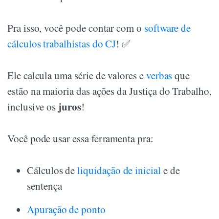
Pra isso, você pode contar com o
software de
cálculos trabalhistas do CJ
! ✅
Ele calcula uma série de valores e
verbas
que
estão na maioria das ações da Justiça do Trabalho,
juros
inclusive os
!
Você pode usar essa ferramenta pra:
Cálculos de
liquidação de inicial
e de
sentença
Apuração de ponto