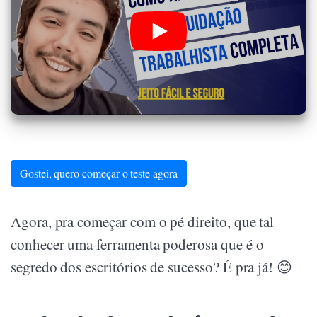
Gostei, quero começar o teste agora
Agora, pra começar com o pé direito, que tal
conhecer uma ferramenta poderosa que é o
segredo dos escritórios de sucesso? É pra já! 😊