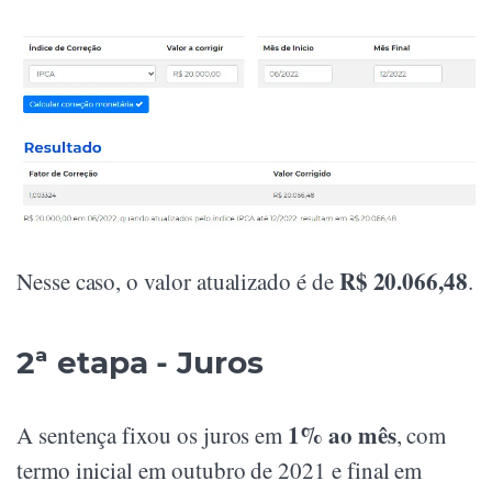
R$ 20.066,48
Nesse caso, o valor atualizado é de
.
2ª etapa - Juros
1% ao mês
A sentença fixou os juros em
, com
termo inicial em outubro de 2021 e final em