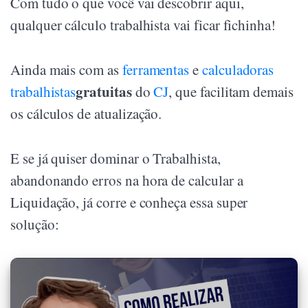
Com tudo o que você vai descobrir aqui,
qualquer cálculo trabalhista vai ficar fichinha!
Ainda mais com as
ferramentas
e
calculadoras
gratuitas
trabalhistas
do
CJ
, que facilitam demais
os cálculos de atualização.
E se já quiser dominar o Trabalhista,
abandonando erros na hora de calcular a
Liquidação, já corre e conheça essa super
solução: