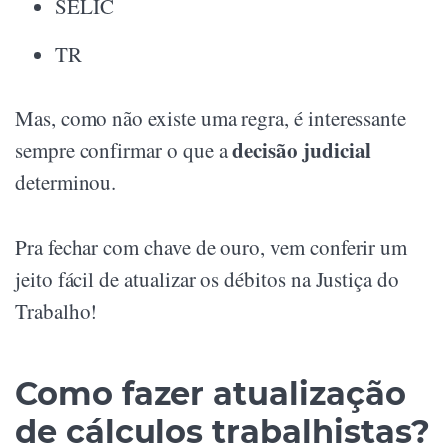
SELIC
TR
Mas, como não existe uma regra, é interessante
decisão judicial
sempre confirmar o que a
determinou.
Pra fechar com chave de ouro, vem conferir um
jeito fácil de atualizar os débitos na Justiça do
Trabalho!
Como fazer atualização
de cálculos trabalhistas?