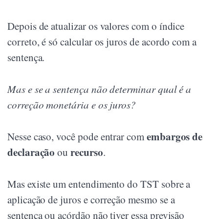
Depois de atualizar os valores com o índice
correto, é só calcular os juros de acordo com a
sentença.
Mas e se a sentença não determinar qual é a
correção monetária e os juros?
embargos de
Nesse caso, você pode entrar com
declaração
recurso
ou
.
Mas existe um entendimento do TST sobre a
aplicação de juros e correção mesmo se a
sentença ou acórdão não tiver essa previsão