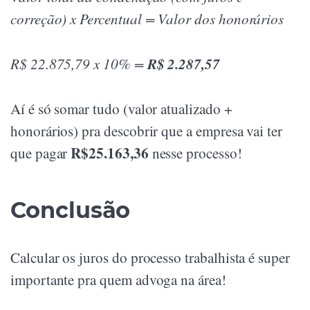
correção) x Percentual = Valor dos honorários
R$ 2.287,57
R$ 22.875,79 x 10% =
Aí é só somar tudo (valor atualizado +
honorários) pra descobrir que a empresa vai ter
R$25.163,36
que pagar
nesse processo!
Conclusão
Calcular os juros do processo trabalhista é super
importante pra quem advoga na área!