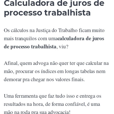
Calculadora de juros de
processo trabalhista
Os cálculos na Justiça do Trabalho ficam muito
calculadora de juros
mais tranquilos com uma
de processo trabalhista
, viu?
Afinal, quem advoga não quer ter que calcular na
mão, procurar os índices em longas tabelas nem
demorar pra chegar nos valores finais.
Uma ferramenta que faz tudo isso e entrega os
resultados na hora, de forma confiável, é uma
mão na roda pra sua advocacia!