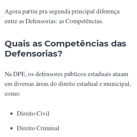
Agora partiu pra segunda principal diferença
entre as Defensorias: as Competências.
Quais as Competências das
Defensorias?
Na DPE, os defensores públicos estaduais atuam
em diversas áreas do direito estadual e municipal,
como:
Direito Civil
Direito Criminal