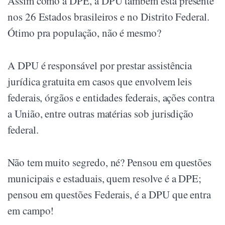
Assim como a DPE, a DPU também está presente
nos 26 Estados brasileiros e no Distrito Federal.
Ótimo pra população, não é mesmo?
A DPU é responsável por prestar assistência
jurídica gratuita em casos que envolvem leis
federais, órgãos e entidades federais, ações contra
a União, entre outras matérias sob jurisdição
federal.
Não tem muito segredo, né? Pensou em questões
municipais e estaduais, quem resolve é a DPE;
pensou em questões Federais, é a DPU que entra
em campo!