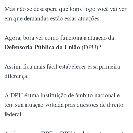
Mas não se desespere que logo, logo você vai ver
em que demandas estão essas atuações.
Agora, bora ver como funciona a atuação da
Defensoria Pública da União
(DPU)?
Assim, fica mais fácil estabelecer essa primeira
diferença.
A DPU é uma instituição de âmbito nacional e
tem sua atuação voltada pras questões de direito
federal.