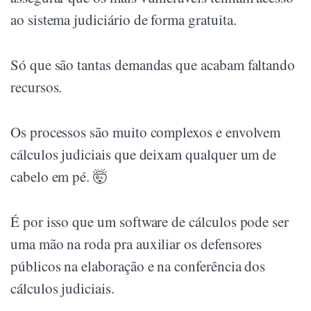
ao sistema judiciário de forma gratuita.
Só que são tantas demandas que acabam faltando
recursos.
Os processos são muito complexos e envolvem
cálculos judiciais que deixam qualquer um de
cabelo em pé. 🤯
É por isso que um software de cálculos pode ser
uma mão na roda pra auxiliar os defensores
públicos na elaboração e na conferência dos
cálculos judiciais.