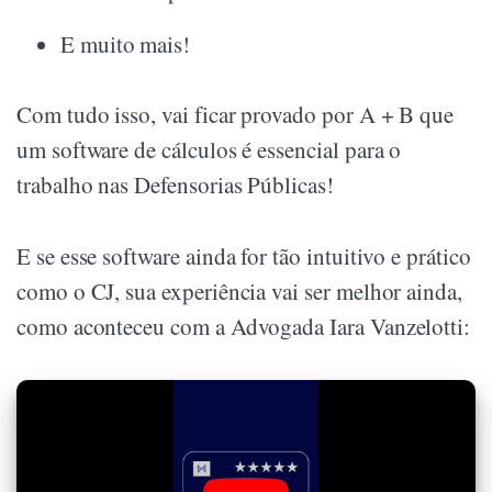
E muito mais!
Com tudo isso, vai ficar provado por A + B que
um software de cálculos é essencial para o
trabalho nas Defensorias Públicas!
E se esse software ainda for tão intuitivo e prático
como o CJ, sua experiência vai ser melhor ainda,
como aconteceu com a Advogada Iara Vanzelotti: