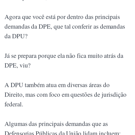
Agora que você está por dentro das principais
demandas da DPE, que tal conferir as demandas
da DPU?
Já se prepara porque ela não fica muito atrás da
DPE, viu?
A DPU também atua em diversas áreas do
Direito, mas com foco em questões de jurisdição
federal.
Algumas das principais demandas que as
Defensorias Públicas da União lidam incluem: