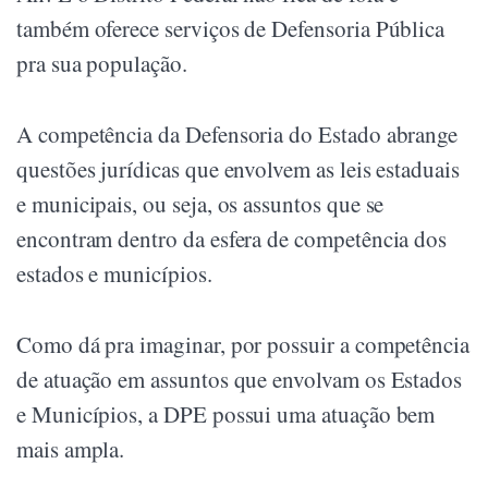
também oferece serviços de Defensoria Pública
pra sua população.
A competência da Defensoria do Estado abrange
questões jurídicas que envolvem as leis estaduais
e municipais, ou seja, os assuntos que se
encontram dentro da esfera de competência dos
estados e municípios.
Como dá pra imaginar, por possuir a competência
de atuação em assuntos que envolvam os Estados
e Municípios, a DPE possui uma atuação bem
mais ampla.