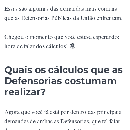
Essas são algumas das demandas mais comuns
que as Defensorias Públicas da União enfrentam.
Chegou o momento que você estava esperando:
hora de falar dos cálculos! 🤓
Quais os cálculos que as
Defensorias costumam
realizar?
Agora que você já está por dentro das principais
demandas de ambas as Defensorias, que tal falar