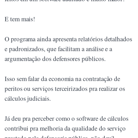
E tem mais!
O programa ainda apresenta relatórios detalhados
e padronizados, que facilitam a análise e a
argumentação dos defensores públicos.
Isso sem falar da economia na contratação de
peritos ou serviços terceirizados pra realizar os
cálculos judiciais.
Já deu pra perceber como o software de cálculos
contribui pra melhoria da qualidade do serviço
prestado pela defensoria pública, não deu?