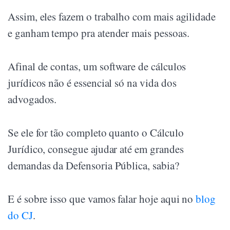
Assim, eles fazem o trabalho com mais agilidade
e ganham tempo pra atender mais pessoas.
Afinal de contas, um software de cálculos
jurídicos não é essencial só na vida dos
advogados.
Se ele for tão completo quanto o Cálculo
Jurídico, consegue ajudar até em grandes
demandas da Defensoria Pública, sabia?
E é sobre isso que vamos falar hoje aqui no
blog
do CJ
.