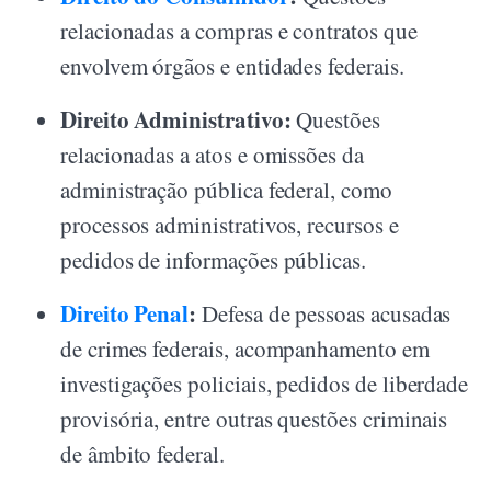
relacionadas a compras e contratos que
envolvem órgãos e entidades federais.
Direito Administrativo:
Questões
relacionadas a atos e omissões da
administração pública federal, como
processos administrativos, recursos e
pedidos de informações públicas.
Direito Penal
:
Defesa de pessoas acusadas
de crimes federais, acompanhamento em
investigações policiais, pedidos de liberdade
provisória, entre outras questões criminais
de âmbito federal.