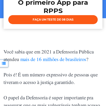
O primeiro App para
RPPS
FAÇA UM TESTE DE 08 DIAS
Você sabia que em 2021 a Defensoria Pública
atendeu
mais de 16 milhões de brasileiros
?
Pois é! É um número expressivo de pessoas que
tiveram o acesso à justiça garantido.
O papel da Defensoria é super importante pra
assegurar que os mais vulneráveis tenham acesso