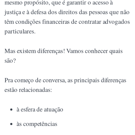
mesmo propósito, que é garantir o acesso à
justiça e à defesa dos direitos das pessoas que não
têm condições financeiras de contratar advogados
particulares.
Mas existem diferenças! Vamos conhecer quais
são?
Pra começo de conversa, as principais diferenças
estão relacionadas:
à esfera de atuação
às competências