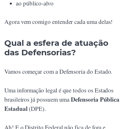
ao público-alvo
Agora vem comigo entender cada uma delas!
Qual a esfera de atuação
das Defensorias?
Vamos começar com a Defensoria do Estado.
Uma informação legal é que todos os Estados
Defensoria Pública
brasileiros já possuem uma
Estadual
(DPE).
Ah! E o Distrito Federal não fica de fora e