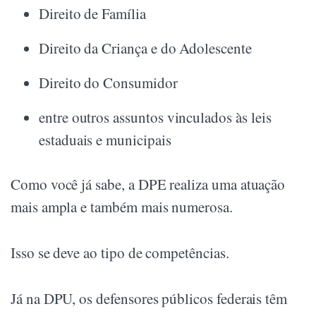
Direito de Família
Direito da Criança e do Adolescente
Direito do Consumidor
entre outros assuntos vinculados às leis
estaduais e municipais
Como você já sabe, a DPE realiza uma atuação
mais ampla e também mais numerosa.
Isso se deve ao tipo de competências.
Já na DPU, os defensores públicos federais têm