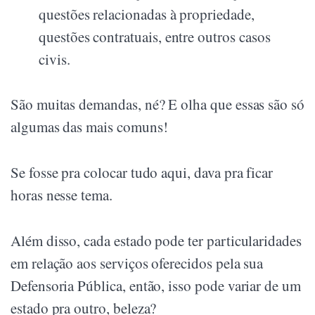
questões relacionadas à propriedade,
questões contratuais, entre outros casos
civis.
São muitas demandas, né? E olha que essas são só
algumas das mais comuns!
Se fosse pra colocar tudo aqui, dava pra ficar
horas nesse tema.
Além disso, cada estado pode ter particularidades
em relação aos serviços oferecidos pela sua
Defensoria Pública, então, isso pode variar de um
estado pra outro, beleza?