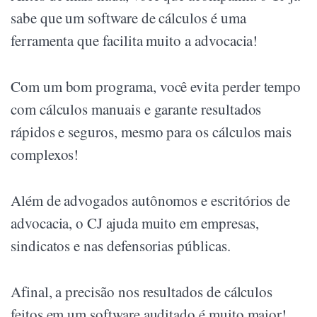
sabe que um software de cálculos é uma
ferramenta que facilita muito a advocacia!
Com um bom programa, você evita perder tempo
com cálculos manuais e garante resultados
rápidos e seguros, mesmo para os cálculos mais
complexos!
Além de advogados autônomos e escritórios de
advocacia, o CJ ajuda muito em empresas,
sindicatos e nas defensorias públicas.
Afinal, a precisão nos resultados de cálculos
feitos em um software auditado é muito maior!