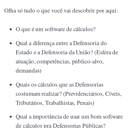
Olha só tudo o que você vai descobrir por aqui:
O que é um software de cálculos?
Qual a diferença entre a Defensoria do
Estado e a Defensoria da União? (Esfera de
atuação, competências, público-alvo,
demandas)
Quais os cálculos que as Defensorias
costumam realizar? (Previdenciários, Cíveis,
Tributários, Trabalhistas, Penais)
Qual a importância de usar um bom software
de cálculos pra Defensorias Públicas?