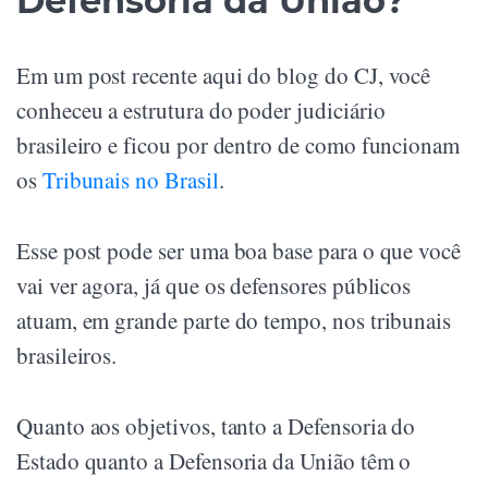
Defensoria da União?
Em um post recente aqui do blog do CJ, você
conheceu a estrutura do poder judiciário
brasileiro e ficou por dentro de como funcionam
os
Tribunais no Brasil
.
Esse post pode ser uma boa base para o que você
vai ver agora, já que os defensores públicos
atuam, em grande parte do tempo, nos tribunais
brasileiros.
Quanto aos objetivos, tanto a Defensoria do
Estado quanto a Defensoria da União têm o