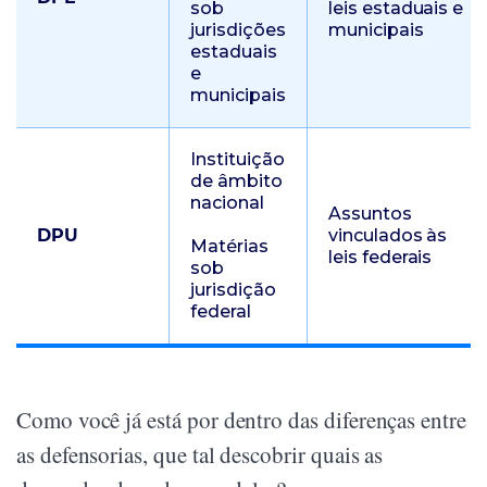
sob
leis estaduais e
jurisdições
municipais
estaduais
e
municipais
Instituição
de âmbito
nacional
Assuntos
DPU
vinculados às
Matérias
leis federais
sob
jurisdição
federal
Como você já está por dentro das diferenças entre
as defensorias, que tal descobrir quais as