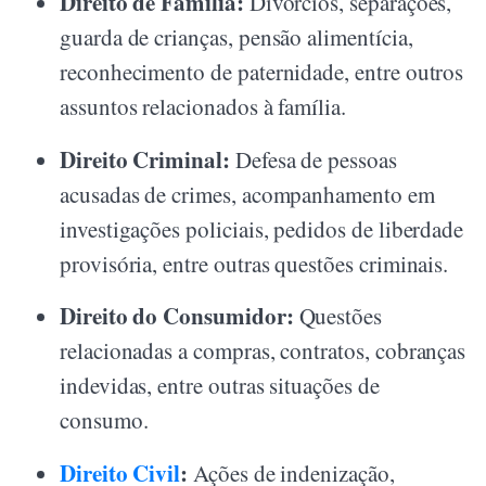
Direito de Família:
Divórcios, separações,
guarda de crianças, pensão alimentícia,
reconhecimento de paternidade, entre outros
assuntos relacionados à família.
Direito Criminal:
Defesa de pessoas
acusadas de crimes, acompanhamento em
investigações policiais, pedidos de liberdade
provisória, entre outras questões criminais.
Direito do Consumidor:
Questões
relacionadas a compras, contratos, cobranças
indevidas, entre outras situações de
consumo.
Direito Civil
:
Ações de indenização,