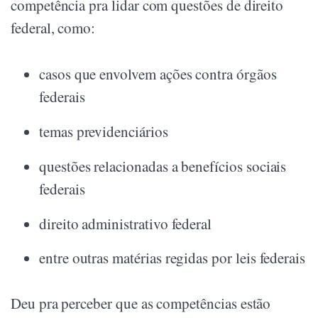
competência pra lidar com questões de direito
federal, como:
casos que envolvem ações contra órgãos
federais
temas previdenciários
questões relacionadas a benefícios sociais
federais
direito administrativo federal
entre outras matérias regidas por leis federais
Deu pra perceber que as competências estão