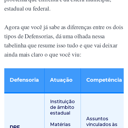
estadual ou federal.
Agora que você já sabe as diferenças entre os dois
tipos de Defensorias, dá uma olhada nessa
tabelinha que resume isso tudo e que vai deixar
ainda mais claro o que você viu:
Defensoria
Atuação
Competência
Instituição
de âmbito
estadual
Assuntos
Matérias
vinculados às
DPE