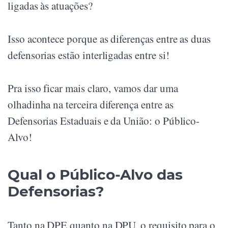
ligadas às atuações?
Isso acontece porque as diferenças entre as duas
defensorias estão interligadas entre si!
Pra isso ficar mais claro, vamos dar uma
olhadinha na terceira diferença entre as
Defensorias Estaduais e da União: o Público-
Alvo!
Qual o Público-Alvo das
Defensorias?
Tanto na DPE quanto na DPU, o requisito para o