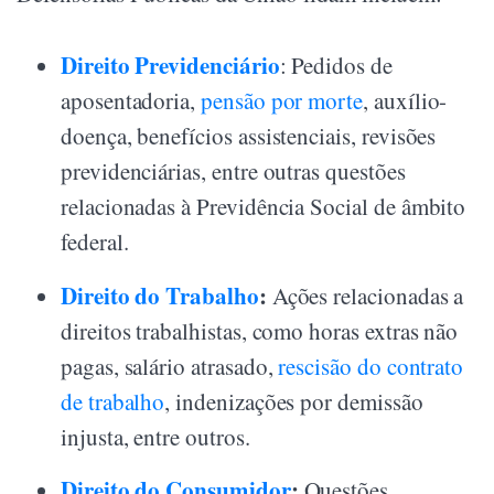
Direito Previdenciário
: Pedidos de
aposentadoria,
pensão por morte
, auxílio-
doença, benefícios assistenciais, revisões
previdenciárias, entre outras questões
relacionadas à Previdência Social de âmbito
federal.
Direito do Trabalho
:
Ações relacionadas a
direitos trabalhistas, como horas extras não
pagas, salário atrasado,
rescisão do contrato
de trabalho
, indenizações por demissão
injusta, entre outros.
Direito do Consumidor
:
Questões