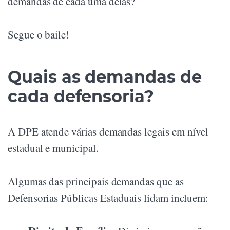
demandas de cada uma delas?
Segue o baile!
Quais as demandas de
cada defensoria?
A DPE atende várias demandas legais em nível
estadual e municipal.
Algumas das principais demandas que as
Defensorias Públicas Estaduais lidam incluem: