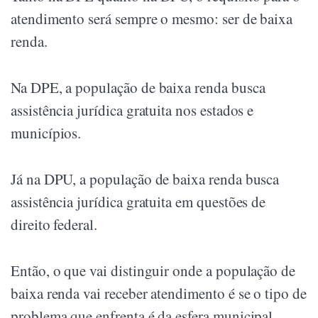
atendimento será sempre o mesmo: ser de baixa
renda.
Na DPE, a população de baixa renda busca
assistência jurídica gratuita nos estados e
municípios.
Já na DPU, a população de baixa renda busca
assistência jurídica gratuita em questões de
direito federal.
Então, o que vai distinguir onde a população de
baixa renda vai receber atendimento é se o tipo de
problema que enfrenta é da esfera municipal,