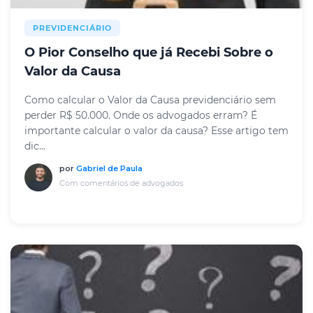
PREVIDENCIÁRIO
O Pior Conselho que já Recebi Sobre o
Valor da Causa
Como calcular o Valor da Causa previdenciário sem
perder R$ 50.000. Onde os advogados erram? É
importante calcular o valor da causa? Esse artigo tem
dic...
por
Gabriel de Paula
Com comentários de advogados