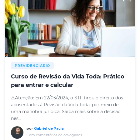
PREVIDENCIÁRIO
Curso de Revisão da Vida Toda: Prático
para entrar e calcular
⚠️Atenção: Em 22/03/2024, o STF tirou o direito dos
aposentados à Revisão da Vida Toda, por meio de
uma manobra jurídica. Saiba mais sobre a decisão
nes...
por
Gabriel de Paula
Com comentários de advogados