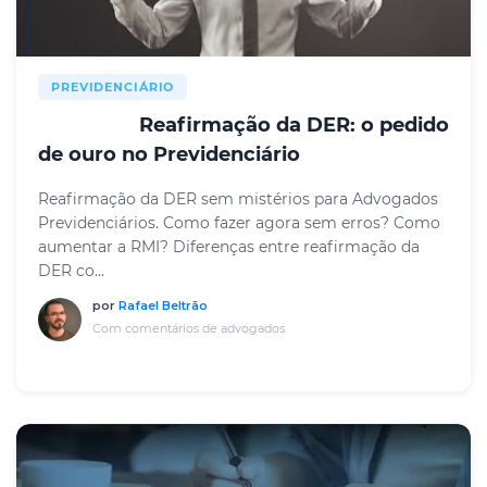
PREVIDENCIÁRIO
Reafirmação da DER: o pedido
RESUMO
de ouro no Previdenciário
Reafirmação da DER sem mistérios para Advogados
Previdenciários. Como fazer agora sem erros? Como
aumentar a RMI? Diferenças entre reafirmação da
DER co...
por
Rafael Beltrão
Com comentários de advogados