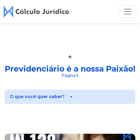
Previdenciário é a nossa Paixão!
Página 5
O que você quer saber?