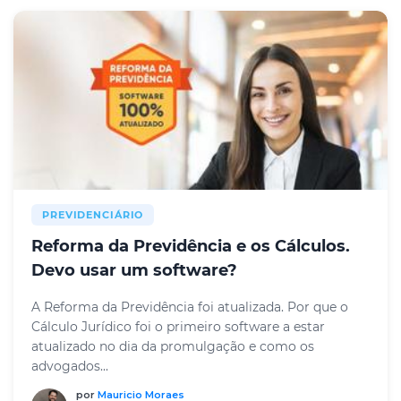
PREVIDENCIÁRIO
Reforma da Previdência e os Cálculos.
Devo usar um software?
A Reforma da Previdência foi atualizada. Por que o
Cálculo Jurídico foi o primeiro software a estar
atualizado no dia da promulgação e como os
advogados...
por
Mauricio Moraes