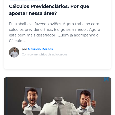
Cálculos Previdenciários: Por que
apostar nessa área?
Eu trabalhava fazendo aviões. Agora trabalho com
cálculos previdenciários. E digo sem medo… Agora
está bem mais desafiador! Quem já acompanha o
Cálculo ...
por
Mauricio Moraes
Com comentários de advogados