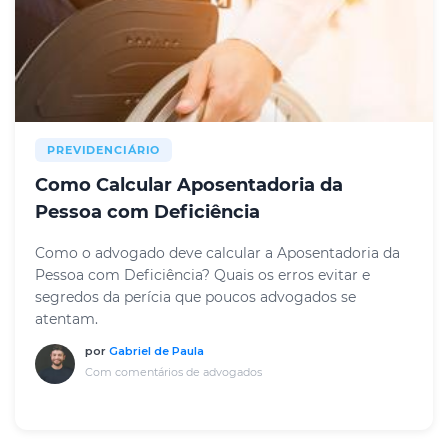
PREVIDENCIÁRIO
Como Calcular Aposentadoria da
Pessoa com Deficiência
Como o advogado deve calcular a Aposentadoria da
Pessoa com Deficiência? Quais os erros evitar e
segredos da perícia que poucos advogados se
atentam.
por
Gabriel de Paula
Com comentários de advogados