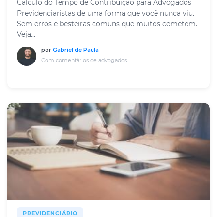
Cálculo do Tempo de Contribuição para Advogados
Previdenciaristas de uma forma que você nunca viu.
Sem erros e besteiras comuns que muitos cometem.
Veja...
por
Gabriel de Paula
Com comentários de advogados
PREVIDENCIÁRIO