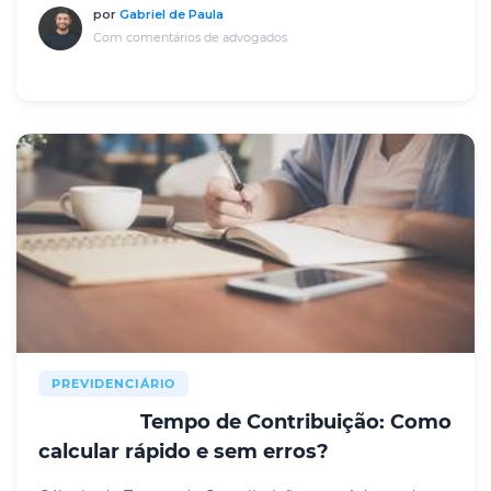
por
Gabriel de Paula
Com comentários de advogados
PREVIDENCIÁRIO
Tempo de Contribuição: Como
RESUMO
calcular rápido e sem erros?