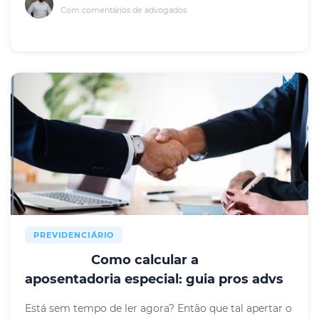
Com comentários de advogados
PREVIDENCIÁRIO
Como calcular a
RESUMO
aposentadoria especial: guia pros advs
Está sem tempo de ler agora? Então que tal apertar o