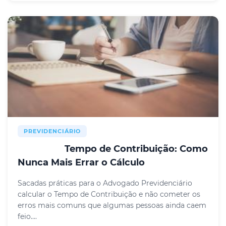
PREVIDENCIÁRIO
Tempo de Contribuição: Como
RESUMO
Nunca Mais Errar o Cálculo
Sacadas práticas para o Advogado Previdenciário
calcular o Tempo de Contribuição e não cometer os
erros mais comuns que algumas pessoas ainda caem
feio....