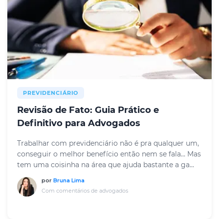
PREVIDENCIÁRIO
Revisão de Fato: Guia Prático e
Definitivo para Advogados
Trabalhar com previdenciário não é pra qualquer um,
conseguir o melhor benefício então nem se fala… Mas
tem uma coisinha na área que ajuda bastante a ga...
por
Bruna Lima
Com comentários de advogados