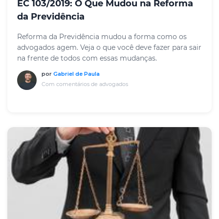
EC 103/2019: O Que Mudou na Reforma
da Previdência
Reforma da Previdência mudou a forma como os
advogados agem. Veja o que você deve fazer para sair
na frente de todos com essas mudanças.
por
Gabriel de Paula
Com comentários de advogados