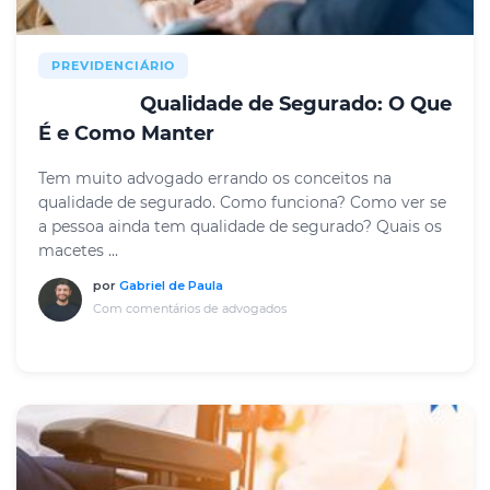
PREVIDENCIÁRIO
Qualidade de Segurado: O Que
RESUMO
É e Como Manter
Tem muito advogado errando os conceitos na
qualidade de segurado. Como funciona? Como ver se
a pessoa ainda tem qualidade de segurado? Quais os
macetes ...
por
Gabriel de Paula
Com comentários de advogados