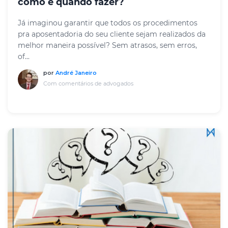
como e quando fazer?
Já imaginou garantir que todos os procedimentos
pra aposentadoria do seu cliente sejam realizados da
melhor maneira possível? Sem atrasos, sem erros,
of...
por
André Janeiro
Com comentários de advogados