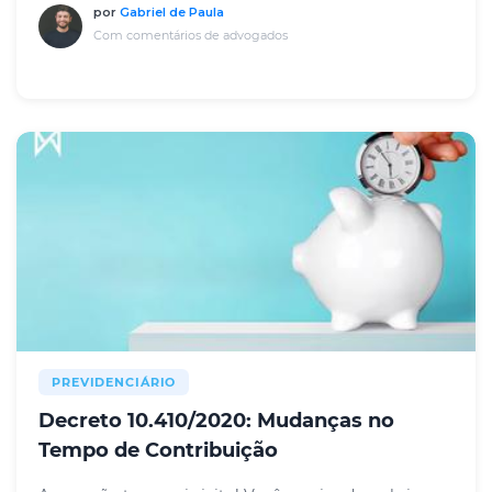
por
Gabriel de Paula
Com comentários de advogados
PREVIDENCIÁRIO
Decreto 10.410/2020: Mudanças no
Tempo de Contribuição