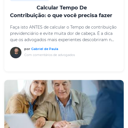
Calcular Tempo De
RESUMO
Contribuição: o que você precisa fazer
Faça isto ANTES de calcular o Tempo de contribuição
previdenciário e evite muita dor de cabeça. É a dica
que os advogados mais experientes descobriram n...
por
Gabriel de Paula
Com comentários de advogados