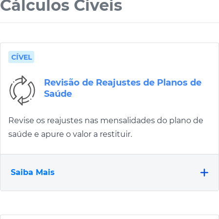
Cálculos Cíveis
CÍVEL
Revisão de Reajustes de Planos de
Saúde
Revise os reajustes nas mensalidades do plano de
saúde e apure o valor a restituir.
Saiba Mais