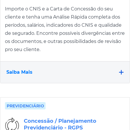
Importe o CNIS e a Carta de Concessão do seu
cliente e tenha uma Análise Rápida completa dos
períodos, salários, indicadores do CNIS e qualidade
de segurado. Encontre possíveis divergências entre
os documentos, e outras possibilidades de revisão
pro seu cliente.
Saiba Mais
PREVIDENCIÁRIO
Concessão / Planejamento
Previdenciário - RGPS