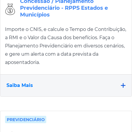
Concessão / Planejamento
Previdenciário - RPPS Estados e
Municípios
Importe o CNIS, e calcule o Tempo de Contribuição,
a RMI e o Valor da Causa dos benefícios. Faça o
Planejamento Previdenciário em diversos cenários,
e gere um alerta com a data prevista da
aposentadoria.
Saiba Mais
PREVIDENCIÁRIO