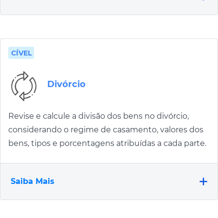
CÍVEL
Divórcio
Revise e calcule a divisão dos bens no divórcio,
considerando o regime de casamento, valores dos
bens, tipos e porcentagens atribuídas a cada parte.
Saiba Mais