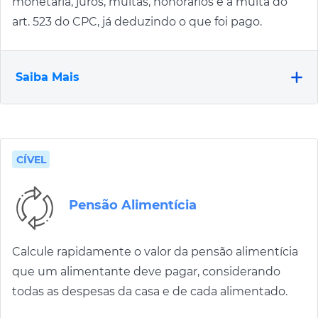
monetária, juros, multas, honorários e a multa do
art. 523 do CPC, já deduzindo o que foi pago.
Saiba Mais
CÍVEL
Pensão Alimentícia
Calcule rapidamente o valor da pensão alimentícia
que um alimentante deve pagar, considerando
todas as despesas da casa e de cada alimentado.