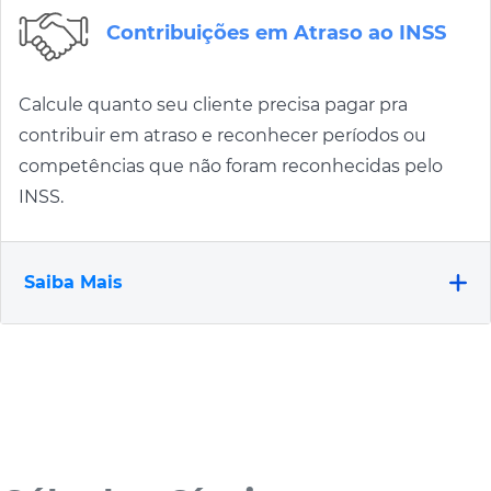
Contribuições em Atraso ao INSS
Calcule quanto seu cliente precisa pagar pra
contribuir em atraso e reconhecer períodos ou
competências que não foram reconhecidas pelo
INSS.
Saiba Mais