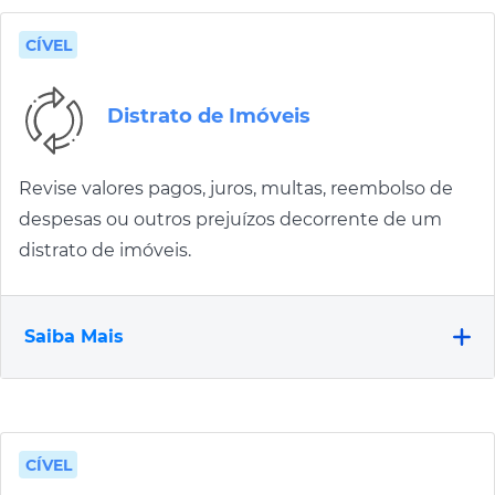
CÍVEL
Distrato de Imóveis
Revise valores pagos, juros, multas, reembolso de
despesas ou outros prejuízos decorrente de um
distrato de imóveis.
Saiba Mais
CÍVEL