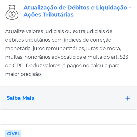
Atualização de Débitos e Liquidação -
Ações Tributárias
Atualize valores judiciais ou extrajudiciais de
débitos tributários com índices de correção
monetária, juros remuneratórios, juros de mora,
multas, honorários advocatícios e multa do art. 523
do CPC. Deduz valores já pagos no cálculo para
maior precisão
Saiba Mais
CÍVEL