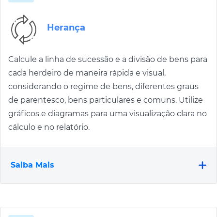
Herança
Calcule a linha de sucessão e a divisão de bens para
cada herdeiro de maneira rápida e visual,
considerando o regime de bens, diferentes graus
de parentesco, bens particulares e comuns. Utilize
gráficos e diagramas para uma visualização clara no
cálculo e no relatório.
Saiba Mais