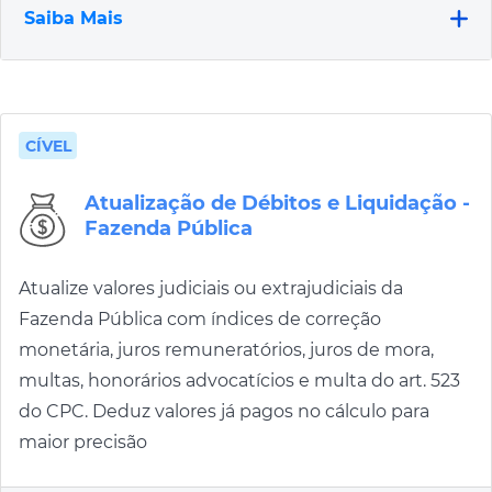
Saiba Mais
CÍVEL
Atualização de Débitos e Liquidação -
Fazenda Pública
Atualize valores judiciais ou extrajudiciais da
Fazenda Pública com índices de correção
monetária, juros remuneratórios, juros de mora,
multas, honorários advocatícios e multa do art. 523
do CPC. Deduz valores já pagos no cálculo para
maior precisão