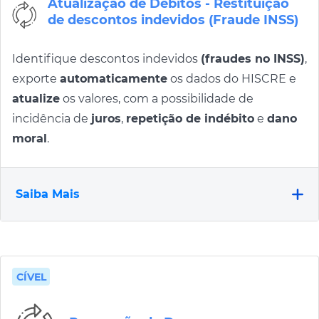
Atualização de Débitos - Restituição
de descontos indevidos (Fraude INSS)
Identifique descontos indevidos
(fraudes no INSS)
,
exporte
automaticamente
os dados do HISCRE e
atualize
os valores, com a possibilidade de
incidência de
juros
,
repetição de indébito
e
dano
moral
.
Saiba Mais
CÍVEL