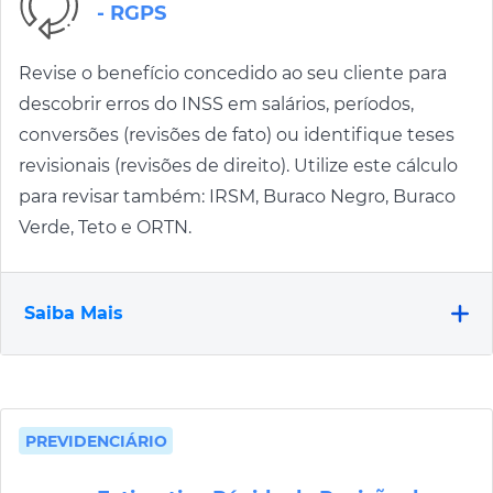
- RGPS
Revise o benefício concedido ao seu cliente para
descobrir erros do INSS em salários, períodos,
conversões (revisões de fato) ou identifique teses
revisionais (revisões de direito). Utilize este cálculo
para revisar também: IRSM, Buraco Negro, Buraco
Verde, Teto e ORTN.
Saiba Mais
PREVIDENCIÁRIO