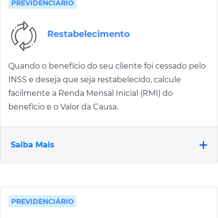
PREVIDENCIÁRIO
Restabelecimento
Quando o benefício do seu cliente foi cessado pelo
INSS e deseja que seja restabelecido, calcule
facilmente a Renda Mensal Inicial (RMI) do
benefício e o Valor da Causa.
Saiba Mais
PREVIDENCIÁRIO