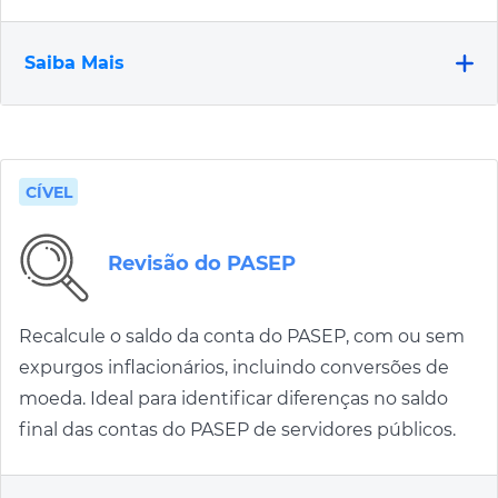
Saiba Mais
CÍVEL
Revisão do PASEP
Recalcule o saldo da conta do PASEP, com ou sem
expurgos inflacionários, incluindo conversões de
moeda. Ideal para identificar diferenças no saldo
final das contas do PASEP de servidores públicos.