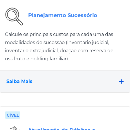
Planejamento Sucessório
Calcule os principais custos para cada uma das
modalidades de sucessão (inventário judicial,
inventário extrajudicial, doação com reserva de
usufruto e holding familiar).
Saiba Mais
CÍVEL