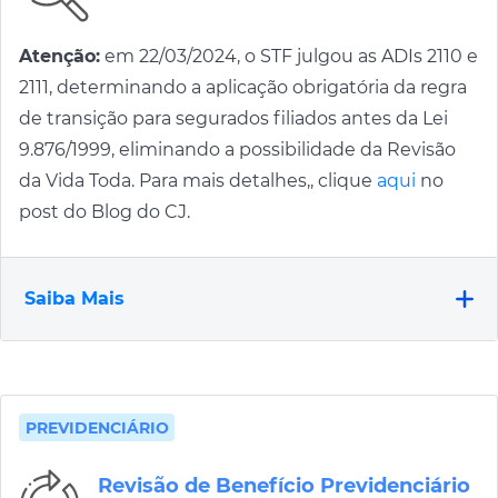
Atenção:
em 22/03/2024, o STF julgou as ADIs 2110 e
2111, determinando a aplicação obrigatória da regra
de transição para segurados filiados antes da Lei
9.876/1999, eliminando a possibilidade da Revisão
da Vida Toda. Para mais detalhes,, clique
aqui
no
post do Blog do CJ.
Saiba Mais
PREVIDENCIÁRIO
Revisão de Benefício Previdenciário