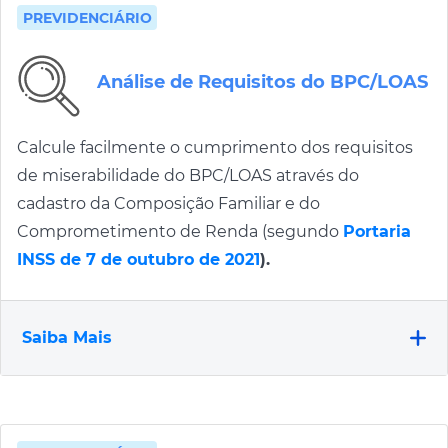
PREVIDENCIÁRIO
Análise de Requisitos do BPC/LOAS
Calcule facilmente o cumprimento dos requisitos
de miserabilidade do BPC/LOAS através do
cadastro da Composição Familiar e do
Comprometimento de Renda (segundo
Portaria
INSS de 7 de outubro de 2021
).
Saiba Mais