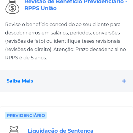
Revisão de Benefício Previdenciário -
RPPS União
Revise o benefício concedido ao seu cliente para
descobrir erros em salários, períodos, conversões
(revisões de fato) ou identifique teses revisionais
(revisões de direito). Atenção: Prazo decadencial no
RPPS é de 5 anos.
Saiba Mais
PREVIDENCIÁRIO
Liquidação de Sentença