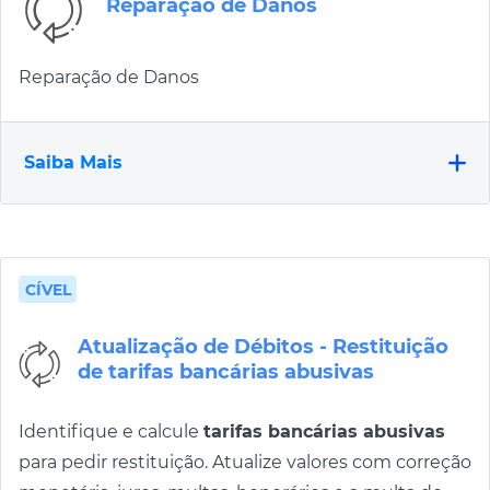
Reparação de Danos
Reparação de Danos
Saiba Mais
CÍVEL
Atualização de Débitos - Restituição
de tarifas bancárias abusivas
Identifique e calcule
tarifas bancárias abusivas
para pedir restituição. Atualize valores com correção