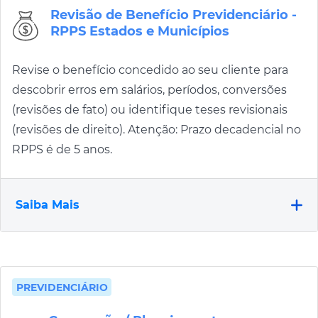
Revisão de Benefício Previdenciário -
RPPS Estados e Municípios
Revise o benefício concedido ao seu cliente para
descobrir erros em salários, períodos, conversões
(revisões de fato) ou identifique teses revisionais
(revisões de direito). Atenção: Prazo decadencial no
RPPS é de 5 anos.
Saiba Mais
PREVIDENCIÁRIO