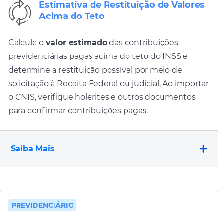
Estimativa de Restituição de Valores
Acima do Teto
Calcule o
valor estimado
das contribuições
previdenciárias pagas acima do teto do INSS e
determine a restituição possível por meio de
solicitação à Receita Federal ou judicial. Ao importar
o CNIS, verifique holerites e outros documentos
para confirmar contribuições pagas.
Saiba Mais
PREVIDENCIÁRIO