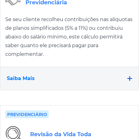
Previdenciária
Se seu cliente recolheu contribuições nas alíquotas
de planos simplificados (5% a 11%) ou contribuiu
abaixo do salário mínimo, este cálculo permitirá
saber quanto ele precisará pagar para
complementar.
Saiba Mais
PREVIDENCIÁRIO
Revisão da Vida Toda