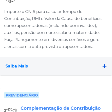
Importe o CNIS para calcular Tempo de
Contribuição, RMI e Valor da Causa de benefícios
como aposentadorias (incluindo por invalidez),
auxílios, pensão por morte, salário-maternidade.
Faça Planejamento em diversos cenários e gere
alertas com a data prevista da aposentadoria.
Saiba Mais
PREVIDENCIÁRIO
Complementação de Contribuição