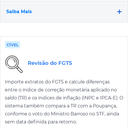
Saiba Mais
CÍVEL
Revisão do FGTS
Importe extratos do FGTS e calcule diferenças
entre o índice de correção monetária aplicado no
saldo (TR) e os índices de inflação (INPC e IPCA-E). O
sistema também compara a TR com a Poupança,
conforme o voto do Ministro Barroso no STF, ainda
sem data definida para retorno.