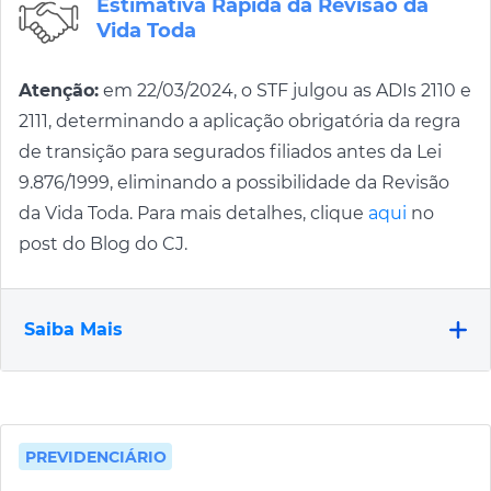
Estimativa Rápida da Revisão da
Vida Toda
Atenção:
em 22/03/2024, o STF julgou as ADIs 2110 e
2111, determinando a aplicação obrigatória da regra
de transição para segurados filiados antes da Lei
9.876/1999, eliminando a possibilidade da Revisão
da Vida Toda. Para mais detalhes, clique
aqui
no
post do Blog do CJ.
Saiba Mais
PREVIDENCIÁRIO