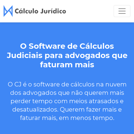
O Software de Cálculos
Judiciais para advogados que
faturam mais
O CJ é o software de cálculos na nuvem
dos advogados que não querem mais
perder tempo com meios atrasados e
desatualizados. Querem fazer mais e
faturar mais, em menos tempo.