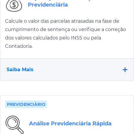
Previdenciária
Calcule o valor das parcelas atrasadas na fase de
cumprimento de sentença ou verifique a correção
dos valores calculados pelo INSS ou pela
Contadoria.
Saiba Mais
PREVIDENCIÁRIO
Análise Previdenciária Rápida