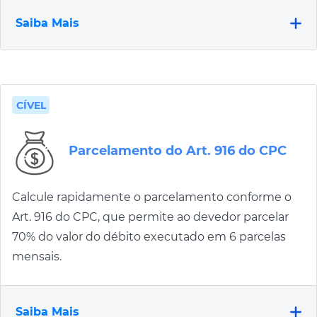
Saiba Mais
CÍVEL
Parcelamento do Art. 916 do CPC
Calcule rapidamente o parcelamento conforme o
Art. 916 do CPC, que permite ao devedor parcelar
70% do valor do débito executado em 6 parcelas
mensais.
Saiba Mais