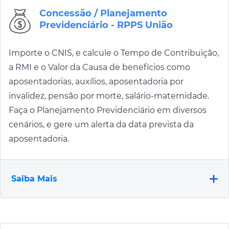
Concessão / Planejamento
Previdenciário - RPPS União
Importe o CNIS, e calcule o Tempo de Contribuição,
a RMI e o Valor da Causa de benefícios como
aposentadorias, auxílios, aposentadoria por
invalidez, pensão por morte, salário-maternidade.
Faça o Planejamento Previdenciário em diversos
cenários, e gere um alerta da data prevista da
aposentadoria.
Saiba Mais