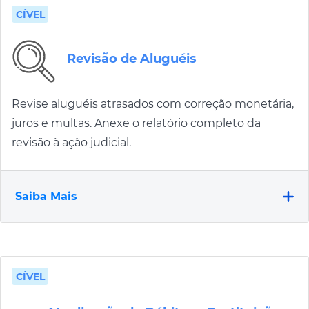
CÍVEL
Revisão de Aluguéis
Revise aluguéis atrasados com correção monetária,
juros e multas. Anexe o relatório completo da
revisão à ação judicial.
Saiba Mais
CÍVEL